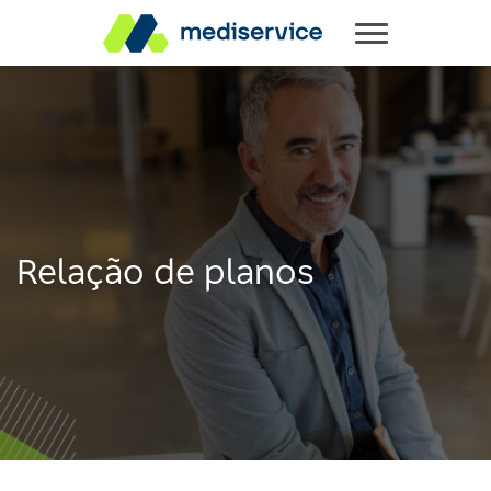
Relação de planos