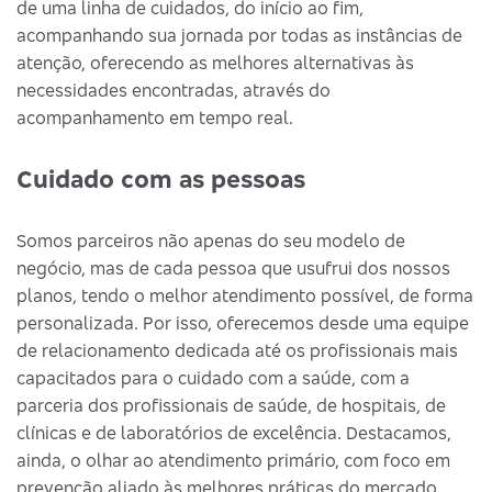
de uma linha de cuidados, do início ao fim,
acompanhando sua jornada por todas as instâncias de
atenção, oferecendo as melhores alternativas às
necessidades encontradas, através do
acompanhamento em tempo real.
Cuidado com as pessoas
Somos parceiros não apenas do seu modelo de
negócio, mas de cada pessoa que usufrui dos nossos
planos, tendo o melhor atendimento possível, de forma
personalizada. Por isso, oferecemos desde uma equipe
de relacionamento dedicada até os profissionais mais
capacitados para o cuidado com a saúde, com a
parceria dos profissionais de saúde, de hospitais, de
clínicas e de laboratórios de excelência. Destacamos,
ainda, o olhar ao atendimento primário, com foco em
prevenção aliado às melhores práticas do mercado.