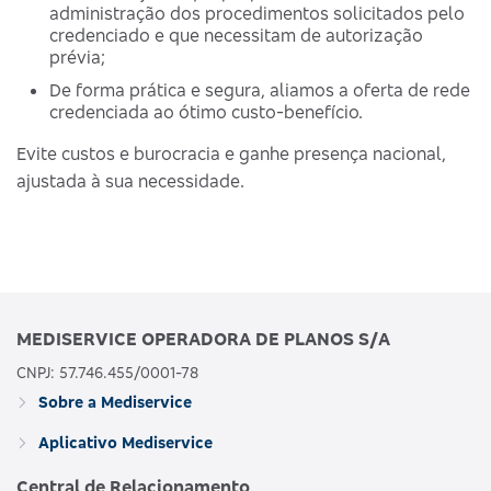
administração dos procedimentos solicitados pelo
credenciado e que necessitam de autorização
prévia;
De forma prática e segura, aliamos a oferta de rede
credenciada ao ótimo custo-benefício.
Evite custos e burocracia e ganhe presença nacional,
ajustada à sua necessidade.
MEDISERVICE OPERADORA DE PLANOS S/A
CNPJ: 57.746.455/0001-78
Sobre a Mediservice
Aplicativo Mediservice
Central de Relacionamento