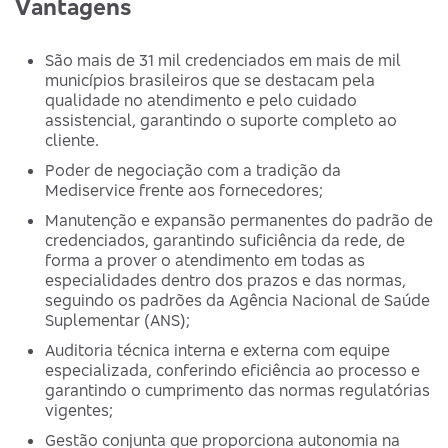
Vantagens
São mais de 31 mil credenciados em mais de mil
municípios brasileiros que se destacam pela
qualidade no atendimento e pelo cuidado
assistencial, garantindo o suporte completo ao
cliente.
Poder de negociação com a tradição da
Mediservice frente aos fornecedores;
Manutenção e expansão permanentes do padrão de
credenciados, garantindo suficiência da rede, de
forma a prover o atendimento em todas as
especialidades dentro dos prazos e das normas,
seguindo os padrões da Agência Nacional de Saúde
Suplementar (ANS);
Auditoria técnica interna e externa com equipe
especializada, conferindo eficiência ao processo e
garantindo o cumprimento das normas regulatórias
vigentes;
Gestão conjunta que proporciona autonomia na