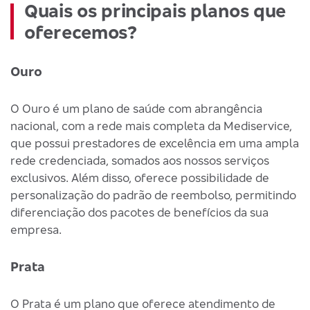
Quais os principais planos que
oferecemos?
Ouro
O Ouro é um plano de saúde com abrangência
nacional, com a rede mais completa da Mediservice,
que possui prestadores de excelência em uma ampla
rede credenciada, somados aos nossos serviços
exclusivos. Além disso, oferece possibilidade de
personalização do padrão de reembolso, permitindo
diferenciação dos pacotes de benefícios da sua
empresa.
Prata
O Prata é um plano que oferece atendimento de