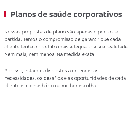
Planos de saúde corporativos
Nossas propostas de plano são apenas o ponto de
partida. Temos o compromisso de garantir que cada
cliente tenha o produto mais adequado à sua realidade.
Nem mais, nem menos. Na medida exata.
Por isso, estamos dispostos a entender as
necessidades, os desafios e as oportunidades de cada
cliente e aconselhá-lo na melhor escolha.