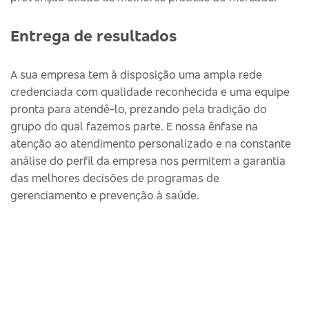
Entrega de resultados
A sua empresa tem à disposição uma ampla rede
credenciada com qualidade reconhecida e uma equipe
pronta para atendê-lo, prezando pela tradição do
grupo do qual fazemos parte. E nossa ênfase na
atenção ao atendimento personalizado e na constante
análise do perfil da empresa nos permitem a garantia
das melhores decisões de programas de
gerenciamento e prevenção à saúde.