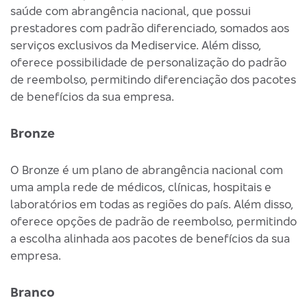
saúde com abrangência nacional, que possui
prestadores com padrão diferenciado, somados aos
serviços exclusivos da Mediservice. Além disso,
oferece possibilidade de personalização do padrão
de reembolso, permitindo diferenciação dos pacotes
de benefícios da sua empresa.
Bronze
O Bronze é um plano de abrangência nacional com
uma ampla rede de médicos, clínicas, hospitais e
laboratórios em todas as regiões do país. Além disso,
oferece opções de padrão de reembolso, permitindo
a escolha alinhada aos pacotes de benefícios da sua
empresa.
Branco