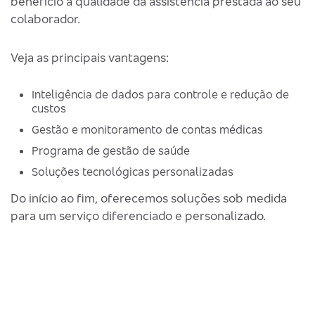
benefício à qualidade da assistência prestada ao seu
colaborador.
Veja as principais vantagens:
Inteligência de dados para controle e redução de
custos
Gestão e monitoramento de contas médicas
Programa de gestão de saúde
Soluções tecnológicas personalizadas
Do início ao fim, oferecemos soluções sob medida
para um serviço diferenciado e personalizado.