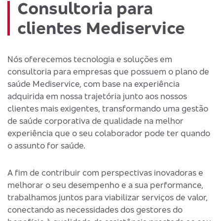
Consultoria para
clientes Mediservice
Nós oferecemos tecnologia e soluções em
consultoria para empresas que possuem o plano de
saúde Mediservice, com base na experiência
adquirida em nossa trajetória junto aos nossos
clientes mais exigentes, transformando uma gestão
de saúde corporativa de qualidade na melhor
experiência que o seu colaborador pode ter quando
o assunto for saúde.
A fim de contribuir com perspectivas inovadoras e
melhorar o seu desempenho e a sua performance,
trabalhamos juntos para viabilizar serviços de valor,
conectando as necessidades dos gestores do