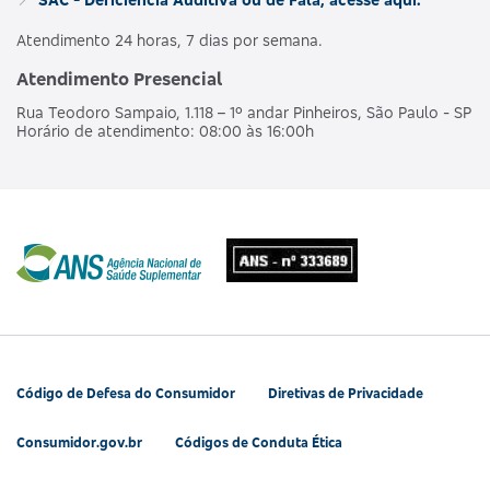
Atendimento 24 horas, 7 dias por semana.
Atendimento Presencial
Rua Teodoro Sampaio, 1.118 – 1º andar Pinheiros, São Paulo - SP
Horário de atendimento: 08:00 às 16:00h
Código de Defesa do Consumidor
Diretivas de Privacidade
Consumidor.gov.br
Códigos de Conduta Ética