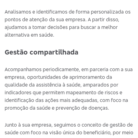
Analisamos e identificamos de forma personalizada os
pontos de atenção da sua empresa. A partir disso,
ajudamos a tomar decisões para buscar a melhor
alternativa em saúde.
Gestão compartilhada
Acompanhamos periodicamente, em parceria com a sua
empresa, oportunidades de aprimoramento da
qualidade da assistência à saúde, amparados por
indicadores que permitem mapeamento de riscos e
identificação das ações mais adequadas, com foco na
promoção da saúde e prevenção de doenças.
Junto à sua empresa, seguimos o conceito de gestão de
saúde com foco na visão única do beneficiário, por meio