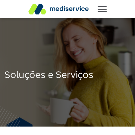
Soluções e Serviços