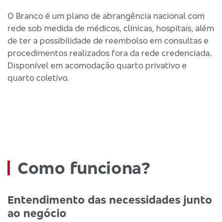
O Branco é um plano de abrangência nacional com
rede sob medida de médicos, clínicas, hospitais, além
de ter a possibilidade de reembolso em consultas e
procedimentos realizados fora da rede credenciada.
Disponível em acomodação quarto privativo e
quarto coletivo.
Como funciona?
Entendimento das necessidades junto
ao negócio