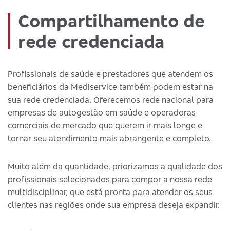
Compartilhamento de
rede credenciada
Profissionais de saúde e prestadores que atendem os
beneficiários da Mediservice também podem estar na
sua rede credenciada. Oferecemos rede nacional para
empresas de autogestão em saúde e operadoras
comerciais de mercado que querem ir mais longe e
tornar seu atendimento mais abrangente e completo.
Muito além da quantidade, priorizamos a qualidade dos
profissionais selecionados para compor a nossa rede
multidisciplinar, que está pronta para atender os seus
clientes nas regiões onde sua empresa deseja expandir.