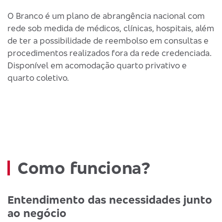
O Branco é um plano de abrangência nacional com
rede sob medida de médicos, clínicas, hospitais, além
de ter a possibilidade de reembolso em consultas e
procedimentos realizados fora da rede credenciada.
Disponível em acomodação quarto privativo e
quarto coletivo.
Como funciona?
Entendimento das necessidades junto
ao negócio