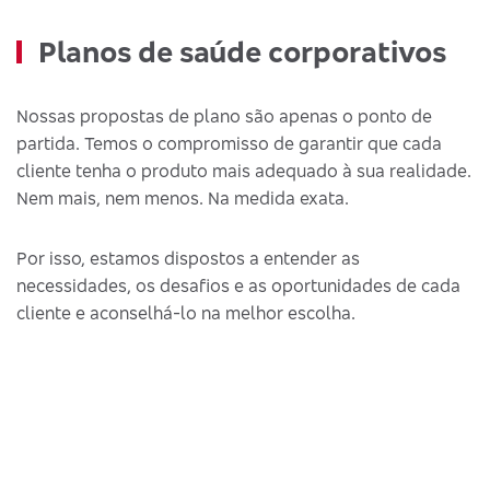
Planos de saúde corporativos
Nossas propostas de plano são apenas o ponto de
partida. Temos o compromisso de garantir que cada
cliente tenha o produto mais adequado à sua realidade.
Nem mais, nem menos. Na medida exata.
Por isso, estamos dispostos a entender as
necessidades, os desafios e as oportunidades de cada
cliente e aconselhá-lo na melhor escolha.