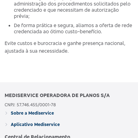
administração dos procedimentos solicitados pelo
credenciado e que necessitam de autorização
prévia;
De forma prática e segura, aliamos a oferta de rede
credenciada ao ótimo custo-benefício.
Evite custos e burocracia e ganhe presença nacional,
ajustada à sua necessidade.
MEDISERVICE OPERADORA DE PLANOS S/A
CNPJ: 57.746.455/0001-78
Sobre a Mediservice
Aplicativo Mediservice
Central de Relacionamento