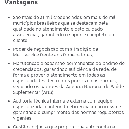
Vantagens
São mais de 31 mil credenciados em mais de mil
municípios brasileiros que se destacam pela
qualidade no atendimento e pelo cuidado
assistencial, garantindo o suporte completo ao
cliente.
Poder de negociação com a tradição da
Mediservice frente aos fornecedores;
Manutenção e expansão permanentes do padrão de
credenciados, garantindo suficiência da rede, de
forma a prover o atendimento em todas as
especialidades dentro dos prazos e das normas,
seguindo os padrões da Agência Nacional de Saúde
Suplementar (ANS);
Auditoria técnica interna e externa com equipe
especializada, conferindo eficiência ao processo e
garantindo o cumprimento das normas regulatórias
vigentes;
Gestão conjunta que proporciona autonomia na