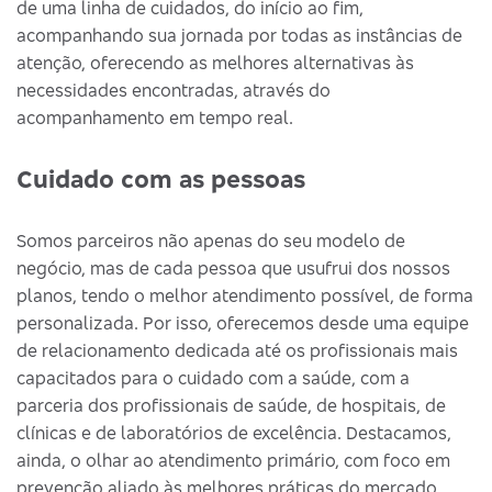
de uma linha de cuidados, do início ao fim,
acompanhando sua jornada por todas as instâncias de
atenção, oferecendo as melhores alternativas às
necessidades encontradas, através do
acompanhamento em tempo real.
Cuidado com as pessoas
Somos parceiros não apenas do seu modelo de
negócio, mas de cada pessoa que usufrui dos nossos
planos, tendo o melhor atendimento possível, de forma
personalizada. Por isso, oferecemos desde uma equipe
de relacionamento dedicada até os profissionais mais
capacitados para o cuidado com a saúde, com a
parceria dos profissionais de saúde, de hospitais, de
clínicas e de laboratórios de excelência. Destacamos,
ainda, o olhar ao atendimento primário, com foco em
prevenção aliado às melhores práticas do mercado.