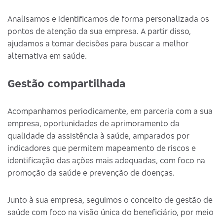
Analisamos e identificamos de forma personalizada os
pontos de atenção da sua empresa. A partir disso,
ajudamos a tomar decisões para buscar a melhor
alternativa em saúde.
Gestão compartilhada
Acompanhamos periodicamente, em parceria com a sua
empresa, oportunidades de aprimoramento da
qualidade da assistência à saúde, amparados por
indicadores que permitem mapeamento de riscos e
identificação das ações mais adequadas, com foco na
promoção da saúde e prevenção de doenças.
Junto à sua empresa, seguimos o conceito de gestão de
saúde com foco na visão única do beneficiário, por meio