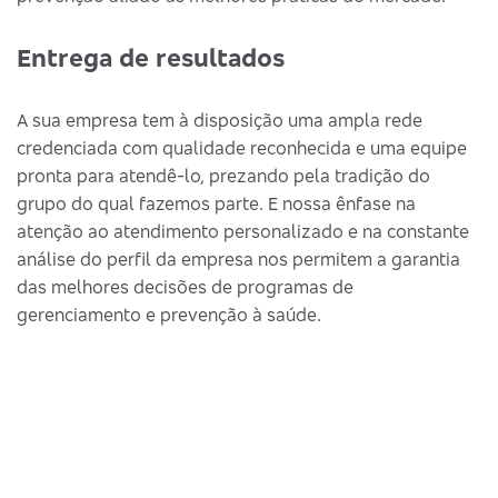
Entrega de resultados
A sua empresa tem à disposição uma ampla rede
credenciada com qualidade reconhecida e uma equipe
pronta para atendê-lo, prezando pela tradição do
grupo do qual fazemos parte. E nossa ênfase na
atenção ao atendimento personalizado e na constante
análise do perfil da empresa nos permitem a garantia
das melhores decisões de programas de
gerenciamento e prevenção à saúde.