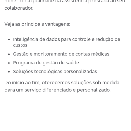
benefício à qualidade da assistência prestada ao seu
colaborador.
Veja as principais vantagens:
Inteligência de dados para controle e redução de
custos
Gestão e monitoramento de contas médicas
Programa de gestão de saúde
Soluções tecnológicas personalizadas
Do início ao fim, oferecemos soluções sob medida
para um serviço diferenciado e personalizado.