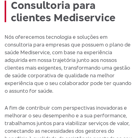
Consultoria para
clientes Mediservice
Nós oferecemos tecnologia e soluções em
consultoria para empresas que possuem o plano de
saúde Mediservice, com base na experiência
adquirida em nossa trajetória junto aos nossos
clientes mais exigentes, transformando uma gestão
de saúde corporativa de qualidade na melhor
experiência que o seu colaborador pode ter quando
o assunto for saúde.
A fim de contribuir com perspectivas inovadoras e
melhorar o seu desempenho e a sua performance,
trabalhamos juntos para viabilizar serviços de valor,
conectando as necessidades dos gestores do