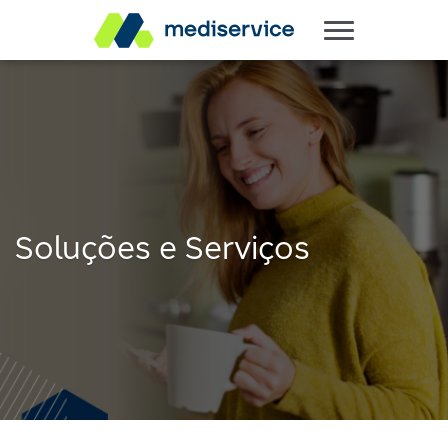
Soluções e Serviços