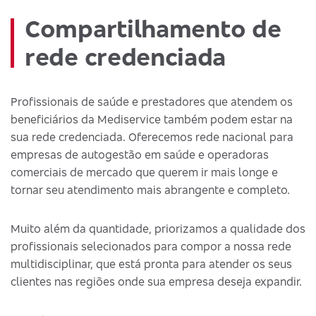
Compartilhamento de
rede credenciada
Profissionais de saúde e prestadores que atendem os
beneficiários da Mediservice também podem estar na
sua rede credenciada. Oferecemos rede nacional para
empresas de autogestão em saúde e operadoras
comerciais de mercado que querem ir mais longe e
tornar seu atendimento mais abrangente e completo.
Muito além da quantidade, priorizamos a qualidade dos
profissionais selecionados para compor a nossa rede
multidisciplinar, que está pronta para atender os seus
clientes nas regiões onde sua empresa deseja expandir.