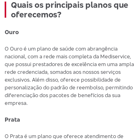
Quais os principais planos que
oferecemos?
Ouro
O Ouro é um plano de saúde com abrangência
nacional, com a rede mais completa da Mediservice,
que possui prestadores de excelência em uma ampla
rede credenciada, somados aos nossos serviços
exclusivos. Além disso, oferece possibilidade de
personalização do padrão de reembolso, permitindo
diferenciação dos pacotes de benefícios da sua
empresa.
Prata
O Prata é um plano que oferece atendimento de