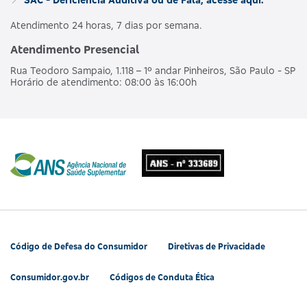
Atendimento 24 horas, 7 dias por semana.
Atendimento Presencial
Rua Teodoro Sampaio, 1.118 – 1º andar Pinheiros, São Paulo - SP
Horário de atendimento: 08:00 às 16:00h
Código de Defesa do Consumidor
Diretivas de Privacidade
Consumidor.gov.br
Códigos de Conduta Ética