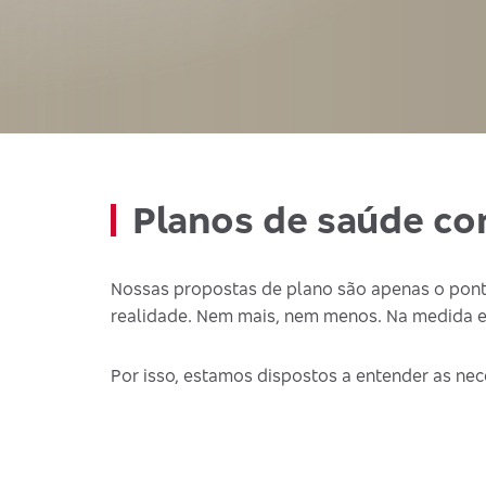
Planos de saúde co
Nossas propostas de plano são apenas o pont
realidade. Nem mais, nem menos. Na medida e
Por isso, estamos dispostos a entender as nec