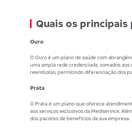
Quais os principai
Ouro
O Ouro é um plano de saúde com abrangênci
uma ampla rede credenciada, somados aos no
reembolso, permitindo diferenciação dos p
Prata
O Prata é um plano que oferece atendiment
aos serviços exclusivos da Mediservice. Alé
dos pacotes de benefícios da sua empresa.