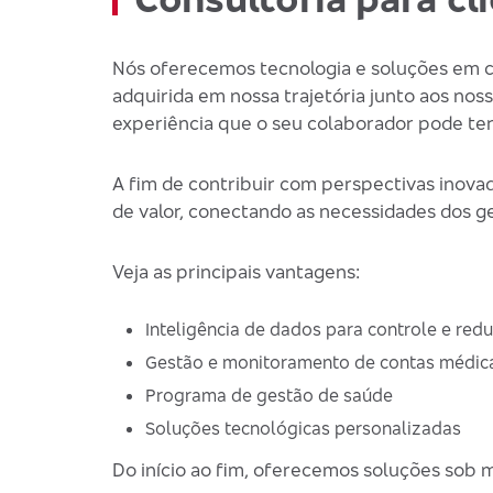
Nós oferecemos tecnologia e soluções em c
adquirida em nossa trajetória junto aos no
experiência que o seu colaborador pode ter
A fim de contribuir com perspectivas inova
de valor, conectando as necessidades dos ge
Veja as principais vantagens:
Inteligência de dados para controle e red
Gestão e monitoramento de contas médic
Programa de gestão de saúde
Soluções tecnológicas personalizadas
Do início ao fim, oferecemos soluções sob 