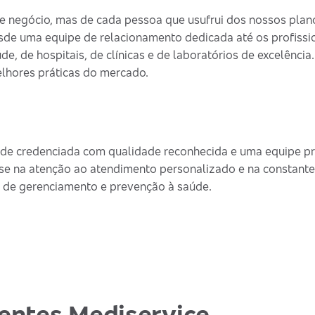
 negócio, mas de cada pessoa que usufrui dos nossos plano
sde uma equipe de relacionamento dedicada até os profissi
de, de hospitais, de clínicas e de laboratórios de excelênci
lhores práticas do mercado.
de credenciada com qualidade reconhecida e uma equipe pro
se na atenção ao atendimento personalizado e na constante
 de gerenciamento e prevenção à saúde.
ientes Mediservice