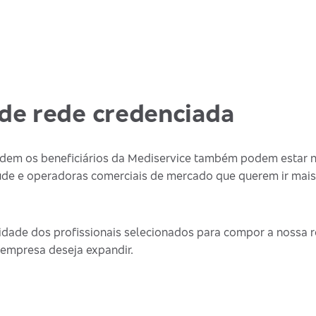
de rede credenciada
endem os beneficiários da Mediservice também podem estar 
de e operadoras comerciais de mercado que querem ir mais
dade dos profissionais selecionados para compor a nossa re
 empresa deseja expandir.