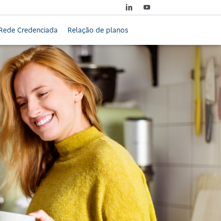
Rede Credenciada
Relação de planos