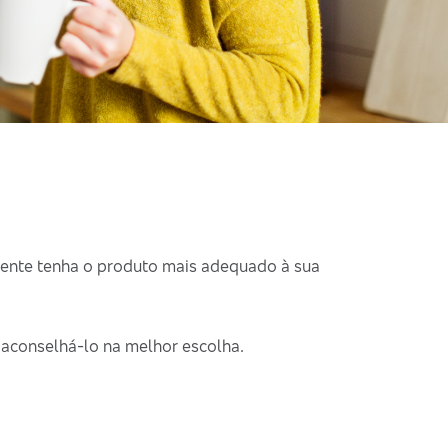
iente tenha o produto mais adequado à sua
 aconselhá-lo na melhor escolha.