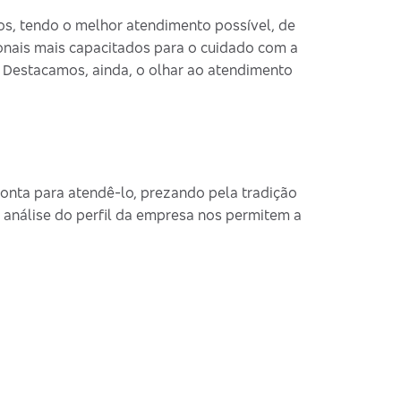
s, tendo o melhor atendimento possível, de
onais mais capacitados para o cuidado com a
a. Destacamos, ainda, o olhar ao atendimento
nta para atendê-lo, prezando pela tradição
 análise do perfil da empresa nos permitem a