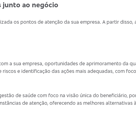
 junto ao negócio
izada os pontos de atenção da sua empresa. A partir disso,
om a sua empresa, oportunidades de aprimoramento da qua
riscos e identificação das ações mais adequadas, com foc
estão de saúde com foco na visão única do beneficiário, por
nstâncias de atenção, oferecendo as melhores alternativas 