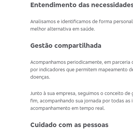
Entendimento das necessidades
Analisamos e identificamos de forma personal
melhor alternativa em saúde.
Gestão compartilhada
Acompanhamos periodicamente, em parceria c
por indicadores que permitem mapeamento de 
doenças.
Junto à sua empresa, seguimos o conceito de g
fim, acompanhando sua jornada por todas as i
acompanhamento em tempo real.
Cuidado com as pessoas