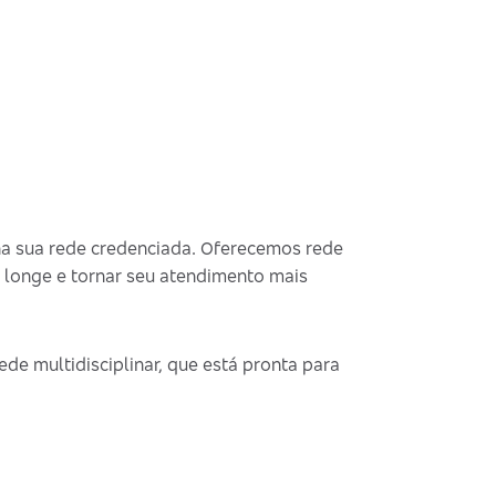
na sua rede credenciada. Oferecemos rede
 longe e tornar seu atendimento mais
de multidisciplinar, que está pronta para