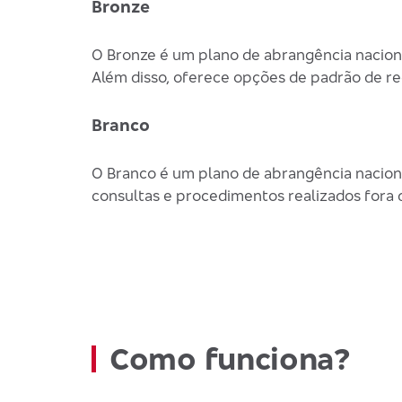
Bronze
O Bronze é um plano de abrangência nacional
Além disso, oferece opções de padrão de re
Branco
O Branco é um plano de abrangência naciona
consultas e procedimentos realizados fora 
Como funciona?