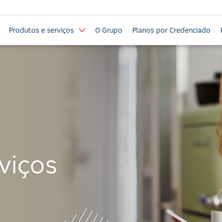
Produtos e serviços
O Grupo
Planos por Credenciado
viços