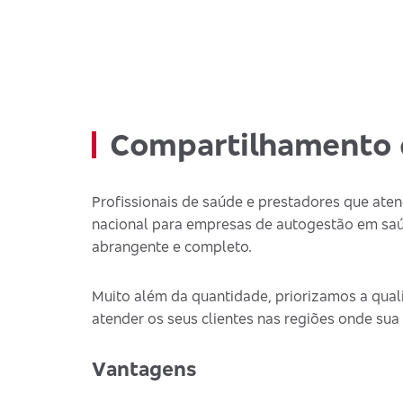
Compartilhamento 
Profissionais de saúde e prestadores que at
nacional para empresas de autogestão em saú
abrangente e completo.
Muito além da quantidade, priorizamos a quali
atender os seus clientes nas regiões onde sua
Vantagens