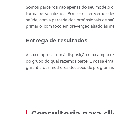
Somos parceiros não apenas do seu modelo de
forma personalizada. Por isso, oferecemos de
saúde, com a parceria dos profissionais de saú
primário, com foco em prevenção aliado às me
Entrega de resultados
A sua empresa tem à disposição uma ampla re
do grupo do qual fazemos parte. E nossa ênfa
garantia das melhores decisões de programas
Consultoria para cl