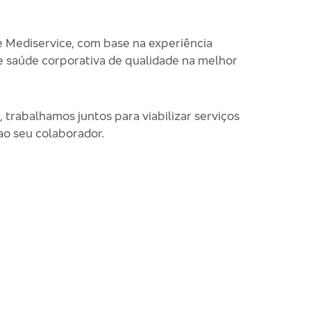
 Mediservice, com base na experiência
de saúde corporativa de qualidade na melhor
trabalhamos juntos para viabilizar serviços
ao seu colaborador.