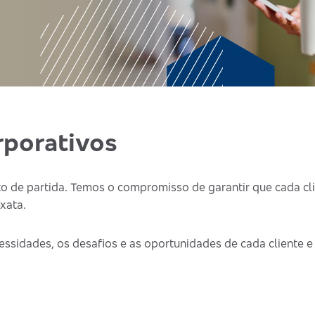
rporativos
o de partida. Temos o compromisso de garantir que cada cl
xata.
essidades, os desafios e as oportunidades de cada cliente e