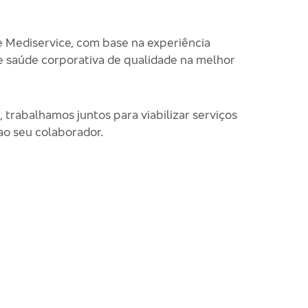
 Mediservice, com base na experiência
de saúde corporativa de qualidade na melhor
trabalhamos juntos para viabilizar serviços
ao seu colaborador.