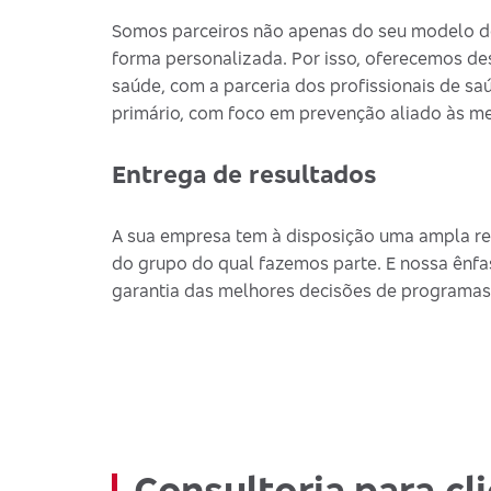
Somos parceiros não apenas do seu modelo de
forma personalizada. Por isso, oferecemos de
saúde, com a parceria dos profissionais de saú
primário, com foco em prevenção aliado às me
Entrega de resultados
A sua empresa tem à disposição uma ampla re
do grupo do qual fazemos parte. E nossa ênfa
garantia das melhores decisões de programas
Consultoria para cl