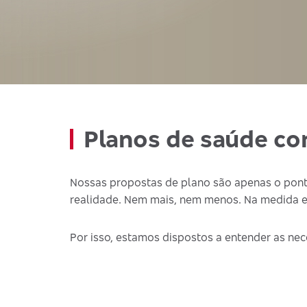
Planos de saúde co
Nossas propostas de plano são apenas o pont
realidade. Nem mais, nem menos. Na medida e
Por isso, estamos dispostos a entender as nec