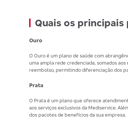
Quais os principai
Ouro
O Ouro é um plano de saúde com abrangênci
uma ampla rede credenciada, somados aos no
reembolso, permitindo diferenciação dos p
Prata
O Prata é um plano que oferece atendiment
aos serviços exclusivos da Mediservice. Alé
dos pacotes de benefícios da sua empresa.