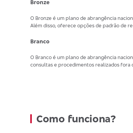
Bronze
O Bronze é um plano de abrangência nacional
Além disso, oferece opções de padrão de re
Branco
O Branco é um plano de abrangência naciona
consultas e procedimentos realizados fora 
Como funciona?