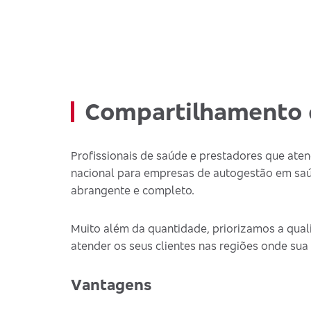
Compartilhamento 
Profissionais de saúde e prestadores que at
nacional para empresas de autogestão em saú
abrangente e completo.
Muito além da quantidade, priorizamos a quali
atender os seus clientes nas regiões onde sua
Vantagens