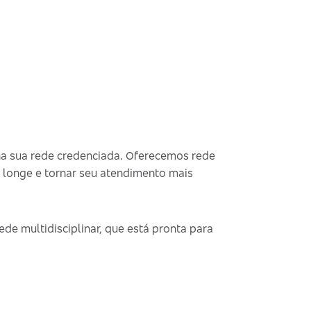
na sua rede credenciada. Oferecemos rede
 longe e tornar seu atendimento mais
de multidisciplinar, que está pronta para