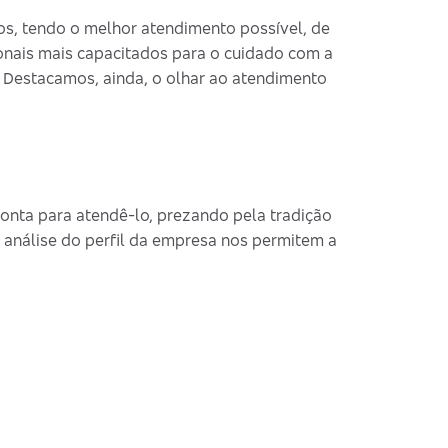
s, tendo o melhor atendimento possível, de
onais mais capacitados para o cuidado com a
a. Destacamos, ainda, o olhar ao atendimento
nta para atendê-lo, prezando pela tradição
 análise do perfil da empresa nos permitem a