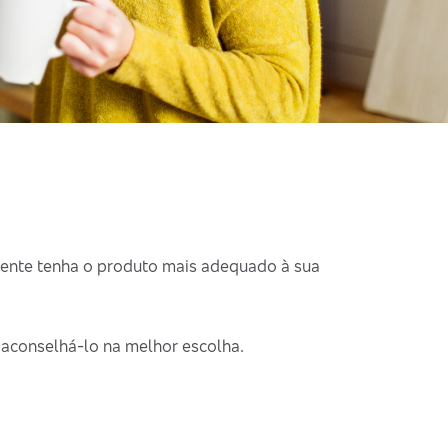
iente tenha o produto mais adequado à sua
 aconselhá-lo na melhor escolha.