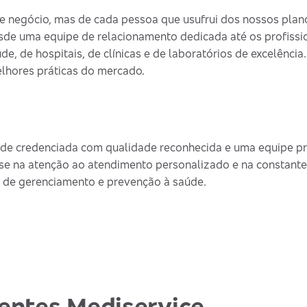
 negócio, mas de cada pessoa que usufrui dos nossos plano
sde uma equipe de relacionamento dedicada até os profissi
de, de hospitais, de clínicas e de laboratórios de excelênci
lhores práticas do mercado.
de credenciada com qualidade reconhecida e uma equipe pro
se na atenção ao atendimento personalizado e na constante
 de gerenciamento e prevenção à saúde.
ientes Mediservice