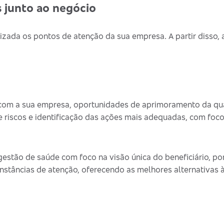
 junto ao negócio
izada os pontos de atenção da sua empresa. A partir disso,
om a sua empresa, oportunidades de aprimoramento da qua
riscos e identificação das ações mais adequadas, com foc
estão de saúde com foco na visão única do beneficiário, por
nstâncias de atenção, oferecendo as melhores alternativas 