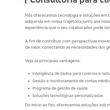
Nós oferecemos tecnologia e soluções em c
adquirida em nossa trajetória junto aos no
experiência que o seu colaborador pode ter
A fim de contribuir com perspectivas inova
de valor, conectando as necessidades dos ge
Veja as principais vantagens:
Inteligência de dados para controle e red
Gestão e monitoramento de contas médic
Programa de gestão de saúde
Soluções tecnológicas personalizadas
Do início ao fim, oferecemos soluções sob 