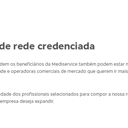
de rede credenciada
endem os beneficiários da Mediservice também podem estar 
de e operadoras comerciais de mercado que querem ir mais
dade dos profissionais selecionados para compor a nossa re
 empresa deseja expandir.