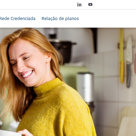
Rede Credenciada
Relação de planos