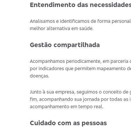
Entendimento das necessidades
Analisamos e identificamos de forma personal
melhor alternativa em saúde.
Gestão compartilhada
Acompanhamos periodicamente, em parceria c
por indicadores que permitem mapeamento de 
doenças.
Junto à sua empresa, seguimos o conceito de g
fim, acompanhando sua jornada por todas as i
acompanhamento em tempo real.
Cuidado com as pessoas