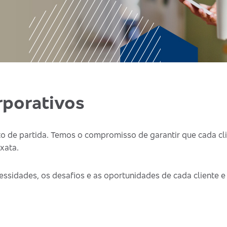
rporativos
o de partida. Temos o compromisso de garantir que cada cl
xata.
essidades, os desafios e as oportunidades de cada cliente e