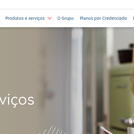
Produtos e serviços
O Grupo
Planos por Credenciado
viços