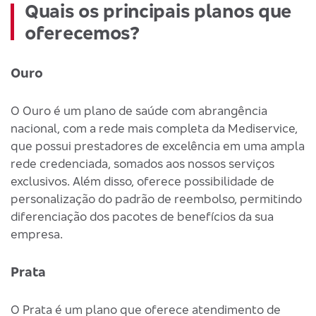
Quais os principais planos que
oferecemos?
Ouro
O Ouro é um plano de saúde com abrangência
nacional, com a rede mais completa da Mediservice,
que possui prestadores de excelência em uma ampla
rede credenciada, somados aos nossos serviços
exclusivos. Além disso, oferece possibilidade de
personalização do padrão de reembolso, permitindo
diferenciação dos pacotes de benefícios da sua
empresa.
Prata
O Prata é um plano que oferece atendimento de