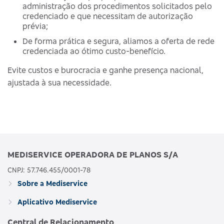
administração dos procedimentos solicitados pelo
credenciado e que necessitam de autorização
prévia;
De forma prática e segura, aliamos a oferta de rede
credenciada ao ótimo custo-benefício.
Evite custos e burocracia e ganhe presença nacional,
ajustada à sua necessidade.
MEDISERVICE OPERADORA DE PLANOS S/A
CNPJ: 57.746.455/0001-78
Sobre a Mediservice
Aplicativo Mediservice
Central de Relacionamento