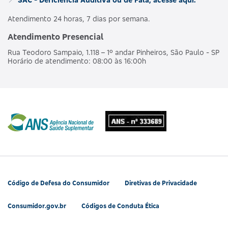
Atendimento 24 horas, 7 dias por semana.
Atendimento Presencial
Rua Teodoro Sampaio, 1.118 – 1º andar Pinheiros, São Paulo - SP
Horário de atendimento: 08:00 às 16:00h
Código de Defesa do Consumidor
Diretivas de Privacidade
Consumidor.gov.br
Códigos de Conduta Ética