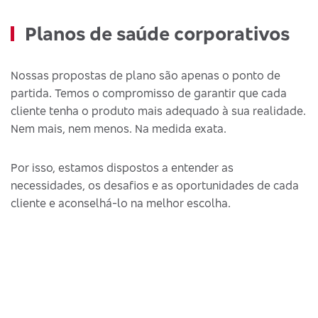
Planos de saúde corporativos
Nossas propostas de plano são apenas o ponto de
partida. Temos o compromisso de garantir que cada
cliente tenha o produto mais adequado à sua realidade.
Nem mais, nem menos. Na medida exata.
Por isso, estamos dispostos a entender as
necessidades, os desafios e as oportunidades de cada
cliente e aconselhá-lo na melhor escolha.