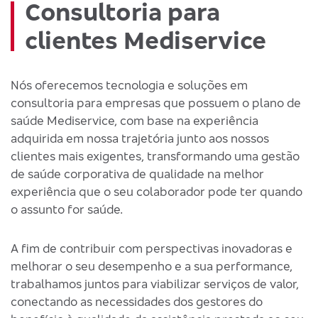
Consultoria para
clientes Mediservice
Nós oferecemos tecnologia e soluções em
consultoria para empresas que possuem o plano de
saúde Mediservice, com base na experiência
adquirida em nossa trajetória junto aos nossos
clientes mais exigentes, transformando uma gestão
de saúde corporativa de qualidade na melhor
experiência que o seu colaborador pode ter quando
o assunto for saúde.
A fim de contribuir com perspectivas inovadoras e
melhorar o seu desempenho e a sua performance,
trabalhamos juntos para viabilizar serviços de valor,
conectando as necessidades dos gestores do