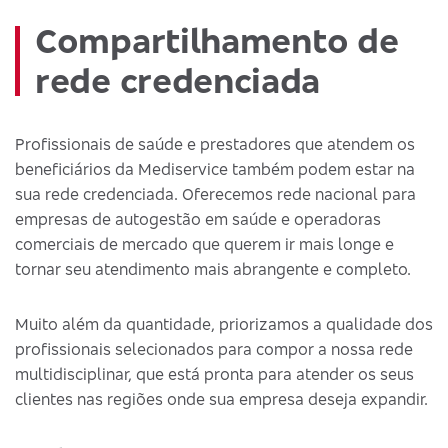
Compartilhamento de
rede credenciada
Profissionais de saúde e prestadores que atendem os
beneficiários da Mediservice também podem estar na
sua rede credenciada. Oferecemos rede nacional para
empresas de autogestão em saúde e operadoras
comerciais de mercado que querem ir mais longe e
tornar seu atendimento mais abrangente e completo.
Muito além da quantidade, priorizamos a qualidade dos
profissionais selecionados para compor a nossa rede
multidisciplinar, que está pronta para atender os seus
clientes nas regiões onde sua empresa deseja expandir.