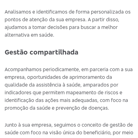
Analisamos e identificamos de forma personalizada os
pontos de atenção da sua empresa. A partir disso,
ajudamos a tomar decisões para buscar a melhor
alternativa em saúde.
Gestão compartilhada
Acompanhamos periodicamente, em parceria com a sua
empresa, oportunidades de aprimoramento da
qualidade da assistência à saúde, amparados por
indicadores que permitem mapeamento de riscos e
identificação das ações mais adequadas, com foco na
promoção da saúde e prevenção de doenças.
Junto à sua empresa, seguimos o conceito de gestão de
saúde com foco na visão única do beneficiário, por meio