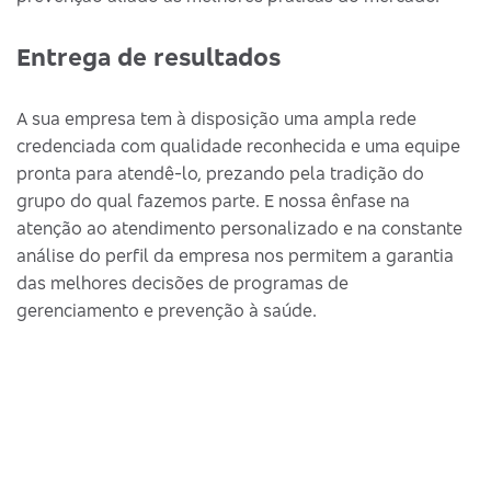
Entrega de resultados
A sua empresa tem à disposição uma ampla rede
credenciada com qualidade reconhecida e uma equipe
pronta para atendê-lo, prezando pela tradição do
grupo do qual fazemos parte. E nossa ênfase na
atenção ao atendimento personalizado e na constante
análise do perfil da empresa nos permitem a garantia
das melhores decisões de programas de
gerenciamento e prevenção à saúde.