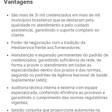
Vantagens
São mais de 31 mil credenciados em mais de mil
municípios brasileiros que se destacam pela
qualidade no atendimento e pelo cuidado
assistencial, garantindo o suporte completo ao
cliente.
Poder de negociação com a tradição da
Mediservice frente aos fornecedores;
Manutenção e expansão permanentes do padrão de
credenciados, garantindo suficiência da rede, de
forma a prover o atendimento em todas as
especialidades dentro dos prazos e das normas,
seguindo os padrões da Agência Nacional de Saúde
Suplementar (ANS);
Auditoria técnica interna e externa com equipe
especializada, conferindo eficiência ao processo e
garantindo o cumprimento das normas regulatórias
vigentes;
Gestão conjunta que proporciona autonomia na