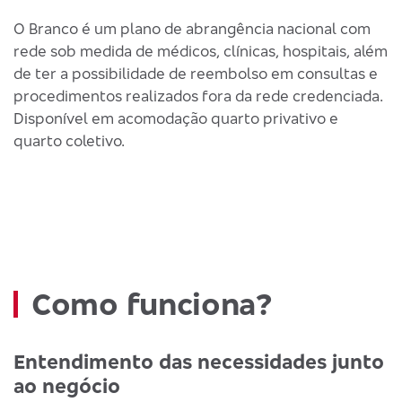
O Branco é um plano de abrangência nacional com
rede sob medida de médicos, clínicas, hospitais, além
de ter a possibilidade de reembolso em consultas e
procedimentos realizados fora da rede credenciada.
Disponível em acomodação quarto privativo e
quarto coletivo.
Como funciona?
Entendimento das necessidades junto
ao negócio