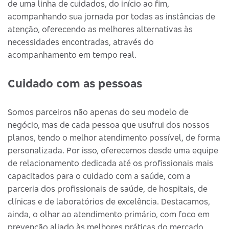
de uma linha de cuidados, do início ao fim,
acompanhando sua jornada por todas as instâncias de
atenção, oferecendo as melhores alternativas às
necessidades encontradas, através do
acompanhamento em tempo real.
Cuidado com as pessoas
Somos parceiros não apenas do seu modelo de
negócio, mas de cada pessoa que usufrui dos nossos
planos, tendo o melhor atendimento possível, de forma
personalizada. Por isso, oferecemos desde uma equipe
de relacionamento dedicada até os profissionais mais
capacitados para o cuidado com a saúde, com a
parceria dos profissionais de saúde, de hospitais, de
clínicas e de laboratórios de excelência. Destacamos,
ainda, o olhar ao atendimento primário, com foco em
prevenção aliado às melhores práticas do mercado.