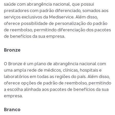
saúde com abrangência nacional, que possui
prestadores com padrão diferenciado, somados aos
serviços exclusivos da Mediservice. Além disso,
oferece possibilidade de personalização do padrão
de reembolso, permitindo diferenciação dos pacotes
de benefícios da sua empresa.
Bronze
O Bronze é um plano de abrangência nacional com
uma ampla rede de médicos, clínicas, hospitais e
laboratórios em todas as regiões do país. Além disso,
oferece opções de padrão de reembolso, permitindo
a escolha alinhada aos pacotes de benefícios da sua
empresa.
Branco