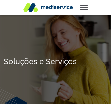
Soluções e Serviços