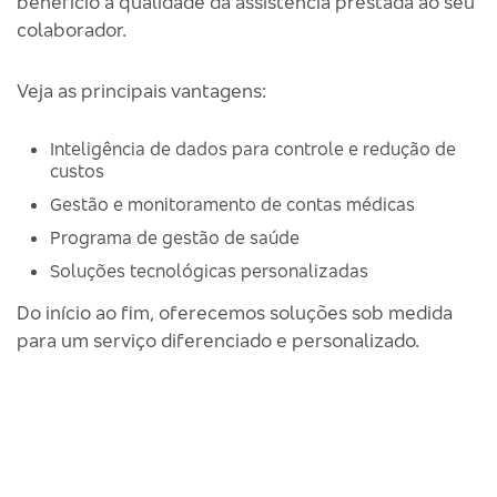
benefício à qualidade da assistência prestada ao seu
colaborador.
Veja as principais vantagens:
Inteligência de dados para controle e redução de
custos
Gestão e monitoramento de contas médicas
Programa de gestão de saúde
Soluções tecnológicas personalizadas
Do início ao fim, oferecemos soluções sob medida
para um serviço diferenciado e personalizado.