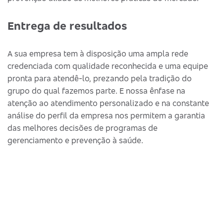
Entrega de resultados
A sua empresa tem à disposição uma ampla rede
credenciada com qualidade reconhecida e uma equipe
pronta para atendê-lo, prezando pela tradição do
grupo do qual fazemos parte. E nossa ênfase na
atenção ao atendimento personalizado e na constante
análise do perfil da empresa nos permitem a garantia
das melhores decisões de programas de
gerenciamento e prevenção à saúde.