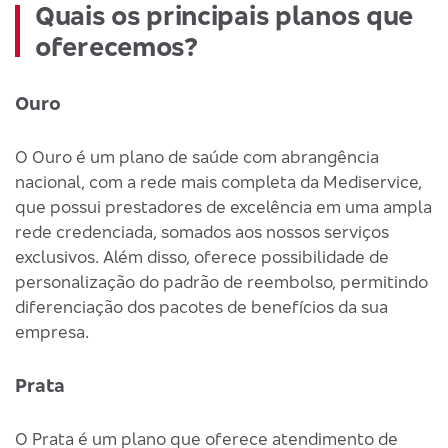
Quais os principais planos que
oferecemos?
Ouro
O Ouro é um plano de saúde com abrangência
nacional, com a rede mais completa da Mediservice,
que possui prestadores de excelência em uma ampla
rede credenciada, somados aos nossos serviços
exclusivos. Além disso, oferece possibilidade de
personalização do padrão de reembolso, permitindo
diferenciação dos pacotes de benefícios da sua
empresa.
Prata
O Prata é um plano que oferece atendimento de