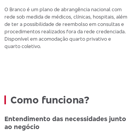
O Branco é um plano de abrangência nacional com
rede sob medida de médicos, clínicas, hospitais, além
de ter a possibilidade de reembolso em consultas e
procedimentos realizados fora da rede credenciada.
Disponível em acomodação quarto privativo e
quarto coletivo.
Como funciona?
Entendimento das necessidades junto
ao negócio