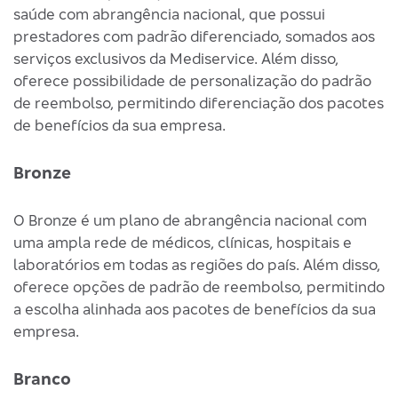
saúde com abrangência nacional, que possui
prestadores com padrão diferenciado, somados aos
serviços exclusivos da Mediservice. Além disso,
oferece possibilidade de personalização do padrão
de reembolso, permitindo diferenciação dos pacotes
de benefícios da sua empresa.
Bronze
O Bronze é um plano de abrangência nacional com
uma ampla rede de médicos, clínicas, hospitais e
laboratórios em todas as regiões do país. Além disso,
oferece opções de padrão de reembolso, permitindo
a escolha alinhada aos pacotes de benefícios da sua
empresa.
Branco