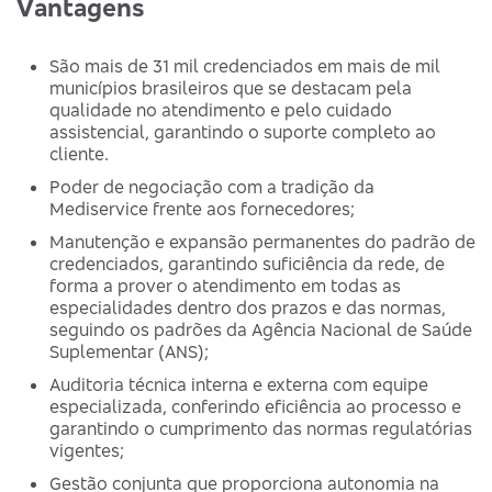
Vantagens
São mais de 31 mil credenciados em mais de mil
municípios brasileiros que se destacam pela
qualidade no atendimento e pelo cuidado
assistencial, garantindo o suporte completo ao
cliente.
Poder de negociação com a tradição da
Mediservice frente aos fornecedores;
Manutenção e expansão permanentes do padrão de
credenciados, garantindo suficiência da rede, de
forma a prover o atendimento em todas as
especialidades dentro dos prazos e das normas,
seguindo os padrões da Agência Nacional de Saúde
Suplementar (ANS);
Auditoria técnica interna e externa com equipe
especializada, conferindo eficiência ao processo e
garantindo o cumprimento das normas regulatórias
vigentes;
Gestão conjunta que proporciona autonomia na