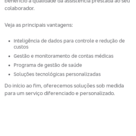
benefício à qualidade da assistência prestada ao seu
colaborador.
Veja as principais vantagens:
Inteligência de dados para controle e redução de
custos
Gestão e monitoramento de contas médicas
Programa de gestão de saúde
Soluções tecnológicas personalizadas
Do início ao fim, oferecemos soluções sob medida
para um serviço diferenciado e personalizado.