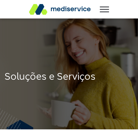
Soluções e Serviços