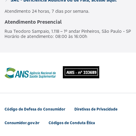
Atendimento 24 horas, 7 dias por semana.
Atendimento Presencial
Rua Teodoro Sampaio, 1.118 – 1º andar Pinheiros, São Paulo - SP
Horário de atendimento: 08:00 às 16:00h
Código de Defesa do Consumidor
Diretivas de Privacidade
Consumidor.gov.br
Códigos de Conduta Ética