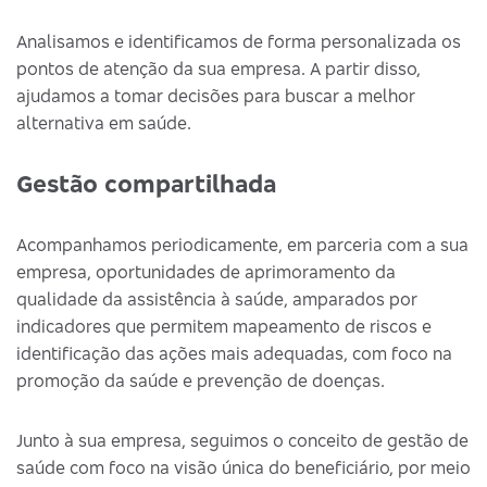
Analisamos e identificamos de forma personalizada os
pontos de atenção da sua empresa. A partir disso,
ajudamos a tomar decisões para buscar a melhor
alternativa em saúde.
Gestão compartilhada
Acompanhamos periodicamente, em parceria com a sua
empresa, oportunidades de aprimoramento da
qualidade da assistência à saúde, amparados por
indicadores que permitem mapeamento de riscos e
identificação das ações mais adequadas, com foco na
promoção da saúde e prevenção de doenças.
Junto à sua empresa, seguimos o conceito de gestão de
saúde com foco na visão única do beneficiário, por meio