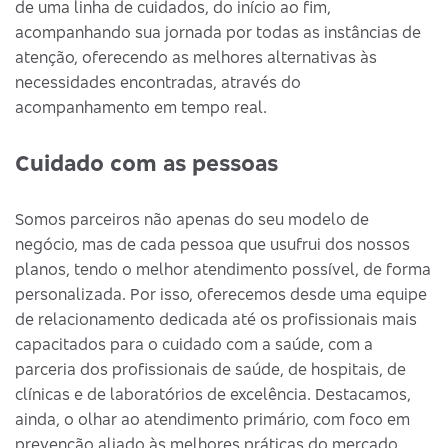
de uma linha de cuidados, do início ao fim,
acompanhando sua jornada por todas as instâncias de
atenção, oferecendo as melhores alternativas às
necessidades encontradas, através do
acompanhamento em tempo real.
Cuidado com as pessoas
Somos parceiros não apenas do seu modelo de
negócio, mas de cada pessoa que usufrui dos nossos
planos, tendo o melhor atendimento possível, de forma
personalizada. Por isso, oferecemos desde uma equipe
de relacionamento dedicada até os profissionais mais
capacitados para o cuidado com a saúde, com a
parceria dos profissionais de saúde, de hospitais, de
clínicas e de laboratórios de excelência. Destacamos,
ainda, o olhar ao atendimento primário, com foco em
prevenção aliado às melhores práticas do mercado.