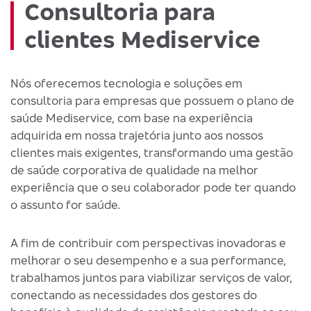
Consultoria para
clientes Mediservice
Nós oferecemos tecnologia e soluções em
consultoria para empresas que possuem o plano de
saúde Mediservice, com base na experiência
adquirida em nossa trajetória junto aos nossos
clientes mais exigentes, transformando uma gestão
de saúde corporativa de qualidade na melhor
experiência que o seu colaborador pode ter quando
o assunto for saúde.
A fim de contribuir com perspectivas inovadoras e
melhorar o seu desempenho e a sua performance,
trabalhamos juntos para viabilizar serviços de valor,
conectando as necessidades dos gestores do