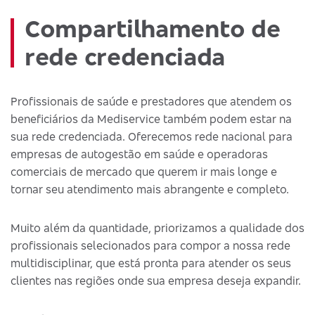
Compartilhamento de
rede credenciada
Profissionais de saúde e prestadores que atendem os
beneficiários da Mediservice também podem estar na
sua rede credenciada. Oferecemos rede nacional para
empresas de autogestão em saúde e operadoras
comerciais de mercado que querem ir mais longe e
tornar seu atendimento mais abrangente e completo.
Muito além da quantidade, priorizamos a qualidade dos
profissionais selecionados para compor a nossa rede
multidisciplinar, que está pronta para atender os seus
clientes nas regiões onde sua empresa deseja expandir.