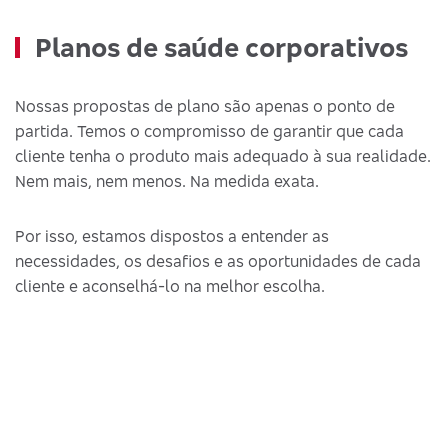
Planos de saúde corporativos
Nossas propostas de plano são apenas o ponto de
partida. Temos o compromisso de garantir que cada
cliente tenha o produto mais adequado à sua realidade.
Nem mais, nem menos. Na medida exata.
Por isso, estamos dispostos a entender as
necessidades, os desafios e as oportunidades de cada
cliente e aconselhá-lo na melhor escolha.