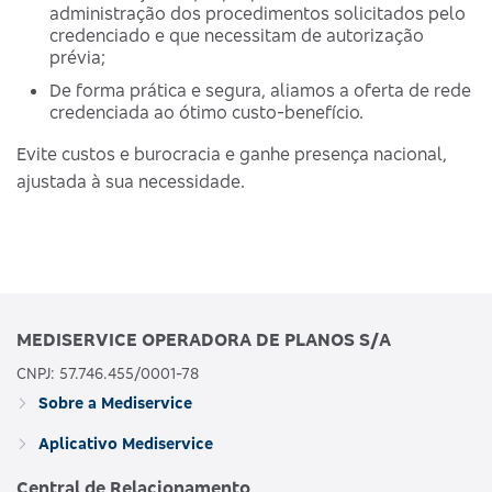
administração dos procedimentos solicitados pelo
credenciado e que necessitam de autorização
prévia;
De forma prática e segura, aliamos a oferta de rede
credenciada ao ótimo custo-benefício.
Evite custos e burocracia e ganhe presença nacional,
ajustada à sua necessidade.
MEDISERVICE OPERADORA DE PLANOS S/A
CNPJ: 57.746.455/0001-78
Sobre a Mediservice
Aplicativo Mediservice
Central de Relacionamento