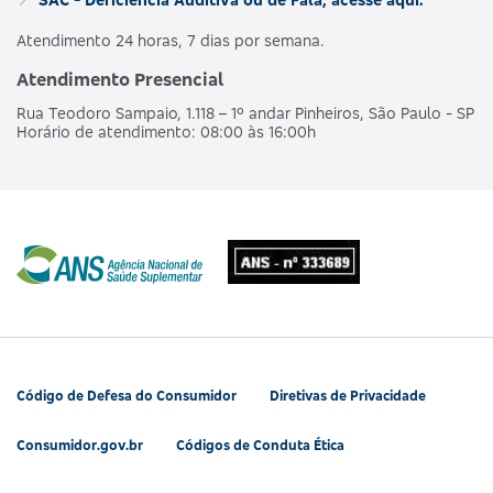
Atendimento 24 horas, 7 dias por semana.
Atendimento Presencial
Rua Teodoro Sampaio, 1.118 – 1º andar Pinheiros, São Paulo - SP
Horário de atendimento: 08:00 às 16:00h
Código de Defesa do Consumidor
Diretivas de Privacidade
Consumidor.gov.br
Códigos de Conduta Ética