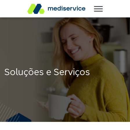
Soluções e Serviços