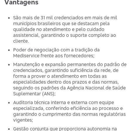
Vantagens
São mais de 31 mil credenciados em mais de mil
municípios brasileiros que se destacam pela
qualidade no atendimento e pelo cuidado
assistencial, garantindo o suporte completo ao
cliente.
Poder de negociação com a tradição da
Mediservice frente aos fornecedores;
Manutenção e expansão permanentes do padrão de
credenciados, garantindo suficiência da rede, de
forma a prover o atendimento em todas as
especialidades dentro dos prazos e das normas,
seguindo os padrões da Agência Nacional de Saúde
Suplementar (ANS);
Auditoria técnica interna e externa com equipe
especializada, conferindo eficiência ao processo e
garantindo o cumprimento das normas regulatórias
vigentes;
Gestão conjunta que proporciona autonomia na