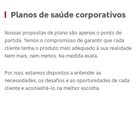
Planos de saúde corporativos
Nossas propostas de plano são apenas o ponto de
partida. Temos o compromisso de garantir que cada
cliente tenha o produto mais adequado à sua realidade.
Nem mais, nem menos. Na medida exata.
Por isso, estamos dispostos a entender as
necessidades, os desafios e as oportunidades de cada
cliente e aconselhá-lo na melhor escolha.