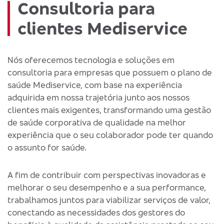
Consultoria para
clientes Mediservice
Nós oferecemos tecnologia e soluções em
consultoria para empresas que possuem o plano de
saúde Mediservice, com base na experiência
adquirida em nossa trajetória junto aos nossos
clientes mais exigentes, transformando uma gestão
de saúde corporativa de qualidade na melhor
experiência que o seu colaborador pode ter quando
o assunto for saúde.
A fim de contribuir com perspectivas inovadoras e
melhorar o seu desempenho e a sua performance,
trabalhamos juntos para viabilizar serviços de valor,
conectando as necessidades dos gestores do