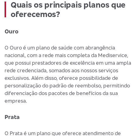
Quais os principais planos que
oferecemos?
Ouro
O Ouro é um plano de saúde com abrangência
nacional, com a rede mais completa da Mediservice,
que possui prestadores de excelência em uma ampla
rede credenciada, somados aos nossos serviços
exclusivos. Além disso, oferece possibilidade de
personalização do padrão de reembolso, permitindo
diferenciação dos pacotes de benefícios da sua
empresa.
Prata
O Prata é um plano que oferece atendimento de