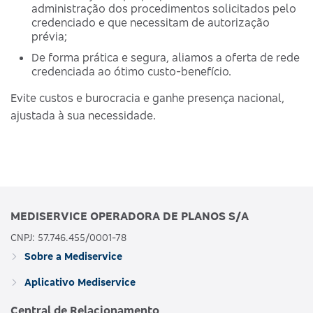
administração dos procedimentos solicitados pelo
credenciado e que necessitam de autorização
prévia;
De forma prática e segura, aliamos a oferta de rede
credenciada ao ótimo custo-benefício.
Evite custos e burocracia e ganhe presença nacional,
ajustada à sua necessidade.
MEDISERVICE OPERADORA DE PLANOS S/A
CNPJ: 57.746.455/0001-78
Sobre a Mediservice
Aplicativo Mediservice
Central de Relacionamento