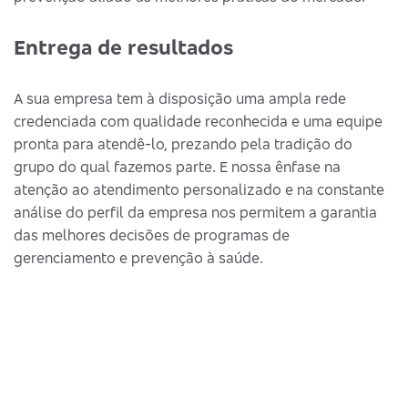
Entrega de resultados
A sua empresa tem à disposição uma ampla rede
credenciada com qualidade reconhecida e uma equipe
pronta para atendê-lo, prezando pela tradição do
grupo do qual fazemos parte. E nossa ênfase na
atenção ao atendimento personalizado e na constante
análise do perfil da empresa nos permitem a garantia
das melhores decisões de programas de
gerenciamento e prevenção à saúde.