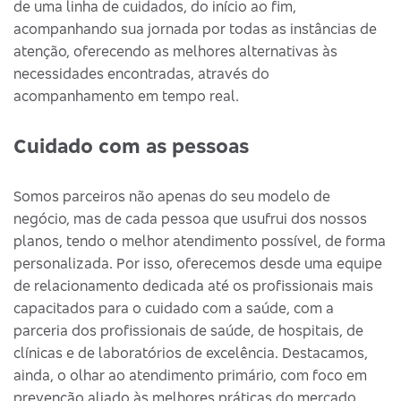
de uma linha de cuidados, do início ao fim,
acompanhando sua jornada por todas as instâncias de
atenção, oferecendo as melhores alternativas às
necessidades encontradas, através do
acompanhamento em tempo real.
Cuidado com as pessoas
Somos parceiros não apenas do seu modelo de
negócio, mas de cada pessoa que usufrui dos nossos
planos, tendo o melhor atendimento possível, de forma
personalizada. Por isso, oferecemos desde uma equipe
de relacionamento dedicada até os profissionais mais
capacitados para o cuidado com a saúde, com a
parceria dos profissionais de saúde, de hospitais, de
clínicas e de laboratórios de excelência. Destacamos,
ainda, o olhar ao atendimento primário, com foco em
prevenção aliado às melhores práticas do mercado.