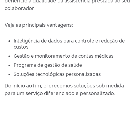
benefício à qualidade da assistência prestada ao seu
colaborador.
Veja as principais vantagens:
Inteligência de dados para controle e redução de
custos
Gestão e monitoramento de contas médicas
Programa de gestão de saúde
Soluções tecnológicas personalizadas
Do início ao fim, oferecemos soluções sob medida
para um serviço diferenciado e personalizado.