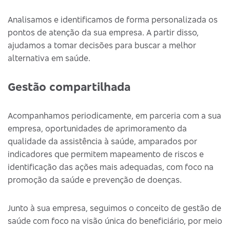
Analisamos e identificamos de forma personalizada os
pontos de atenção da sua empresa. A partir disso,
ajudamos a tomar decisões para buscar a melhor
alternativa em saúde.
Gestão compartilhada
Acompanhamos periodicamente, em parceria com a sua
empresa, oportunidades de aprimoramento da
qualidade da assistência à saúde, amparados por
indicadores que permitem mapeamento de riscos e
identificação das ações mais adequadas, com foco na
promoção da saúde e prevenção de doenças.
Junto à sua empresa, seguimos o conceito de gestão de
saúde com foco na visão única do beneficiário, por meio