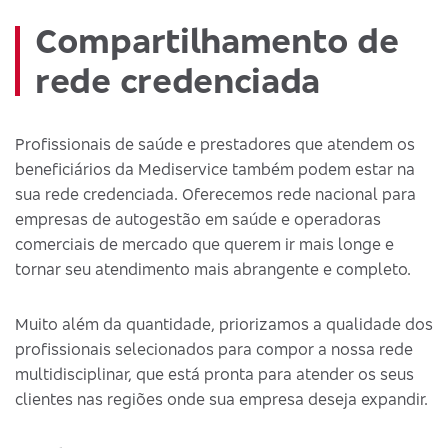
Compartilhamento de
rede credenciada
Profissionais de saúde e prestadores que atendem os
beneficiários da Mediservice também podem estar na
sua rede credenciada. Oferecemos rede nacional para
empresas de autogestão em saúde e operadoras
comerciais de mercado que querem ir mais longe e
tornar seu atendimento mais abrangente e completo.
Muito além da quantidade, priorizamos a qualidade dos
profissionais selecionados para compor a nossa rede
multidisciplinar, que está pronta para atender os seus
clientes nas regiões onde sua empresa deseja expandir.