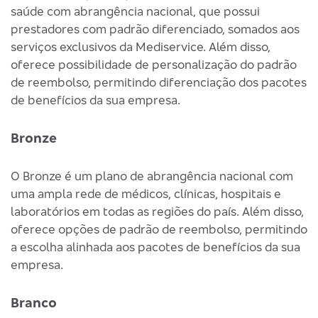
saúde com abrangência nacional, que possui
prestadores com padrão diferenciado, somados aos
serviços exclusivos da Mediservice. Além disso,
oferece possibilidade de personalização do padrão
de reembolso, permitindo diferenciação dos pacotes
de benefícios da sua empresa.
Bronze
O Bronze é um plano de abrangência nacional com
uma ampla rede de médicos, clínicas, hospitais e
laboratórios em todas as regiões do país. Além disso,
oferece opções de padrão de reembolso, permitindo
a escolha alinhada aos pacotes de benefícios da sua
empresa.
Branco