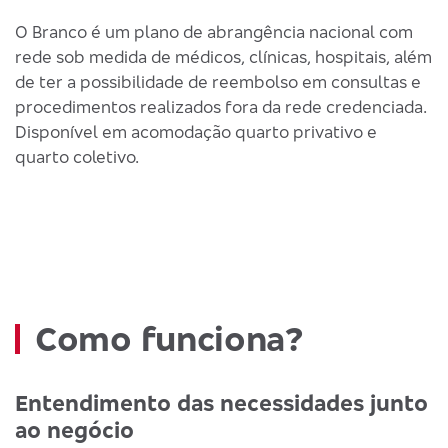
O Branco é um plano de abrangência nacional com
rede sob medida de médicos, clínicas, hospitais, além
de ter a possibilidade de reembolso em consultas e
procedimentos realizados fora da rede credenciada.
Disponível em acomodação quarto privativo e
quarto coletivo.
Como funciona?
Entendimento das necessidades junto
ao negócio