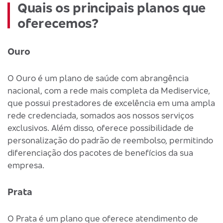
Quais os principais planos que
oferecemos?
Ouro
O Ouro é um plano de saúde com abrangência
nacional, com a rede mais completa da Mediservice,
que possui prestadores de excelência em uma ampla
rede credenciada, somados aos nossos serviços
exclusivos. Além disso, oferece possibilidade de
personalização do padrão de reembolso, permitindo
diferenciação dos pacotes de benefícios da sua
empresa.
Prata
O Prata é um plano que oferece atendimento de