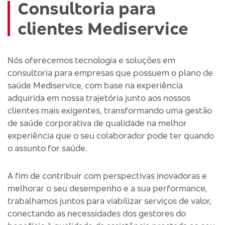
Consultoria para
clientes Mediservice
Nós oferecemos tecnologia e soluções em
consultoria para empresas que possuem o plano de
saúde Mediservice, com base na experiência
adquirida em nossa trajetória junto aos nossos
clientes mais exigentes, transformando uma gestão
de saúde corporativa de qualidade na melhor
experiência que o seu colaborador pode ter quando
o assunto for saúde.
A fim de contribuir com perspectivas inovadoras e
melhorar o seu desempenho e a sua performance,
trabalhamos juntos para viabilizar serviços de valor,
conectando as necessidades dos gestores do