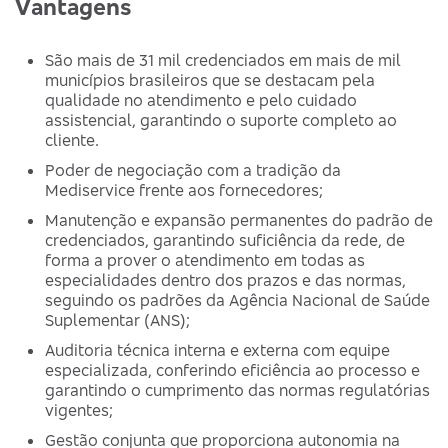
Vantagens
São mais de 31 mil credenciados em mais de mil
municípios brasileiros que se destacam pela
qualidade no atendimento e pelo cuidado
assistencial, garantindo o suporte completo ao
cliente.
Poder de negociação com a tradição da
Mediservice frente aos fornecedores;
Manutenção e expansão permanentes do padrão de
credenciados, garantindo suficiência da rede, de
forma a prover o atendimento em todas as
especialidades dentro dos prazos e das normas,
seguindo os padrões da Agência Nacional de Saúde
Suplementar (ANS);
Auditoria técnica interna e externa com equipe
especializada, conferindo eficiência ao processo e
garantindo o cumprimento das normas regulatórias
vigentes;
Gestão conjunta que proporciona autonomia na