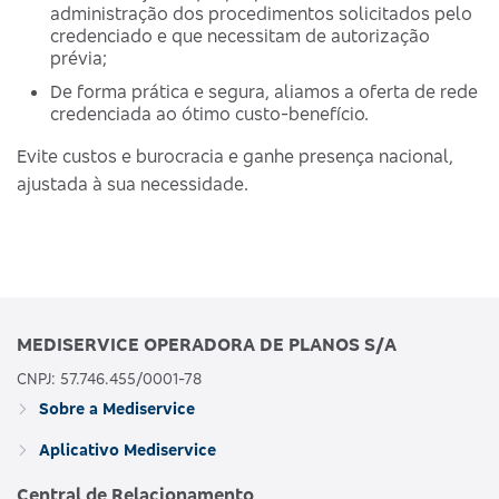
administração dos procedimentos solicitados pelo
credenciado e que necessitam de autorização
prévia;
De forma prática e segura, aliamos a oferta de rede
credenciada ao ótimo custo-benefício.
Evite custos e burocracia e ganhe presença nacional,
ajustada à sua necessidade.
MEDISERVICE OPERADORA DE PLANOS S/A
CNPJ: 57.746.455/0001-78
Sobre a Mediservice
Aplicativo Mediservice
Central de Relacionamento