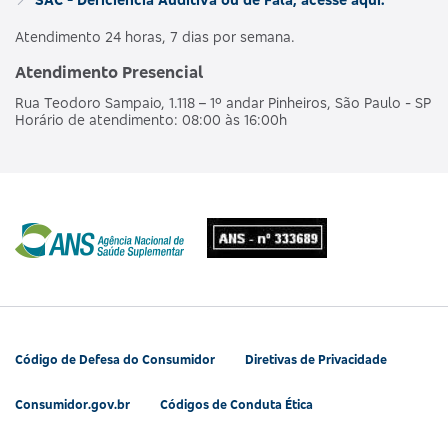
Atendimento 24 horas, 7 dias por semana.
Atendimento Presencial
Rua Teodoro Sampaio, 1.118 – 1º andar Pinheiros, São Paulo - SP
Horário de atendimento: 08:00 às 16:00h
Código de Defesa do Consumidor
Diretivas de Privacidade
Consumidor.gov.br
Códigos de Conduta Ética