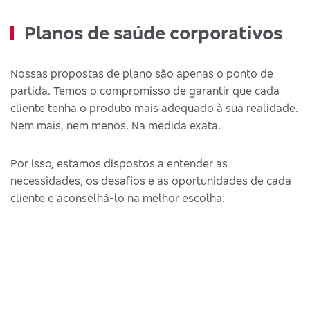
Planos de saúde corporativos
Nossas propostas de plano são apenas o ponto de
partida. Temos o compromisso de garantir que cada
cliente tenha o produto mais adequado à sua realidade.
Nem mais, nem menos. Na medida exata.
Por isso, estamos dispostos a entender as
necessidades, os desafios e as oportunidades de cada
cliente e aconselhá-lo na melhor escolha.