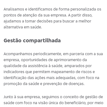
Analisamos e identificamos de forma personalizada os
pontos de atenção da sua empresa. A partir disso,
ajudamos a tomar decisões para buscar a melhor
alternativa em saúde.
Gestão compartilhada
Acompanhamos periodicamente, em parceria com a sua
empresa, oportunidades de aprimoramento da
qualidade da assistência à saúde, amparados por
indicadores que permitem mapeamento de riscos e
identificação das ações mais adequadas, com foco na
promoção da saúde e prevenção de doenças.
Junto à sua empresa, seguimos o conceito de gestão de
saúde com foco na visão única do beneficiário, por meio