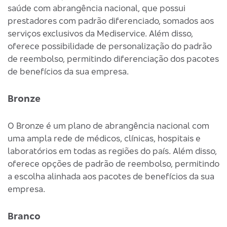
saúde com abrangência nacional, que possui
prestadores com padrão diferenciado, somados aos
serviços exclusivos da Mediservice. Além disso,
oferece possibilidade de personalização do padrão
de reembolso, permitindo diferenciação dos pacotes
de benefícios da sua empresa.
Bronze
O Bronze é um plano de abrangência nacional com
uma ampla rede de médicos, clínicas, hospitais e
laboratórios em todas as regiões do país. Além disso,
oferece opções de padrão de reembolso, permitindo
a escolha alinhada aos pacotes de benefícios da sua
empresa.
Branco