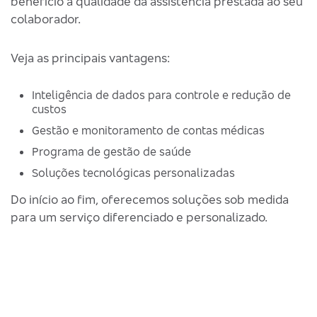
benefício à qualidade da assistência prestada ao seu
colaborador.
Veja as principais vantagens:
Inteligência de dados para controle e redução de
custos
Gestão e monitoramento de contas médicas
Programa de gestão de saúde
Soluções tecnológicas personalizadas
Do início ao fim, oferecemos soluções sob medida
para um serviço diferenciado e personalizado.