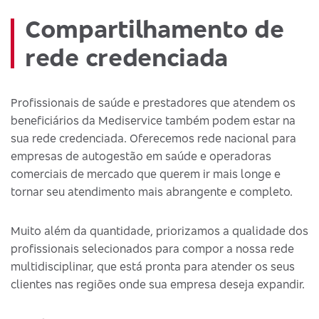
Compartilhamento de
rede credenciada
Profissionais de saúde e prestadores que atendem os
beneficiários da Mediservice também podem estar na
sua rede credenciada. Oferecemos rede nacional para
empresas de autogestão em saúde e operadoras
comerciais de mercado que querem ir mais longe e
tornar seu atendimento mais abrangente e completo.
Muito além da quantidade, priorizamos a qualidade dos
profissionais selecionados para compor a nossa rede
multidisciplinar, que está pronta para atender os seus
clientes nas regiões onde sua empresa deseja expandir.