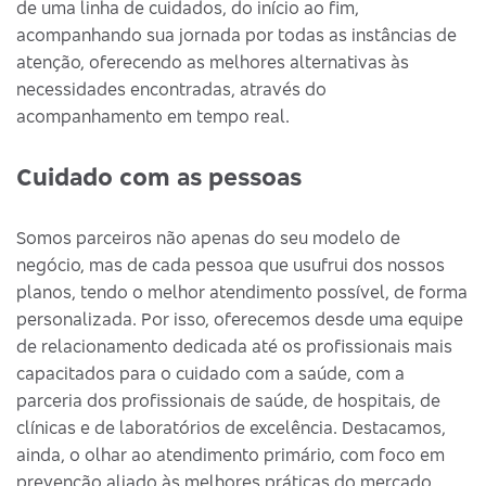
de uma linha de cuidados, do início ao fim,
acompanhando sua jornada por todas as instâncias de
atenção, oferecendo as melhores alternativas às
necessidades encontradas, através do
acompanhamento em tempo real.
Cuidado com as pessoas
Somos parceiros não apenas do seu modelo de
negócio, mas de cada pessoa que usufrui dos nossos
planos, tendo o melhor atendimento possível, de forma
personalizada. Por isso, oferecemos desde uma equipe
de relacionamento dedicada até os profissionais mais
capacitados para o cuidado com a saúde, com a
parceria dos profissionais de saúde, de hospitais, de
clínicas e de laboratórios de excelência. Destacamos,
ainda, o olhar ao atendimento primário, com foco em
prevenção aliado às melhores práticas do mercado.