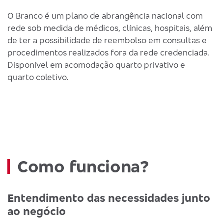
O Branco é um plano de abrangência nacional com
rede sob medida de médicos, clínicas, hospitais, além
de ter a possibilidade de reembolso em consultas e
procedimentos realizados fora da rede credenciada.
Disponível em acomodação quarto privativo e
quarto coletivo.
Como funciona?
Entendimento das necessidades junto
ao negócio