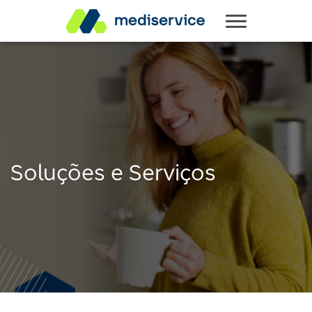
Soluções e Serviços