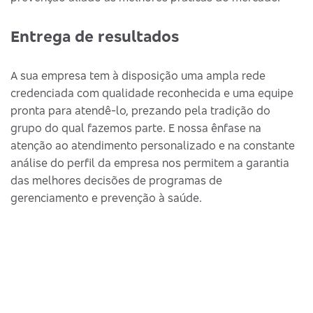
Entrega de resultados
A sua empresa tem à disposição uma ampla rede
credenciada com qualidade reconhecida e uma equipe
pronta para atendê-lo, prezando pela tradição do
grupo do qual fazemos parte. E nossa ênfase na
atenção ao atendimento personalizado e na constante
análise do perfil da empresa nos permitem a garantia
das melhores decisões de programas de
gerenciamento e prevenção à saúde.