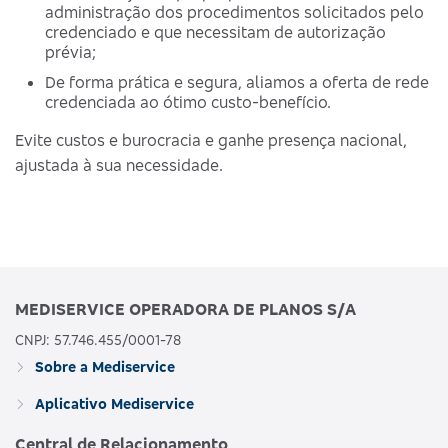
administração dos procedimentos solicitados pelo
credenciado e que necessitam de autorização
prévia;
De forma prática e segura, aliamos a oferta de rede
credenciada ao ótimo custo-benefício.
Evite custos e burocracia e ganhe presença nacional,
ajustada à sua necessidade.
MEDISERVICE OPERADORA DE PLANOS S/A
CNPJ: 57.746.455/0001-78
Sobre a Mediservice
Aplicativo Mediservice
Central de Relacionamento