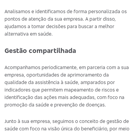
Analisamos e identificamos de forma personalizada os
pontos de atenção da sua empresa. A partir disso,
ajudamos a tomar decisões para buscar a melhor
alternativa em saúde.
Gestão compartilhada
Acompanhamos periodicamente, em parceria com a sua
empresa, oportunidades de aprimoramento da
qualidade da assistência à saúde, amparados por
indicadores que permitem mapeamento de riscos e
identificação das ações mais adequadas, com foco na
promoção da saúde e prevenção de doenças.
Junto à sua empresa, seguimos o conceito de gestão de
saúde com foco na visão única do beneficiário, por meio