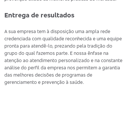
Entrega de resultados
A sua empresa tem à disposição uma ampla rede
credenciada com qualidade reconhecida e uma equipe
pronta para atendê-lo, prezando pela tradição do
grupo do qual fazemos parte. E nossa ênfase na
atenção ao atendimento personalizado e na constante
análise do perfil da empresa nos permitem a garantia
das melhores decisões de programas de
gerenciamento e prevenção à saúde.