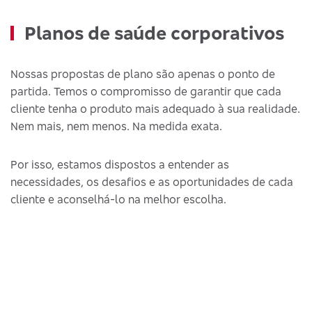
Planos de saúde corporativos
Nossas propostas de plano são apenas o ponto de
partida. Temos o compromisso de garantir que cada
cliente tenha o produto mais adequado à sua realidade.
Nem mais, nem menos. Na medida exata.
Por isso, estamos dispostos a entender as
necessidades, os desafios e as oportunidades de cada
cliente e aconselhá-lo na melhor escolha.