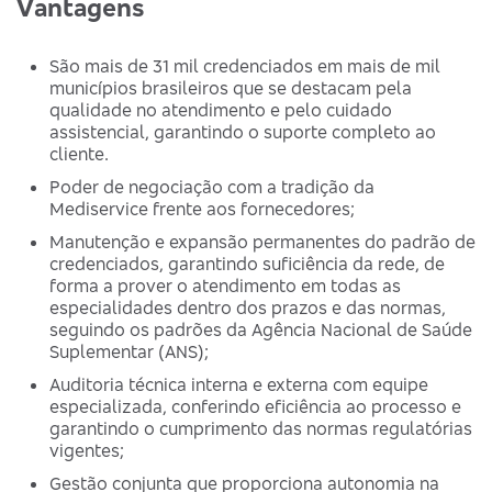
Vantagens
São mais de 31 mil credenciados em mais de mil
municípios brasileiros que se destacam pela
qualidade no atendimento e pelo cuidado
assistencial, garantindo o suporte completo ao
cliente.
Poder de negociação com a tradição da
Mediservice frente aos fornecedores;
Manutenção e expansão permanentes do padrão de
credenciados, garantindo suficiência da rede, de
forma a prover o atendimento em todas as
especialidades dentro dos prazos e das normas,
seguindo os padrões da Agência Nacional de Saúde
Suplementar (ANS);
Auditoria técnica interna e externa com equipe
especializada, conferindo eficiência ao processo e
garantindo o cumprimento das normas regulatórias
vigentes;
Gestão conjunta que proporciona autonomia na