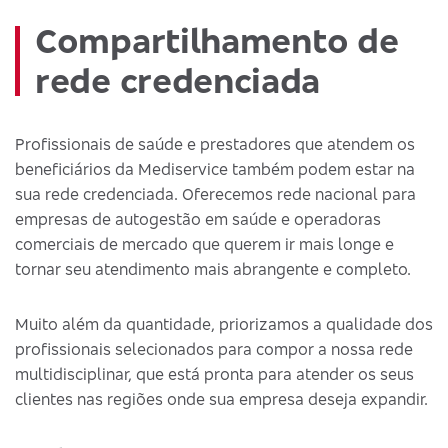
Compartilhamento de
rede credenciada
Profissionais de saúde e prestadores que atendem os
beneficiários da Mediservice também podem estar na
sua rede credenciada. Oferecemos rede nacional para
empresas de autogestão em saúde e operadoras
comerciais de mercado que querem ir mais longe e
tornar seu atendimento mais abrangente e completo.
Muito além da quantidade, priorizamos a qualidade dos
profissionais selecionados para compor a nossa rede
multidisciplinar, que está pronta para atender os seus
clientes nas regiões onde sua empresa deseja expandir.