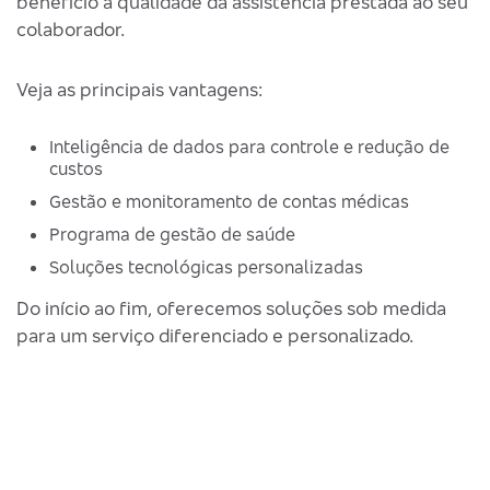
benefício à qualidade da assistência prestada ao seu
colaborador.
Veja as principais vantagens:
Inteligência de dados para controle e redução de
custos
Gestão e monitoramento de contas médicas
Programa de gestão de saúde
Soluções tecnológicas personalizadas
Do início ao fim, oferecemos soluções sob medida
para um serviço diferenciado e personalizado.