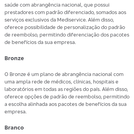
saúde com abrangência nacional, que possui
prestadores com padrão diferenciado, somados aos
serviços exclusivos da Mediservice. Além disso,
oferece possibilidade de personalização do padrão
de reembolso, permitindo diferenciação dos pacotes
de benefícios da sua empresa.
Bronze
O Bronze é um plano de abrangência nacional com
uma ampla rede de médicos, clínicas, hospitais e
laboratórios em todas as regiões do país. Além disso,
oferece opções de padrão de reembolso, permitindo
a escolha alinhada aos pacotes de benefícios da sua
empresa.
Branco