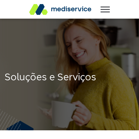
Soluções e Serviços