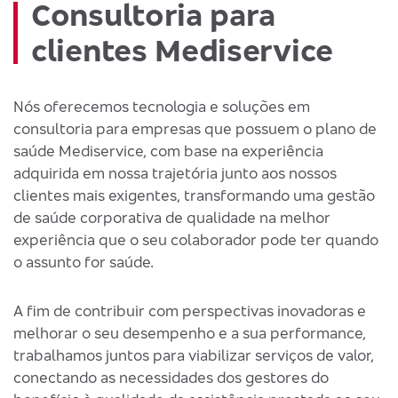
Consultoria para
clientes Mediservice
Nós oferecemos tecnologia e soluções em
consultoria para empresas que possuem o plano de
saúde Mediservice, com base na experiência
adquirida em nossa trajetória junto aos nossos
clientes mais exigentes, transformando uma gestão
de saúde corporativa de qualidade na melhor
experiência que o seu colaborador pode ter quando
o assunto for saúde.
A fim de contribuir com perspectivas inovadoras e
melhorar o seu desempenho e a sua performance,
trabalhamos juntos para viabilizar serviços de valor,
conectando as necessidades dos gestores do