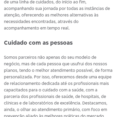
de uma linha de cuidados, do início ao fim,
acompanhando sua jornada por todas as instâncias de
atenção, oferecendo as melhores alternativas às
necessidades encontradas, através do
acompanhamento em tempo real.
Cuidado com as pessoas
Somos parceiros não apenas do seu modelo de
negócio, mas de cada pessoa que usufrui dos nossos
planos, tendo o melhor atendimento possível, de forma
personalizada. Por isso, oferecemos desde uma equipe
de relacionamento dedicada até os profissionais mais
capacitados para o cuidado com a saúde, com a
parceria dos profissionais de saúde, de hospitais, de
clínicas e de laboratórios de excelência. Destacamos,
ainda, o olhar ao atendimento primário, com foco em
prevenção aliado às melhores práticas do mercado.