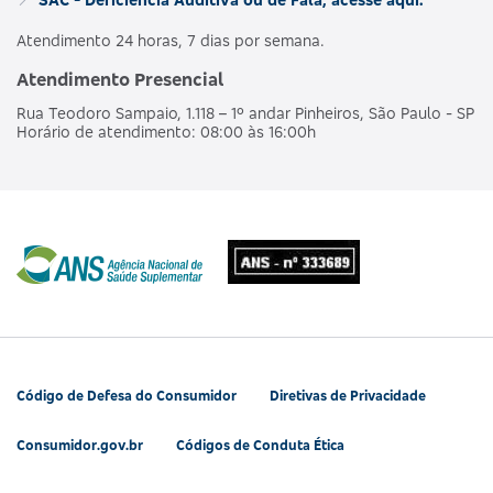
Atendimento 24 horas, 7 dias por semana.
Atendimento Presencial
Rua Teodoro Sampaio, 1.118 – 1º andar Pinheiros, São Paulo - SP
Horário de atendimento: 08:00 às 16:00h
Código de Defesa do Consumidor
Diretivas de Privacidade
Consumidor.gov.br
Códigos de Conduta Ética