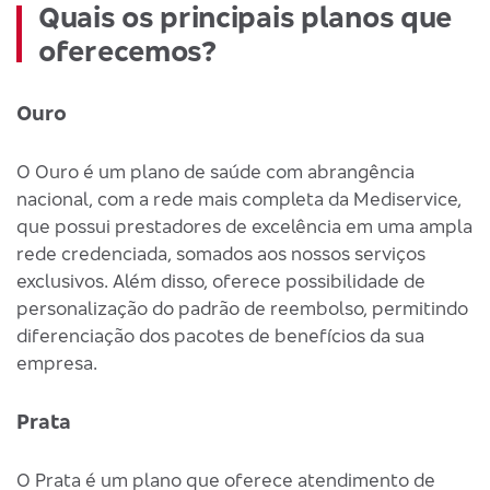
Quais os principais planos que
oferecemos?
Ouro
O Ouro é um plano de saúde com abrangência
nacional, com a rede mais completa da Mediservice,
que possui prestadores de excelência em uma ampla
rede credenciada, somados aos nossos serviços
exclusivos. Além disso, oferece possibilidade de
personalização do padrão de reembolso, permitindo
diferenciação dos pacotes de benefícios da sua
empresa.
Prata
O Prata é um plano que oferece atendimento de