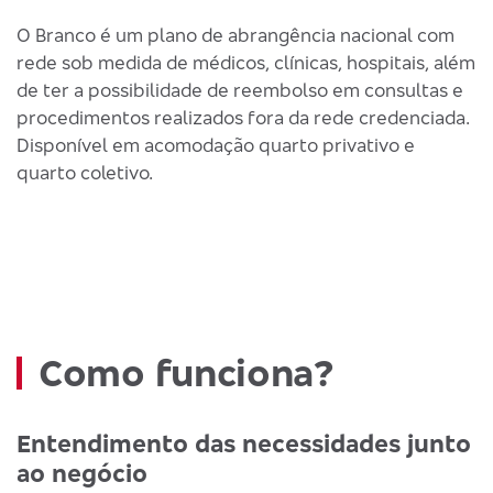
O Branco é um plano de abrangência nacional com
rede sob medida de médicos, clínicas, hospitais, além
de ter a possibilidade de reembolso em consultas e
procedimentos realizados fora da rede credenciada.
Disponível em acomodação quarto privativo e
quarto coletivo.
Como funciona?
Entendimento das necessidades junto
ao negócio