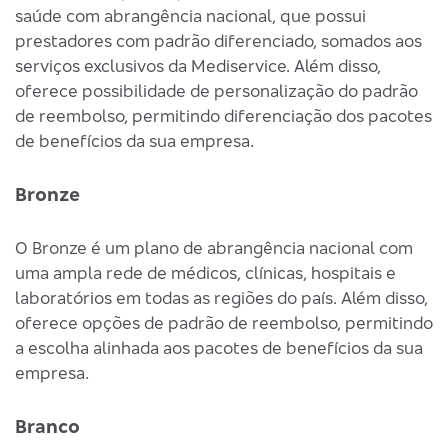
saúde com abrangência nacional, que possui
prestadores com padrão diferenciado, somados aos
serviços exclusivos da Mediservice. Além disso,
oferece possibilidade de personalização do padrão
de reembolso, permitindo diferenciação dos pacotes
de benefícios da sua empresa.
Bronze
O Bronze é um plano de abrangência nacional com
uma ampla rede de médicos, clínicas, hospitais e
laboratórios em todas as regiões do país. Além disso,
oferece opções de padrão de reembolso, permitindo
a escolha alinhada aos pacotes de benefícios da sua
empresa.
Branco