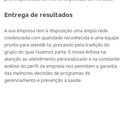
Entrega de resultados
A sua empresa tem à disposição uma ampla rede
credenciada com qualidade reconhecida e uma equipe
pronta para atendê-lo, prezando pela tradição do
grupo do qual fazemos parte. E nossa ênfase na
atenção ao atendimento personalizado e na constante
análise do perfil da empresa nos permitem a garantia
das melhores decisões de programas de
gerenciamento e prevenção à saúde.