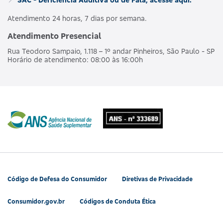
Atendimento 24 horas, 7 dias por semana.
Atendimento Presencial
Rua Teodoro Sampaio, 1.118 – 1º andar Pinheiros, São Paulo - SP
Horário de atendimento: 08:00 às 16:00h
Código de Defesa do Consumidor
Diretivas de Privacidade
Consumidor.gov.br
Códigos de Conduta Ética