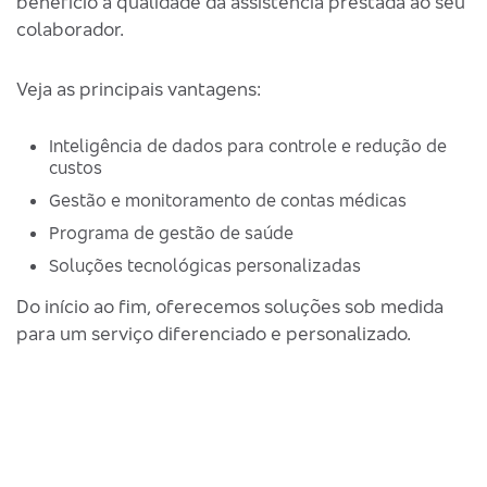
benefício à qualidade da assistência prestada ao seu
colaborador.
Veja as principais vantagens:
Inteligência de dados para controle e redução de
custos
Gestão e monitoramento de contas médicas
Programa de gestão de saúde
Soluções tecnológicas personalizadas
Do início ao fim, oferecemos soluções sob medida
para um serviço diferenciado e personalizado.