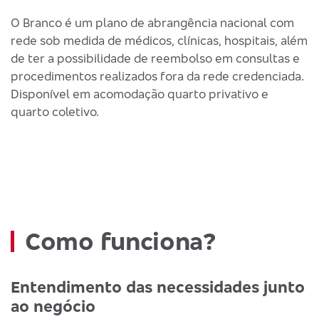
O Branco é um plano de abrangência nacional com
rede sob medida de médicos, clínicas, hospitais, além
de ter a possibilidade de reembolso em consultas e
procedimentos realizados fora da rede credenciada.
Disponível em acomodação quarto privativo e
quarto coletivo.
Como funciona?
Entendimento das necessidades junto
ao negócio