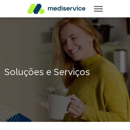
Soluções e Serviços