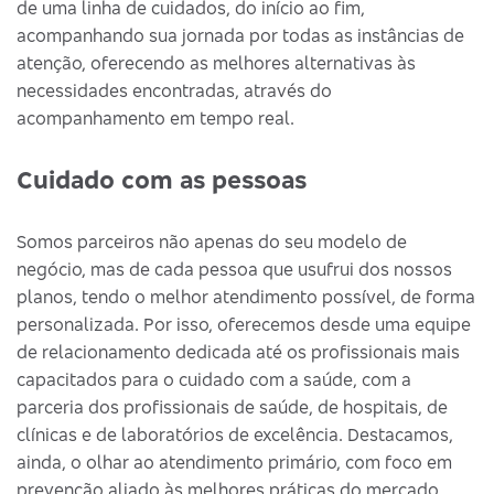
de uma linha de cuidados, do início ao fim,
acompanhando sua jornada por todas as instâncias de
atenção, oferecendo as melhores alternativas às
necessidades encontradas, através do
acompanhamento em tempo real.
Cuidado com as pessoas
Somos parceiros não apenas do seu modelo de
negócio, mas de cada pessoa que usufrui dos nossos
planos, tendo o melhor atendimento possível, de forma
personalizada. Por isso, oferecemos desde uma equipe
de relacionamento dedicada até os profissionais mais
capacitados para o cuidado com a saúde, com a
parceria dos profissionais de saúde, de hospitais, de
clínicas e de laboratórios de excelência. Destacamos,
ainda, o olhar ao atendimento primário, com foco em
prevenção aliado às melhores práticas do mercado.