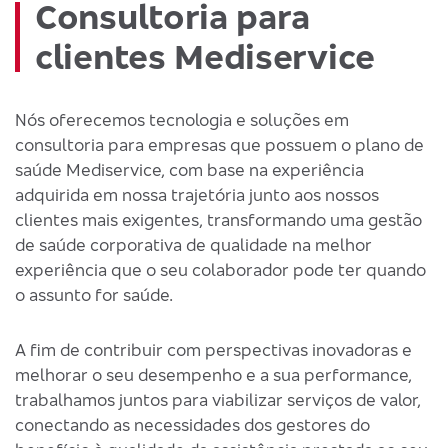
Consultoria para
clientes Mediservice
Nós oferecemos tecnologia e soluções em
consultoria para empresas que possuem o plano de
saúde Mediservice, com base na experiência
adquirida em nossa trajetória junto aos nossos
clientes mais exigentes, transformando uma gestão
de saúde corporativa de qualidade na melhor
experiência que o seu colaborador pode ter quando
o assunto for saúde.
A fim de contribuir com perspectivas inovadoras e
melhorar o seu desempenho e a sua performance,
trabalhamos juntos para viabilizar serviços de valor,
conectando as necessidades dos gestores do