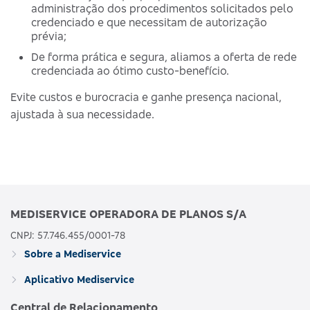
administração dos procedimentos solicitados pelo
credenciado e que necessitam de autorização
prévia;
De forma prática e segura, aliamos a oferta de rede
credenciada ao ótimo custo-benefício.
Evite custos e burocracia e ganhe presença nacional,
ajustada à sua necessidade.
MEDISERVICE OPERADORA DE PLANOS S/A
CNPJ: 57.746.455/0001-78
Sobre a Mediservice
Aplicativo Mediservice
Central de Relacionamento