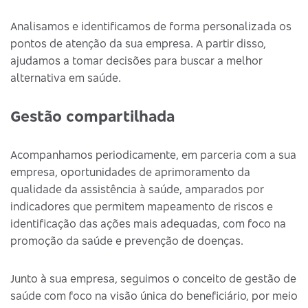
Analisamos e identificamos de forma personalizada os
pontos de atenção da sua empresa. A partir disso,
ajudamos a tomar decisões para buscar a melhor
alternativa em saúde.
Gestão compartilhada
Acompanhamos periodicamente, em parceria com a sua
empresa, oportunidades de aprimoramento da
qualidade da assistência à saúde, amparados por
indicadores que permitem mapeamento de riscos e
identificação das ações mais adequadas, com foco na
promoção da saúde e prevenção de doenças.
Junto à sua empresa, seguimos o conceito de gestão de
saúde com foco na visão única do beneficiário, por meio