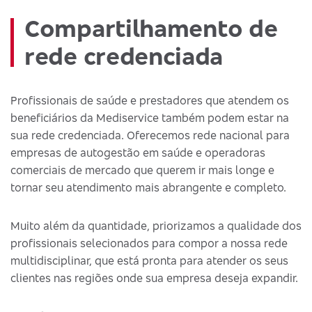
Compartilhamento de
rede credenciada
Profissionais de saúde e prestadores que atendem os
beneficiários da Mediservice também podem estar na
sua rede credenciada. Oferecemos rede nacional para
empresas de autogestão em saúde e operadoras
comerciais de mercado que querem ir mais longe e
tornar seu atendimento mais abrangente e completo.
Muito além da quantidade, priorizamos a qualidade dos
profissionais selecionados para compor a nossa rede
multidisciplinar, que está pronta para atender os seus
clientes nas regiões onde sua empresa deseja expandir.