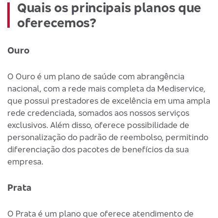
Quais os principais planos que
oferecemos?
Ouro
O Ouro é um plano de saúde com abrangência
nacional, com a rede mais completa da Mediservice,
que possui prestadores de excelência em uma ampla
rede credenciada, somados aos nossos serviços
exclusivos. Além disso, oferece possibilidade de
personalização do padrão de reembolso, permitindo
diferenciação dos pacotes de benefícios da sua
empresa.
Prata
O Prata é um plano que oferece atendimento de