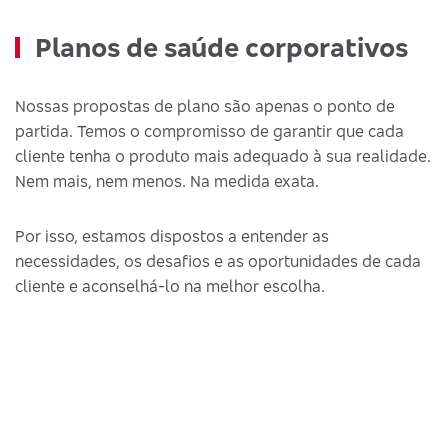
Planos de saúde corporativos
Nossas propostas de plano são apenas o ponto de
partida. Temos o compromisso de garantir que cada
cliente tenha o produto mais adequado à sua realidade.
Nem mais, nem menos. Na medida exata.
Por isso, estamos dispostos a entender as
necessidades, os desafios e as oportunidades de cada
cliente e aconselhá-lo na melhor escolha.