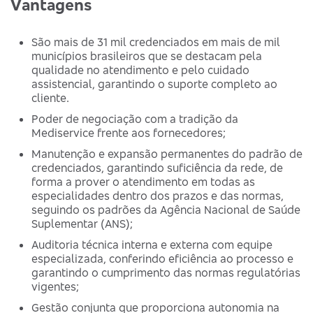
Vantagens
São mais de 31 mil credenciados em mais de mil
municípios brasileiros que se destacam pela
qualidade no atendimento e pelo cuidado
assistencial, garantindo o suporte completo ao
cliente.
Poder de negociação com a tradição da
Mediservice frente aos fornecedores;
Manutenção e expansão permanentes do padrão de
credenciados, garantindo suficiência da rede, de
forma a prover o atendimento em todas as
especialidades dentro dos prazos e das normas,
seguindo os padrões da Agência Nacional de Saúde
Suplementar (ANS);
Auditoria técnica interna e externa com equipe
especializada, conferindo eficiência ao processo e
garantindo o cumprimento das normas regulatórias
vigentes;
Gestão conjunta que proporciona autonomia na