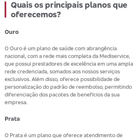
Quais os principais planos que
oferecemos?
Ouro
O Ouro é um plano de saúde com abrangência
nacional, com a rede mais completa da Mediservice,
que possui prestadores de excelência em uma ampla
rede credenciada, somados aos nossos serviços
exclusivos. Além disso, oferece possibilidade de
personalização do padrão de reembolso, permitindo
diferenciação dos pacotes de benefícios da sua
empresa.
Prata
O Prata é um plano que oferece atendimento de