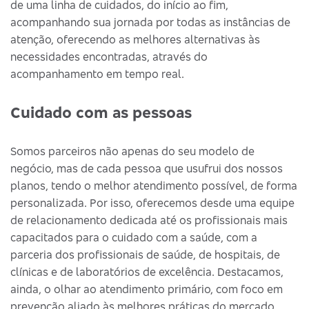
de uma linha de cuidados, do início ao fim,
acompanhando sua jornada por todas as instâncias de
atenção, oferecendo as melhores alternativas às
necessidades encontradas, através do
acompanhamento em tempo real.
Cuidado com as pessoas
Somos parceiros não apenas do seu modelo de
negócio, mas de cada pessoa que usufrui dos nossos
planos, tendo o melhor atendimento possível, de forma
personalizada. Por isso, oferecemos desde uma equipe
de relacionamento dedicada até os profissionais mais
capacitados para o cuidado com a saúde, com a
parceria dos profissionais de saúde, de hospitais, de
clínicas e de laboratórios de excelência. Destacamos,
ainda, o olhar ao atendimento primário, com foco em
prevenção aliado às melhores práticas do mercado.