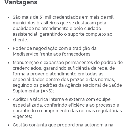
Vantagens
São mais de 31 mil credenciados em mais de mil
municípios brasileiros que se destacam pela
qualidade no atendimento e pelo cuidado
assistencial, garantindo o suporte completo ao
cliente.
Poder de negociação com a tradição da
Mediservice frente aos fornecedores;
Manutenção e expansão permanentes do padrão de
credenciados, garantindo suficiência da rede, de
forma a prover o atendimento em todas as
especialidades dentro dos prazos e das normas,
seguindo os padrões da Agência Nacional de Saúde
Suplementar (ANS);
Auditoria técnica interna e externa com equipe
especializada, conferindo eficiência ao processo e
garantindo o cumprimento das normas regulatórias
vigentes;
Gestão conjunta que proporciona autonomia na