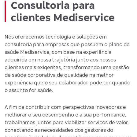
Consultoria para
clientes Mediservice
Nós oferecemos tecnologia e soluções em
consultoria para empresas que possuem o plano de
saúde Mediservice, com base na experiência
adquirida em nossa trajetória junto aos nossos
clientes mais exigentes, transformando uma gestão
de saúde corporativa de qualidade na melhor
experiência que o seu colaborador pode ter quando
o assunto for saúde.
A fim de contribuir com perspectivas inovadoras e
melhorar o seu desempenho e a sua performance,
trabalhamos juntos para viabilizar serviços de valor,
conectando as necessidades dos gestores do