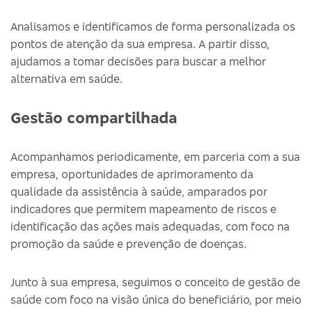
Analisamos e identificamos de forma personalizada os
pontos de atenção da sua empresa. A partir disso,
ajudamos a tomar decisões para buscar a melhor
alternativa em saúde.
Gestão compartilhada
Acompanhamos periodicamente, em parceria com a sua
empresa, oportunidades de aprimoramento da
qualidade da assistência à saúde, amparados por
indicadores que permitem mapeamento de riscos e
identificação das ações mais adequadas, com foco na
promoção da saúde e prevenção de doenças.
Junto à sua empresa, seguimos o conceito de gestão de
saúde com foco na visão única do beneficiário, por meio