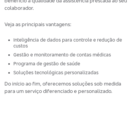
benefício à qualidade da assistência prestada ao seu
colaborador.
Veja as principais vantagens:
Inteligência de dados para controle e redução de
custos
Gestão e monitoramento de contas médicas
Programa de gestão de saúde
Soluções tecnológicas personalizadas
Do início ao fim, oferecemos soluções sob medida
para um serviço diferenciado e personalizado.