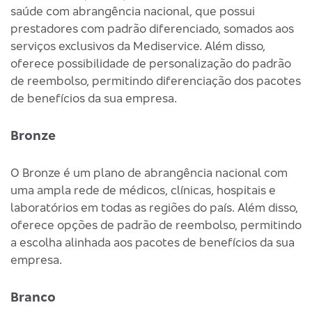
saúde com abrangência nacional, que possui
prestadores com padrão diferenciado, somados aos
serviços exclusivos da Mediservice. Além disso,
oferece possibilidade de personalização do padrão
de reembolso, permitindo diferenciação dos pacotes
de benefícios da sua empresa.
Bronze
O Bronze é um plano de abrangência nacional com
uma ampla rede de médicos, clínicas, hospitais e
laboratórios em todas as regiões do país. Além disso,
oferece opções de padrão de reembolso, permitindo
a escolha alinhada aos pacotes de benefícios da sua
empresa.
Branco