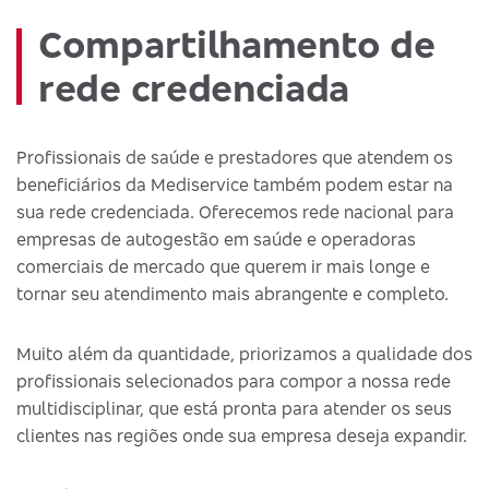
Compartilhamento de
rede credenciada
Profissionais de saúde e prestadores que atendem os
beneficiários da Mediservice também podem estar na
sua rede credenciada. Oferecemos rede nacional para
empresas de autogestão em saúde e operadoras
comerciais de mercado que querem ir mais longe e
tornar seu atendimento mais abrangente e completo.
Muito além da quantidade, priorizamos a qualidade dos
profissionais selecionados para compor a nossa rede
multidisciplinar, que está pronta para atender os seus
clientes nas regiões onde sua empresa deseja expandir.