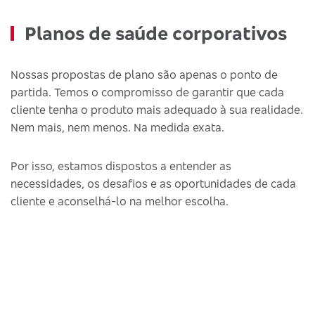
Planos de saúde corporativos
Nossas propostas de plano são apenas o ponto de
partida. Temos o compromisso de garantir que cada
cliente tenha o produto mais adequado à sua realidade.
Nem mais, nem menos. Na medida exata.
Por isso, estamos dispostos a entender as
necessidades, os desafios e as oportunidades de cada
cliente e aconselhá-lo na melhor escolha.