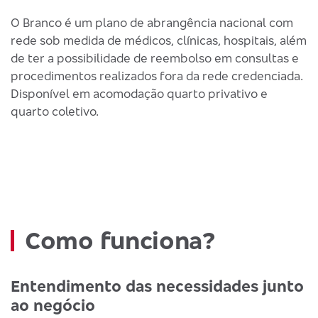
O Branco é um plano de abrangência nacional com
rede sob medida de médicos, clínicas, hospitais, além
de ter a possibilidade de reembolso em consultas e
procedimentos realizados fora da rede credenciada.
Disponível em acomodação quarto privativo e
quarto coletivo.
Como funciona?
Entendimento das necessidades junto
ao negócio