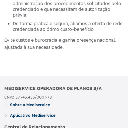
administração dos procedimentos solicitados pelo
credenciado e que necessitam de autorização
prévia;
De forma prática e segura, aliamos a oferta de rede
credenciada ao ótimo custo-benefício.
Evite custos e burocracia e ganhe presença nacional,
ajustada à sua necessidade.
MEDISERVICE OPERADORA DE PLANOS S/A
CNPJ: 57.746.455/0001-78
Sobre a Mediservice
Aplicativo Mediservice
Central de Relacionamento