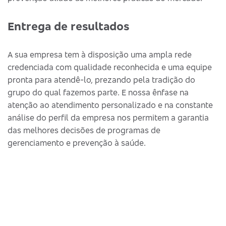
Entrega de resultados
A sua empresa tem à disposição uma ampla rede
credenciada com qualidade reconhecida e uma equipe
pronta para atendê-lo, prezando pela tradição do
grupo do qual fazemos parte. E nossa ênfase na
atenção ao atendimento personalizado e na constante
análise do perfil da empresa nos permitem a garantia
das melhores decisões de programas de
gerenciamento e prevenção à saúde.