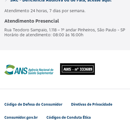
Atendimento 24 horas, 7 dias por semana.
Atendimento Presencial
Rua Teodoro Sampaio, 1.118 – 1º andar Pinheiros, São Paulo - SP
Horário de atendimento: 08:00 às 16:00h
Código de Defesa do Consumidor
Diretivas de Privacidade
Consumidor.gov.br
Códigos de Conduta Ética