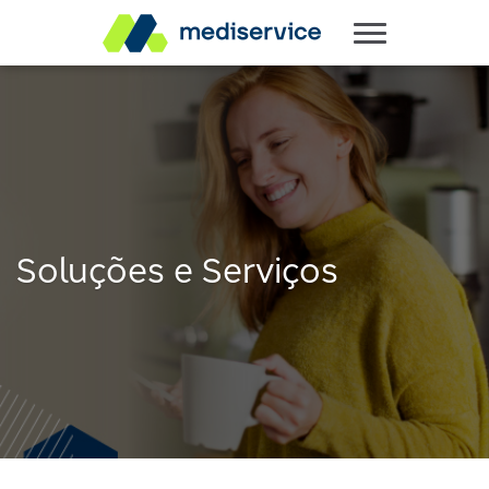
Soluções e Serviços