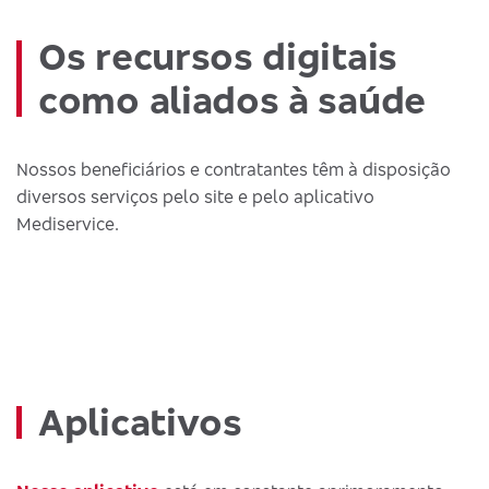
Os recursos digitais
como aliados à saúde
Nossos beneficiários e contratantes têm à disposição
diversos serviços pelo site e pelo aplicativo
Mediservice.
Aplicativos