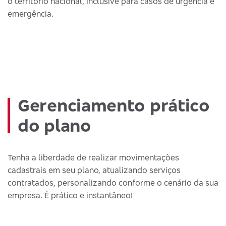
o território nacional, inclusive para casos de urgência e
emergência.
Gerenciamento prático
do plano
Tenha a liberdade de realizar movimentações
cadastrais em seu plano, atualizando serviços
contratados, personalizando conforme o cenário da sua
empresa. É prático e instantâneo!