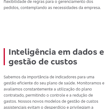
flexibilidade de regras para o gerenciamento dos
pedidos, contemplando as necessidades da empresa.
Inteligência em dados e
gestão de custos
Sabemos da importância de indicadores para uma
gestão eficiente do seu plano de saúde. Monitoramos e
avaliamos constantemente a utilização do plano
contratado, permitindo o controle e a redução de
gastos. Nossos novos modelos de gestão de custos
assistenciais evitam o desperdício e privilegiam a