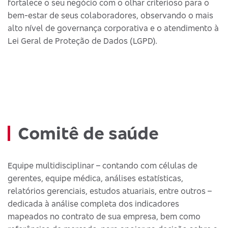
fortalece o seu negócio com o olhar criterioso para o
bem-estar de seus colaboradores, observando o mais
alto nível de governança corporativa e o atendimento à
Lei Geral de Proteção de Dados (LGPD).
Comitê de saúde
Equipe multidisciplinar – contando com células de
gerentes, equipe médica, análises estatísticas,
relatórios gerenciais, estudos atuariais, entre outros –
dedicada à análise completa dos indicadores
mapeados no contrato de sua empresa, bem como