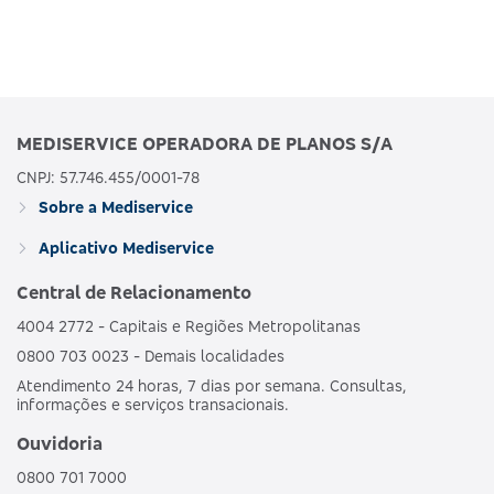
MEDISERVICE OPERADORA DE PLANOS S/A
CNPJ: 57.746.455/0001-78
Sobre a Mediservice
Aplicativo Mediservice
Central de Relacionamento
4004 2772 - Capitais e Regiões Metropolitanas
0800 703 0023 - Demais localidades
Atendimento 24 horas, 7 dias por semana. Consultas,
informações e serviços transacionais.
Ouvidoria
0800 701 7000