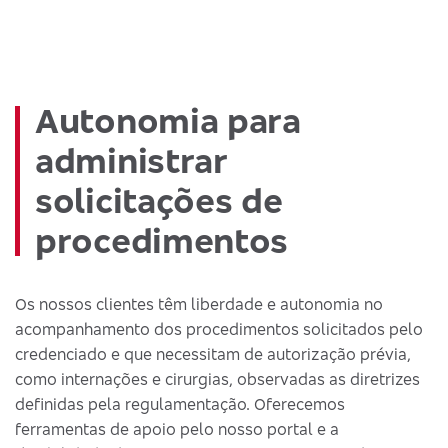
Autonomia para
administrar
solicitações de
procedimentos
Os nossos clientes têm liberdade e autonomia no
acompanhamento dos procedimentos solicitados pelo
credenciado e que necessitam de autorização prévia,
como internações e cirurgias, observadas as diretrizes
definidas pela regulamentação. Oferecemos
ferramentas de apoio pelo nosso portal e a