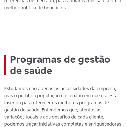
referências de mercado, para apoiar na decisão sobre a
melhor política de benefícios.
Programas de gestão
de saúde
Estudamos não apenas as necessidades da empresa,
mas o perfil da população no cenário em que ela está
inserida para oferecer os melhores programas de
gestão de saúde. Entendemos que, atentos às
variações locais e aos desafios de cada cliente,
podemos traçar iniciativas completas e enriquecedoras