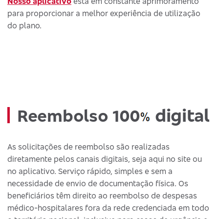
Nosso aplicativo
está em constante aprimoramento
para proporcionar a melhor experiência de utilização
do plano.
digital
Reembolso 100
As solicitações de reembolso são realizadas
diretamente pelos canais digitais, seja aqui no site ou
no aplicativo. Serviço rápido, simples e sem a
necessidade de envio de documentação física. Os
beneficiários têm direito ao reembolso de despesas
médico-hospitalares fora da rede credenciada em todo