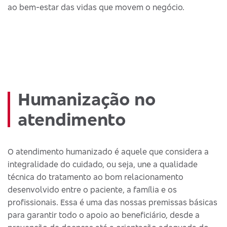
ao bem-estar das vidas que movem o negócio.
Humanização no
atendimento
O atendimento humanizado é aquele que considera a
integralidade do cuidado, ou seja, une a qualidade
técnica do tratamento ao bom relacionamento
desenvolvido entre o paciente, a família e os
profissionais. Essa é uma das nossas premissas básicas
para garantir todo o apoio ao beneficiário, desde a