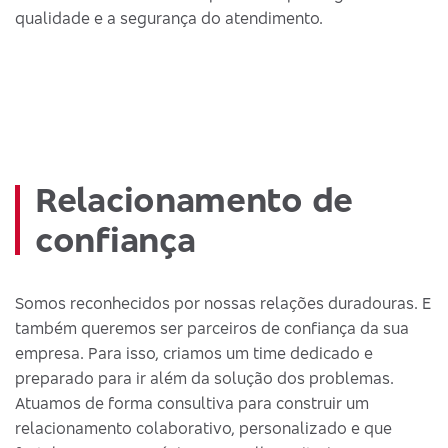
qualidade e a segurança do atendimento.
Relacionamento de
confiança
Somos reconhecidos por nossas relações duradouras. E
também queremos ser parceiros de confiança da sua
empresa. Para isso, criamos um time dedicado e
preparado para ir além da solução dos problemas.
Atuamos de forma consultiva para construir um
relacionamento colaborativo, personalizado e que