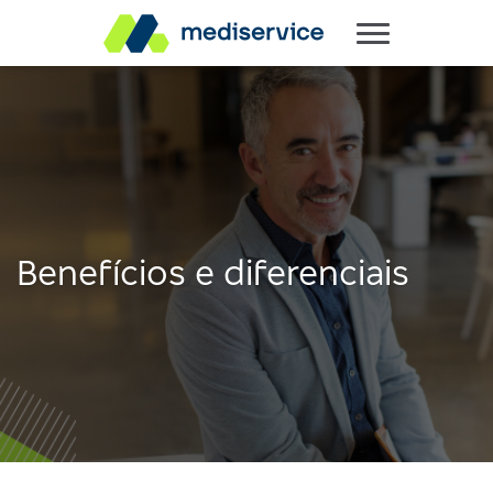
Benefícios e diferenciais