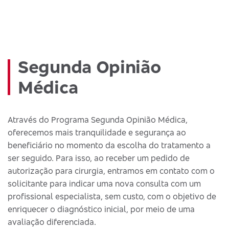
Segunda Opinião
Médica
Através do Programa Segunda Opinião Médica,
oferecemos mais tranquilidade e segurança ao
beneficiário no momento da escolha do tratamento a
ser seguido. Para isso, ao receber um pedido de
autorização para cirurgia, entramos em contato com o
solicitante para indicar uma nova consulta com um
profissional especialista, sem custo, com o objetivo de
enriquecer o diagnóstico inicial, por meio de uma
avaliação diferenciada.