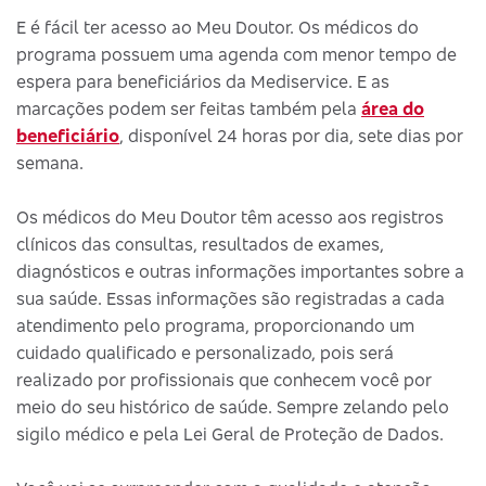
E é fácil ter acesso ao Meu Doutor. Os médicos do
programa possuem uma agenda com menor tempo de
espera para beneficiários da Mediservice. E as
marcações podem ser feitas também pela
área do
beneficiário
, disponível 24 horas por dia, sete dias por
semana.
Os médicos do Meu Doutor têm acesso aos registros
clínicos das consultas, resultados de exames,
diagnósticos e outras informações importantes sobre a
sua saúde. Essas informações são registradas a cada
atendimento pelo programa, proporcionando um
cuidado qualificado e personalizado, pois será
realizado por profissionais que conhecem você por
meio do seu histórico de saúde. Sempre zelando pelo
sigilo médico e pela Lei Geral de Proteção de Dados.