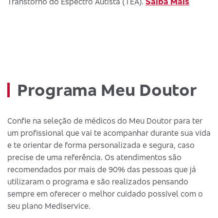
Saiba Mais
Transtorno do Espectro Autista (TEA).
Programa Meu Doutor
Confie na seleção de médicos do Meu Doutor para ter
um profissional que vai te acompanhar durante sua vida
e te orientar de forma personalizada e segura, caso
precise de uma referência. Os atendimentos são
recomendados por mais de 90% das pessoas que já
utilizaram o programa e são realizados pensando
sempre em oferecer o melhor cuidado possível com o
seu plano Mediservice.