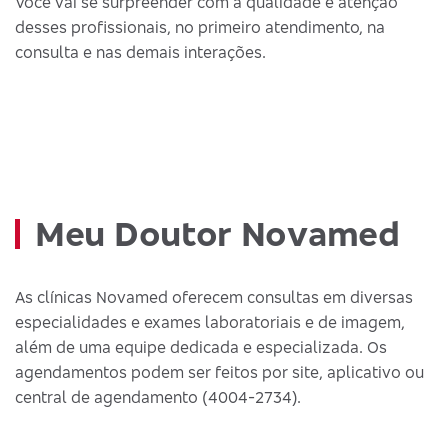
Você vai se surpreender com a qualidade e atenção
desses profissionais, no primeiro atendimento, na
consulta e nas demais interações.
Meu Doutor Novamed
As clínicas Novamed oferecem consultas em diversas
especialidades e exames laboratoriais e de imagem,
além de uma equipe dedicada e especializada. Os
agendamentos podem ser feitos por site, aplicativo ou
central de agendamento (4004-2734).