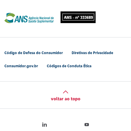
Código de Defesa do Consumidor
Diretivas de Privacidade
Consumidor.gov.br
Códigos de Conduta Ética
voltar ao topo