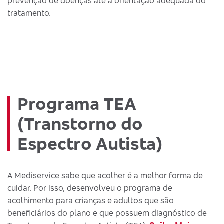
prevenção de doenças até a orientação adequada do
tratamento.
Programa TEA
(Transtorno do
Espectro Autista)
A Mediservice sabe que acolher é a melhor forma de
cuidar. Por isso, desenvolveu o programa de
acolhimento para crianças e adultos que são
beneficiários do plano e que possuem diagnóstico de