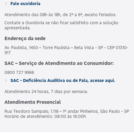
Fale ouvidoria
Atendimento das 08h às 18h, de 2ª a 6ª, exceto feriados.
Contate a Ouvidoria se não ficar satisfeito com a solução
apresentada.
Endereço da sede
Av. Paulista, 1450 – Torre Paulista – Bela Vista - SP - CEP 01310-
917
SAC – Serviço de Atendimento ao Consumidor:
0800 727 9966
SAC - Deficiência Auditiva ou de Fala, acesse aqui.
Atendimento 24 horas, 7 dias por semana.
Atendimento Presencial
Rua Teodoro Sampaio, 1.118 – 1º andar Pinheiros, São Paulo - SP
Horário de atendimento: 08:00 às 16:00h