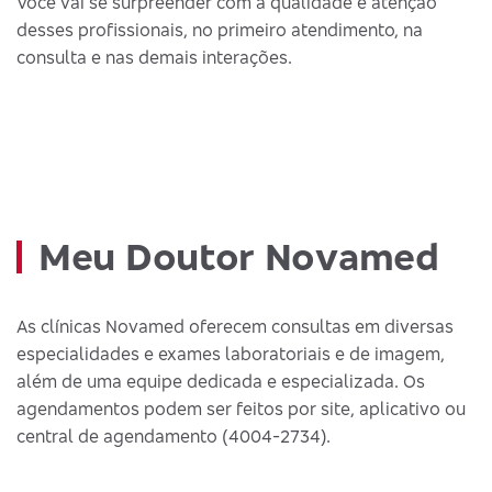
Você vai se surpreender com a qualidade e atenção
desses profissionais, no primeiro atendimento, na
consulta e nas demais interações.
Meu Doutor Novamed
As clínicas Novamed oferecem consultas em diversas
especialidades e exames laboratoriais e de imagem,
além de uma equipe dedicada e especializada. Os
agendamentos podem ser feitos por site, aplicativo ou
central de agendamento (4004-2734).