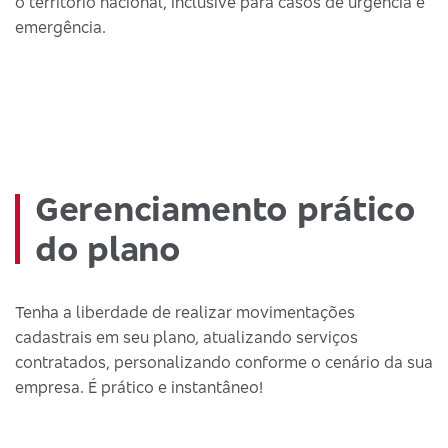
o território nacional, inclusive para casos de urgência e
emergência.
Gerenciamento prático
do plano
Tenha a liberdade de realizar movimentações
cadastrais em seu plano, atualizando serviços
contratados, personalizando conforme o cenário da sua
empresa. É prático e instantâneo!