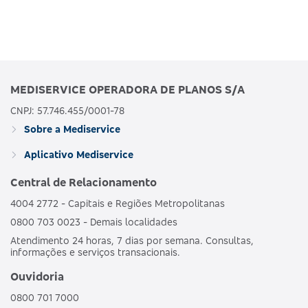
MEDISERVICE OPERADORA DE PLANOS S/A
CNPJ: 57.746.455/0001-78
Sobre a Mediservice
Aplicativo Mediservice
Central de Relacionamento
4004 2772 - Capitais e Regiões Metropolitanas
0800 703 0023 - Demais localidades
Atendimento 24 horas, 7 dias por semana. Consultas,
informações e serviços transacionais.
Ouvidoria
0800 701 7000