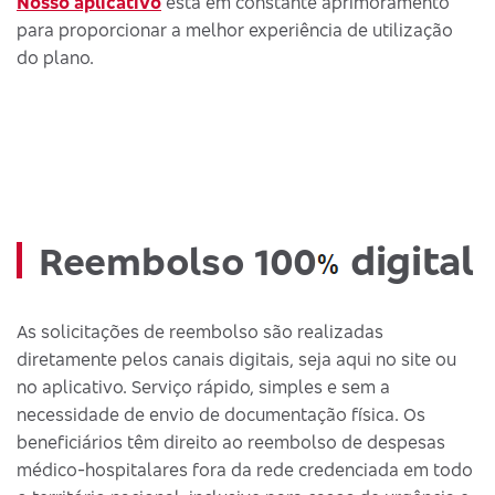
Nosso aplicativo
está em constante aprimoramento
para proporcionar a melhor experiência de utilização
do plano.
digital
Reembolso 100
As solicitações de reembolso são realizadas
diretamente pelos canais digitais, seja aqui no site ou
no aplicativo. Serviço rápido, simples e sem a
necessidade de envio de documentação física. Os
beneficiários têm direito ao reembolso de despesas
médico-hospitalares fora da rede credenciada em todo