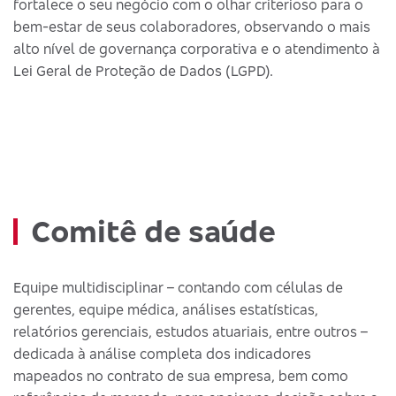
fortalece o seu negócio com o olhar criterioso para o
bem-estar de seus colaboradores, observando o mais
alto nível de governança corporativa e o atendimento à
Lei Geral de Proteção de Dados (LGPD).
Comitê de saúde
Equipe multidisciplinar – contando com células de
gerentes, equipe médica, análises estatísticas,
relatórios gerenciais, estudos atuariais, entre outros –
dedicada à análise completa dos indicadores
mapeados no contrato de sua empresa, bem como