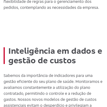
flexibilidade de regras para o gerenciamento dos
pedidos, contemplando as necessidades da empresa.
Inteligência em dados e
gestão de custos
Sabemos da importância de indicadores para uma
gestão eficiente do seu plano de saúde. Monitoramos e
avaliamos constantemente a utilização do plano
contratado, permitindo o controle e a redução de
gastos. Nossos novos modelos de gestão de custos
assistenciais evitam o desperdício e privilegiam a