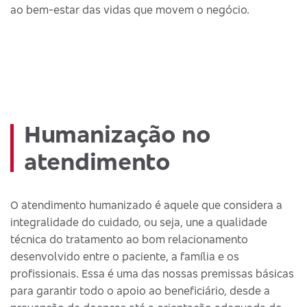
ao bem-estar das vidas que movem o negócio.
Humanização no
atendimento
O atendimento humanizado é aquele que considera a
integralidade do cuidado, ou seja, une a qualidade
técnica do tratamento ao bom relacionamento
desenvolvido entre o paciente, a família e os
profissionais. Essa é uma das nossas premissas básicas
para garantir todo o apoio ao beneficiário, desde a