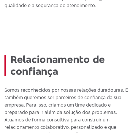
qualidade e a segurança do atendimento.
Relacionamento de
confiança
Somos reconhecidos por nossas relações duradouras. E
também queremos ser parceiros de confiança da sua
empresa. Para isso, criamos um time dedicado e
preparado para ir além da solução dos problemas.
Atuamos de forma consultiva para construir um
relacionamento colaborativo, personalizado e que