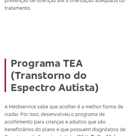
prevenção de doenças até a orientação adequada do
tratamento.
Programa TEA
(Transtorno do
Espectro Autista)
A Mediservice sabe que acolher é a melhor forma de
cuidar. Por isso, desenvolveu o programa de
acolhimento para crianças e adultos que são
beneficiários do plano e que possuem diagnóstico de