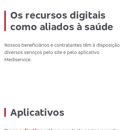
Os recursos digitais
como aliados à saúde
Nossos beneficiários e contratantes têm à disposição
diversos serviços pelo site e pelo aplicativo
Mediservice.
Aplicativos