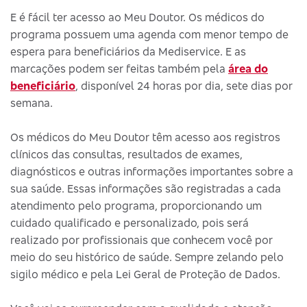
E é fácil ter acesso ao Meu Doutor. Os médicos do
programa possuem uma agenda com menor tempo de
espera para beneficiários da Mediservice. E as
marcações podem ser feitas também pela
área do
beneficiário
, disponível 24 horas por dia, sete dias por
semana.
Os médicos do Meu Doutor têm acesso aos registros
clínicos das consultas, resultados de exames,
diagnósticos e outras informações importantes sobre a
sua saúde. Essas informações são registradas a cada
atendimento pelo programa, proporcionando um
cuidado qualificado e personalizado, pois será
realizado por profissionais que conhecem você por
meio do seu histórico de saúde. Sempre zelando pelo
sigilo médico e pela Lei Geral de Proteção de Dados.