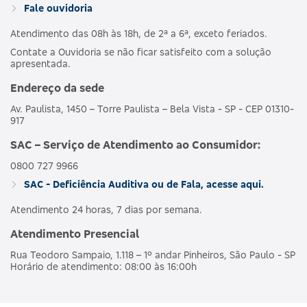
Fale ouvidoria
Atendimento das 08h às 18h, de 2ª a 6ª, exceto feriados.
Contate a Ouvidoria se não ficar satisfeito com a solução
apresentada.
Endereço da sede
Av. Paulista, 1450 – Torre Paulista – Bela Vista - SP - CEP 01310-
917
SAC – Serviço de Atendimento ao Consumidor:
0800 727 9966
SAC - Deficiência Auditiva ou de Fala, acesse aqui.
Atendimento 24 horas, 7 dias por semana.
Atendimento Presencial
Rua Teodoro Sampaio, 1.118 – 1º andar Pinheiros, São Paulo - SP
Horário de atendimento: 08:00 às 16:00h