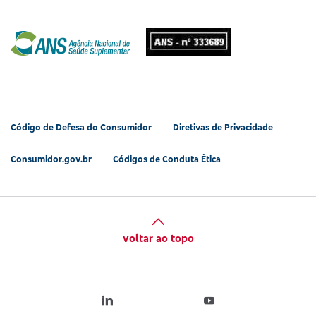
Código de Defesa do Consumidor
Diretivas de Privacidade
Consumidor.gov.br
Códigos de Conduta Ética
voltar ao topo