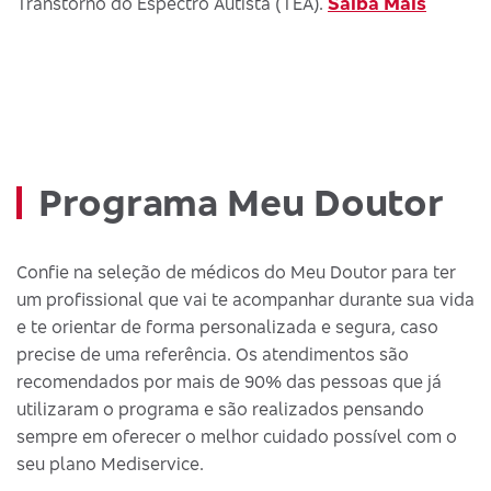
Saiba Mais
Transtorno do Espectro Autista (TEA).
Programa Meu Doutor
Confie na seleção de médicos do Meu Doutor para ter
um profissional que vai te acompanhar durante sua vida
e te orientar de forma personalizada e segura, caso
precise de uma referência. Os atendimentos são
recomendados por mais de 90% das pessoas que já
utilizaram o programa e são realizados pensando
sempre em oferecer o melhor cuidado possível com o
seu plano Mediservice.