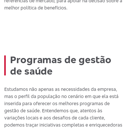
referências de mercado, para apoiar na decisão sobre a
melhor política de benefícios.
Programas de gestão
de saúde
Estudamos não apenas as necessidades da empresa,
mas o perfil da população no cenário em que ela está
inserida para oferecer os melhores programas de
gestão de saúde. Entendemos que, atentos às
variações locais e aos desafios de cada cliente,
podemos traçar iniciativas completas e enriquecedoras