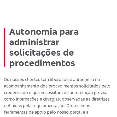
Autonomia para
administrar
solicitações de
procedimentos
Os nossos clientes têm liberdade e autonomia no
acompanhamento dos procedimentos solicitados pelo
credenciado e que necessitam de autorização prévia,
como internações e cirurgias, observadas as diretrizes
definidas pela regulamentação. Oferecemos
ferramentas de apoio pelo nosso portal e a