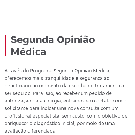
Segunda Opinião
Médica
Através do Programa Segunda Opinião Médica,
oferecemos mais tranquilidade e segurança ao
beneficiário no momento da escolha do tratamento a
ser seguido. Para isso, ao receber um pedido de
autorização para cirurgia, entramos em contato com o
solicitante para indicar uma nova consulta com um
profissional especialista, sem custo, com o objetivo de
enriquecer o diagnóstico inicial, por meio de uma
avaliação diferenciada.