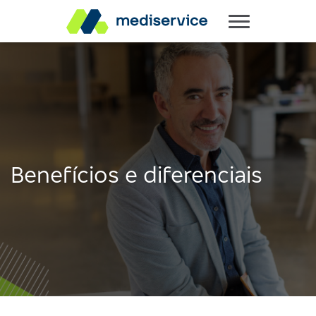
Benefícios e diferenciais