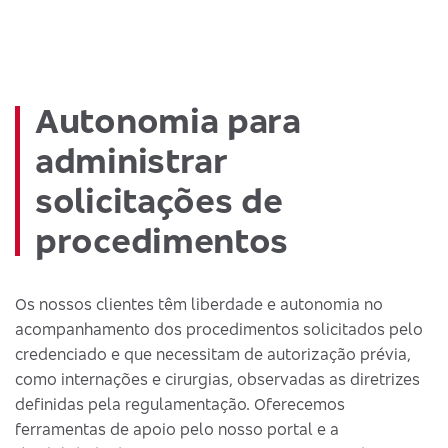
Autonomia para
administrar
solicitações de
procedimentos
Os nossos clientes têm liberdade e autonomia no
acompanhamento dos procedimentos solicitados pelo
credenciado e que necessitam de autorização prévia,
como internações e cirurgias, observadas as diretrizes
definidas pela regulamentação. Oferecemos
ferramentas de apoio pelo nosso portal e a