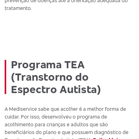
prevenção de doenças até a orientação adequada do
tratamento.
Programa TEA
(Transtorno do
Espectro Autista)
A Mediservice sabe que acolher é a melhor forma de
cuidar. Por isso, desenvolveu o programa de
acolhimento para crianças e adultos que são
beneficiários do plano e que possuem diagnóstico de