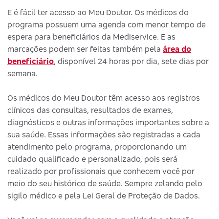
E é fácil ter acesso ao Meu Doutor. Os médicos do
programa possuem uma agenda com menor tempo de
espera para beneficiários da Mediservice. E as
marcações podem ser feitas também pela
área do
beneficiário
, disponível 24 horas por dia, sete dias por
semana.
Os médicos do Meu Doutor têm acesso aos registros
clínicos das consultas, resultados de exames,
diagnósticos e outras informações importantes sobre a
sua saúde. Essas informações são registradas a cada
atendimento pelo programa, proporcionando um
cuidado qualificado e personalizado, pois será
realizado por profissionais que conhecem você por
meio do seu histórico de saúde. Sempre zelando pelo
sigilo médico e pela Lei Geral de Proteção de Dados.