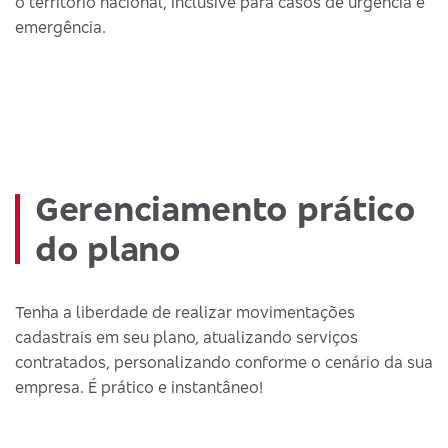
o território nacional, inclusive para casos de urgência e
emergência.
Gerenciamento prático
do plano
Tenha a liberdade de realizar movimentações
cadastrais em seu plano, atualizando serviços
contratados, personalizando conforme o cenário da sua
empresa. É prático e instantâneo!