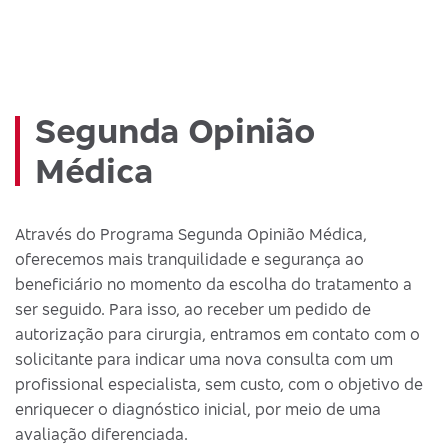
Segunda Opinião
Médica
Através do Programa Segunda Opinião Médica,
oferecemos mais tranquilidade e segurança ao
beneficiário no momento da escolha do tratamento a
ser seguido. Para isso, ao receber um pedido de
autorização para cirurgia, entramos em contato com o
solicitante para indicar uma nova consulta com um
profissional especialista, sem custo, com o objetivo de
enriquecer o diagnóstico inicial, por meio de uma
avaliação diferenciada.