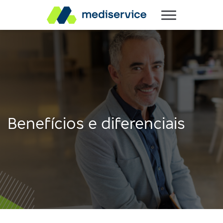
Benefícios e diferenciais