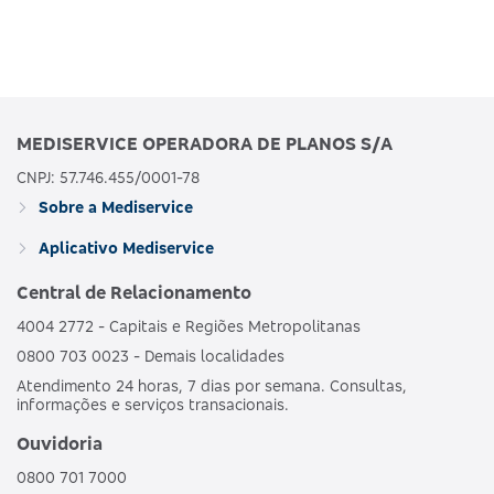
MEDISERVICE OPERADORA DE PLANOS S/A
CNPJ: 57.746.455/0001-78
Sobre a Mediservice
Aplicativo Mediservice
Central de Relacionamento
4004 2772 - Capitais e Regiões Metropolitanas
0800 703 0023 - Demais localidades
Atendimento 24 horas, 7 dias por semana. Consultas,
informações e serviços transacionais.
Ouvidoria
0800 701 7000