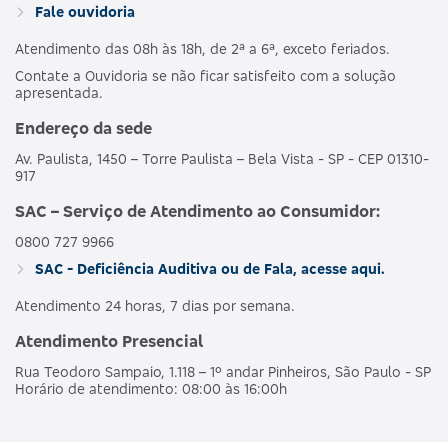
Fale ouvidoria
Atendimento das 08h às 18h, de 2ª a 6ª, exceto feriados.
Contate a Ouvidoria se não ficar satisfeito com a solução
apresentada.
Endereço da sede
Av. Paulista, 1450 – Torre Paulista – Bela Vista - SP - CEP 01310-
917
SAC – Serviço de Atendimento ao Consumidor:
0800 727 9966
SAC - Deficiência Auditiva ou de Fala, acesse aqui.
Atendimento 24 horas, 7 dias por semana.
Atendimento Presencial
Rua Teodoro Sampaio, 1.118 – 1º andar Pinheiros, São Paulo - SP
Horário de atendimento: 08:00 às 16:00h