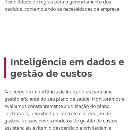
flexibilidade de regras para o gerenciamento dos
pedidos, contemplando as necessidades da empresa.
Inteligência em dados e
gestão de custos
Sabemos da importância de indicadores para uma
gestão eficiente do seu plano de saúde. Monitoramos e
avaliamos constantemente a utilização do plano
contratado, permitindo o controle e a redução de
gastos. Nossos novos modelos de gestão de custos
assistenciais evitam o desperdício e privilegiam a