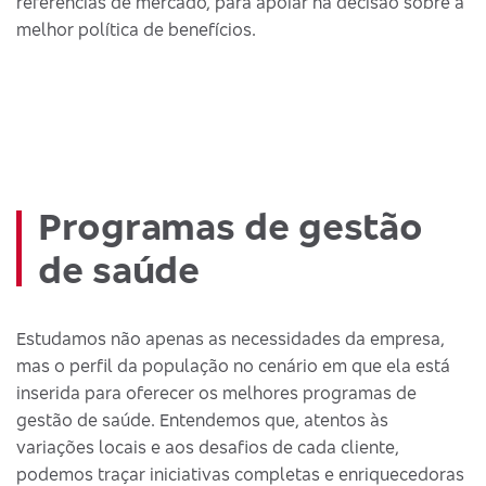
referências de mercado, para apoiar na decisão sobre a
melhor política de benefícios.
Programas de gestão
de saúde
Estudamos não apenas as necessidades da empresa,
mas o perfil da população no cenário em que ela está
inserida para oferecer os melhores programas de
gestão de saúde. Entendemos que, atentos às
variações locais e aos desafios de cada cliente,
podemos traçar iniciativas completas e enriquecedoras