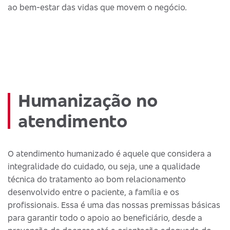
ao bem-estar das vidas que movem o negócio.
Humanização no
atendimento
O atendimento humanizado é aquele que considera a
integralidade do cuidado, ou seja, une a qualidade
técnica do tratamento ao bom relacionamento
desenvolvido entre o paciente, a família e os
profissionais. Essa é uma das nossas premissas básicas
para garantir todo o apoio ao beneficiário, desde a