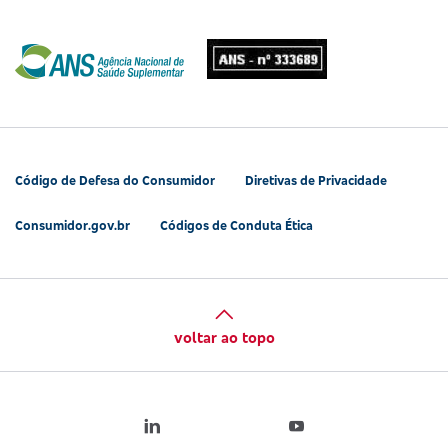
Código de Defesa do Consumidor
Diretivas de Privacidade
Consumidor.gov.br
Códigos de Conduta Ética
voltar ao topo