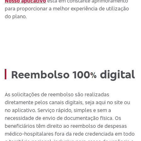
Nosso aplicativo
está em constante aprimoramento
para proporcionar a melhor experiência de utilização
do plano.
digital
Reembolso 100
As solicitações de reembolso são realizadas
diretamente pelos canais digitais, seja aqui no site ou
no aplicativo. Serviço rápido, simples e sem a
necessidade de envio de documentação física. Os
beneficiários têm direito ao reembolso de despesas
médico-hospitalares fora da rede credenciada em todo