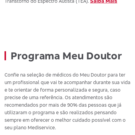
Saiba Mais
Transtorno do Espectro Autista (TEA).
Programa Meu Doutor
Confie na seleção de médicos do Meu Doutor para ter
um profissional que vai te acompanhar durante sua vida
e te orientar de forma personalizada e segura, caso
precise de uma referência. Os atendimentos são
recomendados por mais de 90% das pessoas que já
utilizaram o programa e são realizados pensando
sempre em oferecer o melhor cuidado possível com o
seu plano Mediservice.