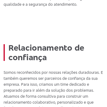
qualidade e a segurança do atendimento.
Relacionamento de
confiança
Somos reconhecidos por nossas relações duradouras. E
também queremos ser parceiros de confiança da sua
empresa. Para isso, criamos um time dedicado e
preparado para ir além da solução dos problemas.
Atuamos de forma consultiva para construir um
relacionamento colaborativo, personalizado e que