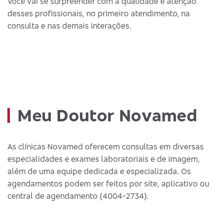
Você vai se surpreender com a qualidade e atenção
desses profissionais, no primeiro atendimento, na
consulta e nas demais interações.
Meu Doutor Novamed
As clínicas Novamed oferecem consultas em diversas
especialidades e exames laboratoriais e de imagem,
além de uma equipe dedicada e especializada. Os
agendamentos podem ser feitos por site, aplicativo ou
central de agendamento (4004-2734).