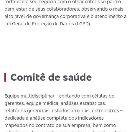
fortalece o seu negócio com o olhar criterioso para o
bem-estar de seus colaboradores, observando o mais
alto nível de governança corporativa e o atendimento à
Lei Geral de Proteção de Dados (LGPD).
Comitê de saúde
Equipe multidisciplinar – contando com células de
gerentes, equipe médica, análises estatísticas,
relatórios gerenciais, estudos atuariais, entre outros –
dedicada à análise completa dos indicadores
mapeados no contrato de sua empresa, bem como