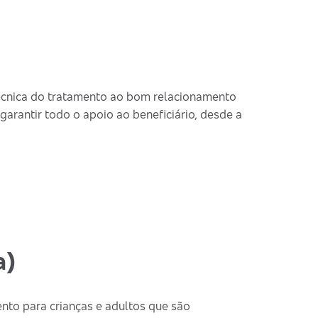
técnica do tratamento ao bom relacionamento
garantir todo o apoio ao beneficiário, desde a
a)
nto para crianças e adultos que são