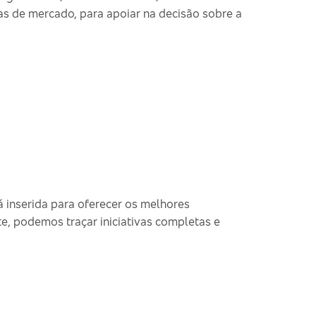
s de mercado, para apoiar na decisão sobre a
 inserida para oferecer os melhores
e, podemos traçar iniciativas completas e