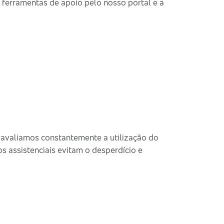
 ferramentas de apoio pelo nosso portal e a
 avaliamos constantemente a utilização do
 assistenciais evitam o desperdício e