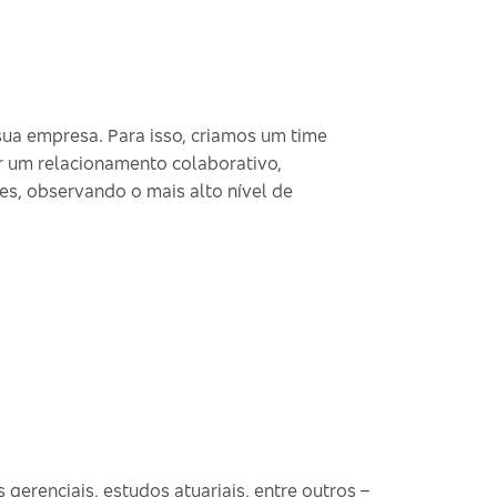
ua empresa. Para isso, criamos um time
r um relacionamento colaborativo,
es, observando o mais alto nível de
 gerenciais, estudos atuariais, entre outros –