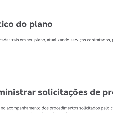
ico do plano
cadastrais em seu plano, atualizando serviços contratados,
inistrar solicitações de 
a no acompanhamento dos procedimentos solicitados pelo c