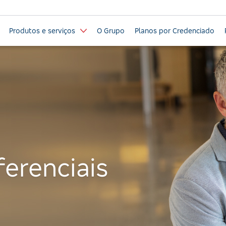
Produtos e serviços
O Grupo
Planos por Credenciado
ferenciais