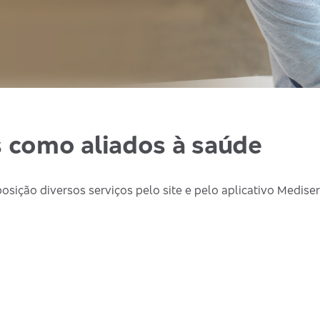
s como aliados à saúde
osição diversos serviços pelo site e pelo aplicativo Mediser