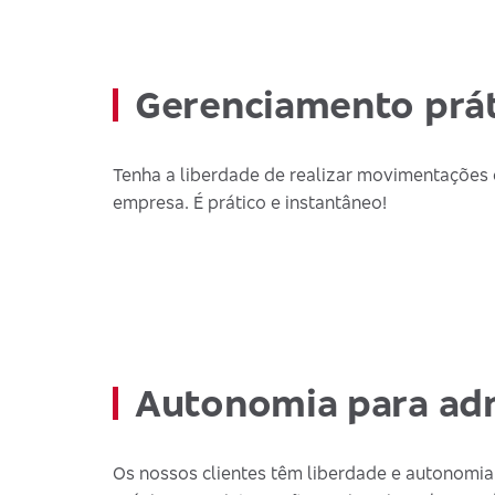
Gerenciamento prát
Tenha a liberdade de realizar movimentações 
empresa. É prático e instantâneo!
Autonomia para adm
Os nossos clientes têm liberdade e autonomi