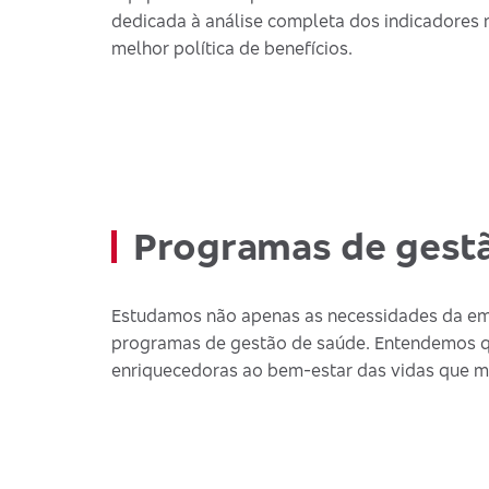
dedicada à análise completa dos indicadores
melhor política de benefícios.
Programas de gest
Estudamos não apenas as necessidades da empr
programas de gestão de saúde. Entendemos que,
enriquecedoras ao bem-estar das vidas que 