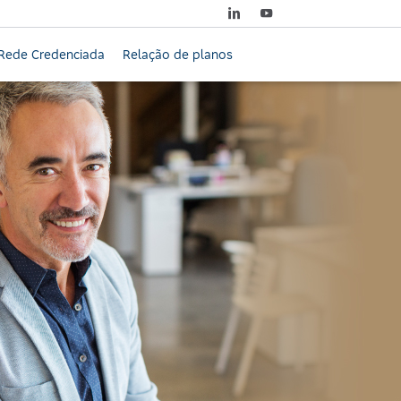
Rede Credenciada
Relação de planos