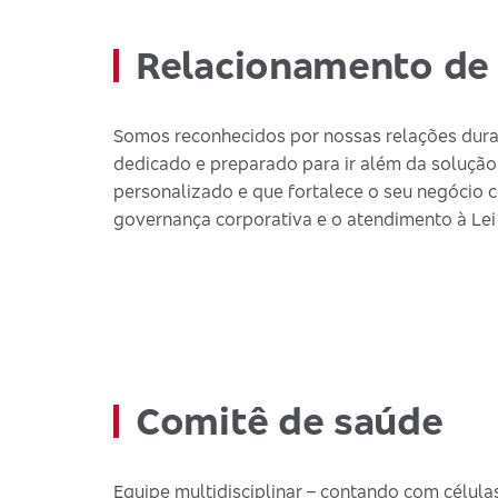
Relacionamento de 
Somos reconhecidos por nossas relações dura
dedicado e preparado para ir além da solução
personalizado e que fortalece o seu negócio c
governança corporativa e o atendimento à Lei
Comitê de saúde
Equipe multidisciplinar – contando com células 