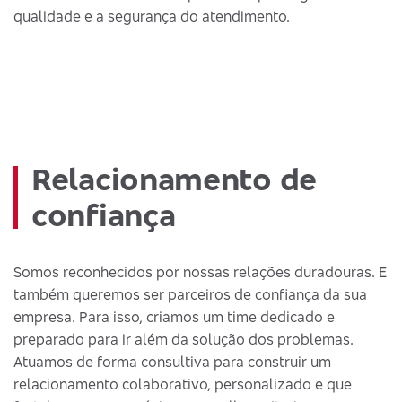
qualidade e a segurança do atendimento.
Relacionamento de
confiança
Somos reconhecidos por nossas relações duradouras. E
também queremos ser parceiros de confiança da sua
empresa. Para isso, criamos um time dedicado e
preparado para ir além da solução dos problemas.
Atuamos de forma consultiva para construir um
relacionamento colaborativo, personalizado e que