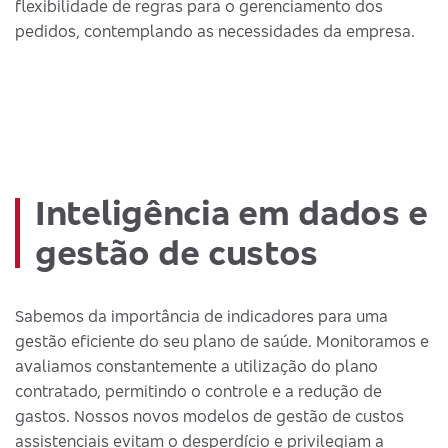
flexibilidade de regras para o gerenciamento dos
pedidos, contemplando as necessidades da empresa.
Inteligência em dados e
gestão de custos
Sabemos da importância de indicadores para uma
gestão eficiente do seu plano de saúde. Monitoramos e
avaliamos constantemente a utilização do plano
contratado, permitindo o controle e a redução de
gastos. Nossos novos modelos de gestão de custos
assistenciais evitam o desperdício e privilegiam a