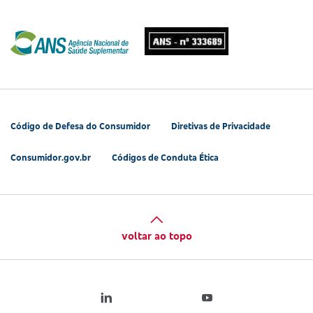
Código de Defesa do Consumidor
Diretivas de Privacidade
Consumidor.gov.br
Códigos de Conduta Ética
voltar ao topo