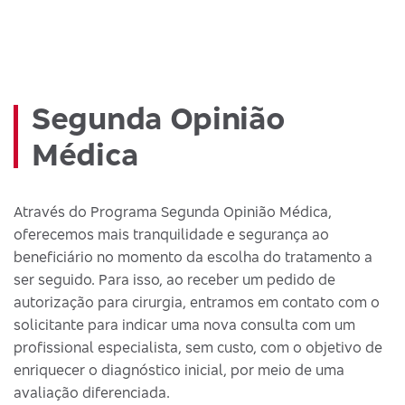
Segunda Opinião
Médica
Através do Programa Segunda Opinião Médica,
oferecemos mais tranquilidade e segurança ao
beneficiário no momento da escolha do tratamento a
ser seguido. Para isso, ao receber um pedido de
autorização para cirurgia, entramos em contato com o
solicitante para indicar uma nova consulta com um
profissional especialista, sem custo, com o objetivo de
enriquecer o diagnóstico inicial, por meio de uma
avaliação diferenciada.