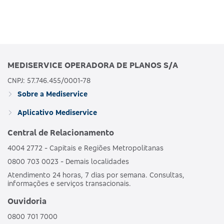
MEDISERVICE OPERADORA DE PLANOS S/A
CNPJ: 57.746.455/0001-78
Sobre a Mediservice
Aplicativo Mediservice
Central de Relacionamento
4004 2772 - Capitais e Regiões Metropolitanas
0800 703 0023 - Demais localidades
Atendimento 24 horas, 7 dias por semana. Consultas,
informações e serviços transacionais.
Ouvidoria
0800 701 7000