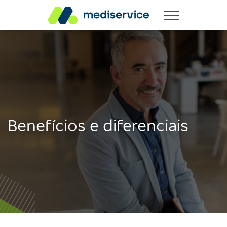
Benefícios e diferenciais