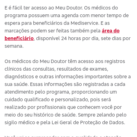
E é fácil ter acesso ao Meu Doutor. Os médicos do
programa possuem uma agenda com menor tempo de
espera para beneficiários da Mediservice. E as
marcações podem ser feitas também pela
área do
beneficiário
, disponível 24 horas por dia, sete dias por
semana.
Os médicos do Meu Doutor têm acesso aos registros
clínicos das consultas, resultados de exames,
diagnósticos e outras informações importantes sobre a
sua saúde. Essas informações são registradas a cada
atendimento pelo programa, proporcionando um
cuidado qualificado e personalizado, pois será
realizado por profissionais que conhecem você por
meio do seu histórico de saúde. Sempre zelando pelo
sigilo médico e pela Lei Geral de Proteção de Dados.