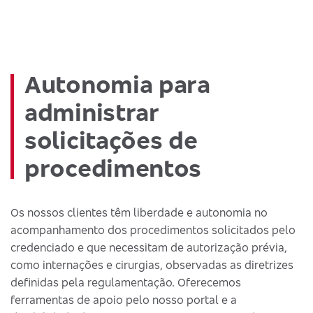
Autonomia para
administrar
solicitações de
procedimentos
Os nossos clientes têm liberdade e autonomia no
acompanhamento dos procedimentos solicitados pelo
credenciado e que necessitam de autorização prévia,
como internações e cirurgias, observadas as diretrizes
definidas pela regulamentação. Oferecemos
ferramentas de apoio pelo nosso portal e a