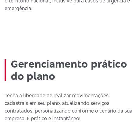
o território nacional, inclusive para casos de urgência e
emergência.
Gerenciamento prático
do plano
Tenha a liberdade de realizar movimentações
cadastrais em seu plano, atualizando serviços
contratados, personalizando conforme o cenário da sua
empresa. É prático e instantâneo!