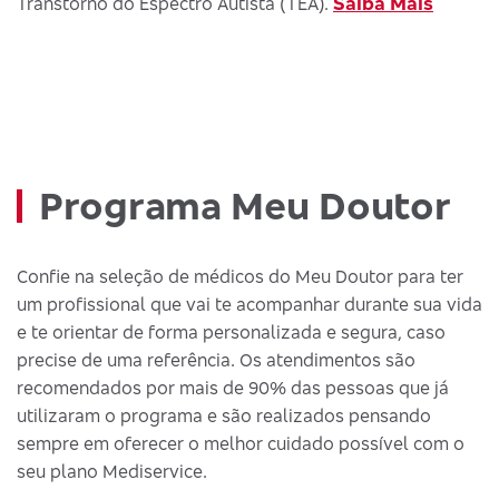
Saiba Mais
Transtorno do Espectro Autista (TEA).
Programa Meu Doutor
Confie na seleção de médicos do Meu Doutor para ter
um profissional que vai te acompanhar durante sua vida
e te orientar de forma personalizada e segura, caso
precise de uma referência. Os atendimentos são
recomendados por mais de 90% das pessoas que já
utilizaram o programa e são realizados pensando
sempre em oferecer o melhor cuidado possível com o
seu plano Mediservice.