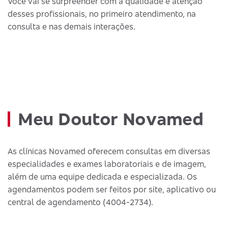
Você vai se surpreender com a qualidade e atenção
desses profissionais, no primeiro atendimento, na
consulta e nas demais interações.
Meu Doutor Novamed
As clínicas Novamed oferecem consultas em diversas
especialidades e exames laboratoriais e de imagem,
além de uma equipe dedicada e especializada. Os
agendamentos podem ser feitos por site, aplicativo ou
central de agendamento (4004-2734).