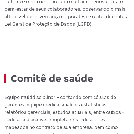
fortalece o seu negócio com o olhar criterioso para o
bem-estar de seus colaboradores, observando o mais
alto nível de governança corporativa e o atendimento à
Lei Geral de Proteção de Dados (LGPD).
Comitê de saúde
Equipe multidisciplinar – contando com células de
gerentes, equipe médica, análises estatísticas,
relatórios gerenciais, estudos atuariais, entre outros –
dedicada à análise completa dos indicadores
mapeados no contrato de sua empresa, bem como