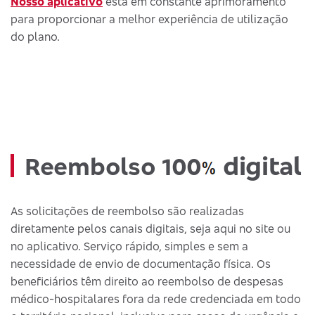
Nosso aplicativo
está em constante aprimoramento
para proporcionar a melhor experiência de utilização
do plano.
digital
Reembolso 100
As solicitações de reembolso são realizadas
diretamente pelos canais digitais, seja aqui no site ou
no aplicativo. Serviço rápido, simples e sem a
necessidade de envio de documentação física. Os
beneficiários têm direito ao reembolso de despesas
médico-hospitalares fora da rede credenciada em todo