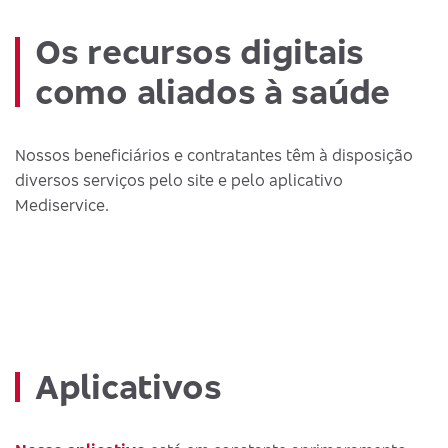
Os recursos digitais
como aliados à saúde
Nossos beneficiários e contratantes têm à disposição
diversos serviços pelo site e pelo aplicativo
Mediservice.
Aplicativos