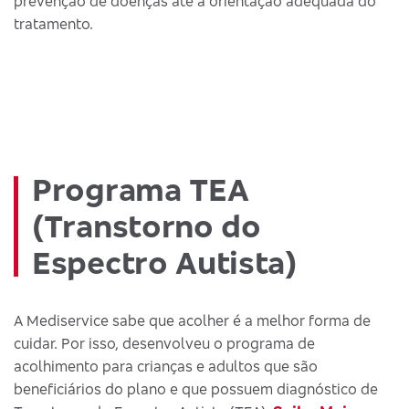
prevenção de doenças até a orientação adequada do
tratamento.
Programa TEA
(Transtorno do
Espectro Autista)
A Mediservice sabe que acolher é a melhor forma de
cuidar. Por isso, desenvolveu o programa de
acolhimento para crianças e adultos que são
beneficiários do plano e que possuem diagnóstico de