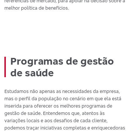
referências de mercado, para apoiar na decisão sobre a
melhor política de benefícios.
Programas de gestão
de saúde
Estudamos não apenas as necessidades da empresa,
mas o perfil da população no cenário em que ela está
inserida para oferecer os melhores programas de
gestão de saúde. Entendemos que, atentos às
variações locais e aos desafios de cada cliente,
podemos traçar iniciativas completas e enriquecedoras