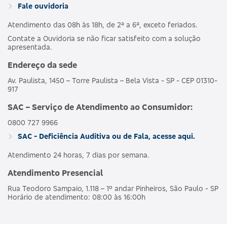
Fale ouvidoria
Atendimento das 08h às 18h, de 2ª a 6ª, exceto feriados.
Contate a Ouvidoria se não ficar satisfeito com a solução
apresentada.
Endereço da sede
Av. Paulista, 1450 – Torre Paulista – Bela Vista - SP - CEP 01310-
917
SAC – Serviço de Atendimento ao Consumidor:
0800 727 9966
SAC - Deficiência Auditiva ou de Fala, acesse aqui.
Atendimento 24 horas, 7 dias por semana.
Atendimento Presencial
Rua Teodoro Sampaio, 1.118 – 1º andar Pinheiros, São Paulo - SP
Horário de atendimento: 08:00 às 16:00h