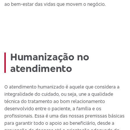
ao bem-estar das vidas que movem o negócio.
Humanização no
atendimento
O atendimento humanizado é aquele que considera a
integralidade do cuidado, ou seja, une a qualidade
técnica do tratamento ao bom relacionamento
desenvolvido entre o paciente, a família e os
profissionais. Essa é uma das nossas premissas básicas
para garantir todo o apoio ao beneficiário, desde a