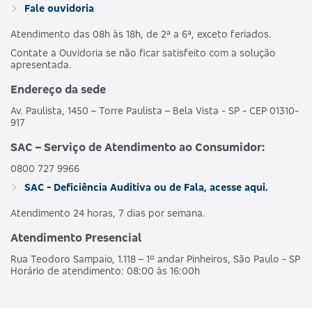
Fale ouvidoria
Atendimento das 08h às 18h, de 2ª a 6ª, exceto feriados.
Contate a Ouvidoria se não ficar satisfeito com a solução
apresentada.
Endereço da sede
Av. Paulista, 1450 – Torre Paulista – Bela Vista - SP - CEP 01310-
917
SAC – Serviço de Atendimento ao Consumidor:
0800 727 9966
SAC - Deficiência Auditiva ou de Fala, acesse aqui.
Atendimento 24 horas, 7 dias por semana.
Atendimento Presencial
Rua Teodoro Sampaio, 1.118 – 1º andar Pinheiros, São Paulo - SP
Horário de atendimento: 08:00 às 16:00h