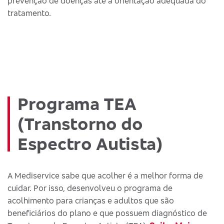
prevenção de doenças até a orientação adequada do
tratamento.
Programa TEA
(Transtorno do
Espectro Autista)
A Mediservice sabe que acolher é a melhor forma de
cuidar. Por isso, desenvolveu o programa de
acolhimento para crianças e adultos que são
beneficiários do plano e que possuem diagnóstico de