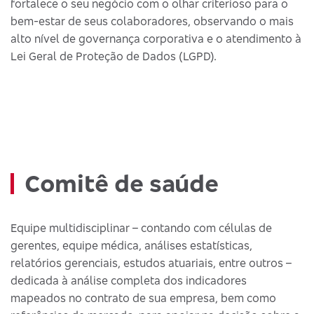
fortalece o seu negócio com o olhar criterioso para o
bem-estar de seus colaboradores, observando o mais
alto nível de governança corporativa e o atendimento à
Lei Geral de Proteção de Dados (LGPD).
Comitê de saúde
Equipe multidisciplinar – contando com células de
gerentes, equipe médica, análises estatísticas,
relatórios gerenciais, estudos atuariais, entre outros –
dedicada à análise completa dos indicadores
mapeados no contrato de sua empresa, bem como