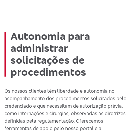
Autonomia para
administrar
solicitações de
procedimentos
Os nossos clientes têm liberdade e autonomia no
acompanhamento dos procedimentos solicitados pelo
credenciado e que necessitam de autorização prévia,
como internações e cirurgias, observadas as diretrizes
definidas pela regulamentação. Oferecemos
ferramentas de apoio pelo nosso portal e a