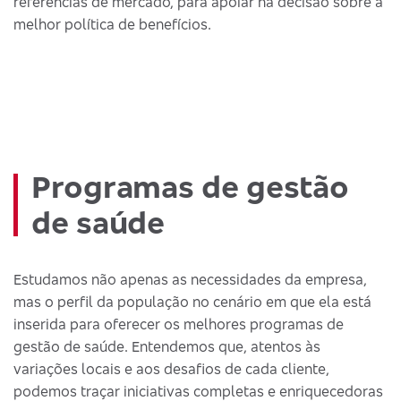
referências de mercado, para apoiar na decisão sobre a
melhor política de benefícios.
Programas de gestão
de saúde
Estudamos não apenas as necessidades da empresa,
mas o perfil da população no cenário em que ela está
inserida para oferecer os melhores programas de
gestão de saúde. Entendemos que, atentos às
variações locais e aos desafios de cada cliente,
podemos traçar iniciativas completas e enriquecedoras