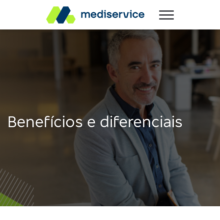
Benefícios e diferenciais