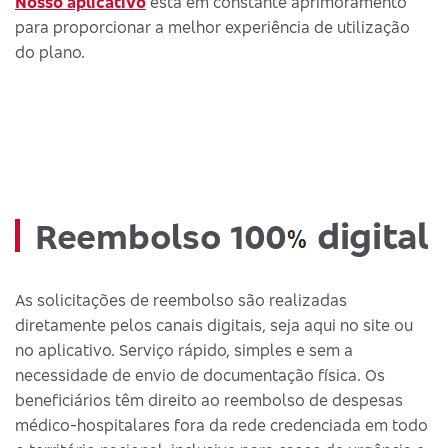
Nosso aplicativo
está em constante aprimoramento
para proporcionar a melhor experiência de utilização
do plano.
digital
Reembolso 100
As solicitações de reembolso são realizadas
diretamente pelos canais digitais, seja aqui no site ou
no aplicativo. Serviço rápido, simples e sem a
necessidade de envio de documentação física. Os
beneficiários têm direito ao reembolso de despesas
médico-hospitalares fora da rede credenciada em todo