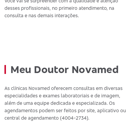
Você vai se surpreender com a qualidade e atenção
desses profissionais, no primeiro atendimento, na
consulta e nas demais interações.
Meu Doutor Novamed
As clínicas Novamed oferecem consultas em diversas
especialidades e exames laboratoriais e de imagem,
além de uma equipe dedicada e especializada. Os
agendamentos podem ser feitos por site, aplicativo ou
central de agendamento (4004-2734).