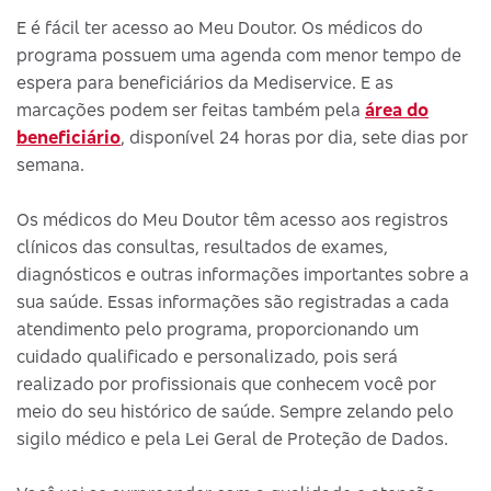
E é fácil ter acesso ao Meu Doutor. Os médicos do
programa possuem uma agenda com menor tempo de
espera para beneficiários da Mediservice. E as
marcações podem ser feitas também pela
área do
beneficiário
, disponível 24 horas por dia, sete dias por
semana.
Os médicos do Meu Doutor têm acesso aos registros
clínicos das consultas, resultados de exames,
diagnósticos e outras informações importantes sobre a
sua saúde. Essas informações são registradas a cada
atendimento pelo programa, proporcionando um
cuidado qualificado e personalizado, pois será
realizado por profissionais que conhecem você por
meio do seu histórico de saúde. Sempre zelando pelo
sigilo médico e pela Lei Geral de Proteção de Dados.