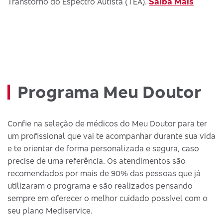
Saiba Mais
Transtorno do Espectro Autista (TEA).
Programa Meu Doutor
Confie na seleção de médicos do Meu Doutor para ter
um profissional que vai te acompanhar durante sua vida
e te orientar de forma personalizada e segura, caso
precise de uma referência. Os atendimentos são
recomendados por mais de 90% das pessoas que já
utilizaram o programa e são realizados pensando
sempre em oferecer o melhor cuidado possível com o
seu plano Mediservice.