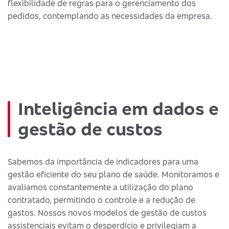
flexibilidade de regras para o gerenciamento dos
pedidos, contemplando as necessidades da empresa.
Inteligência em dados e
gestão de custos
Sabemos da importância de indicadores para uma
gestão eficiente do seu plano de saúde. Monitoramos e
avaliamos constantemente a utilização do plano
contratado, permitindo o controle e a redução de
gastos. Nossos novos modelos de gestão de custos
assistenciais evitam o desperdício e privilegiam a