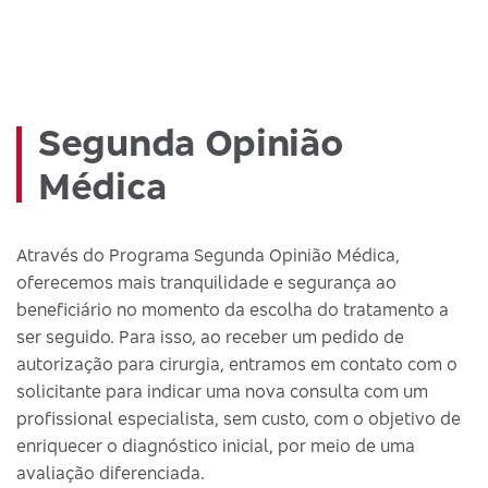
Segunda Opinião
Médica
Através do Programa Segunda Opinião Médica,
oferecemos mais tranquilidade e segurança ao
beneficiário no momento da escolha do tratamento a
ser seguido. Para isso, ao receber um pedido de
autorização para cirurgia, entramos em contato com o
solicitante para indicar uma nova consulta com um
profissional especialista, sem custo, com o objetivo de
enriquecer o diagnóstico inicial, por meio de uma
avaliação diferenciada.