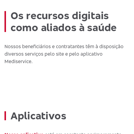
Os recursos digitais
como aliados à saúde
Nossos beneficiários e contratantes têm à disposição
diversos serviços pelo site e pelo aplicativo
Mediservice.
Aplicativos