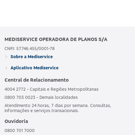
MEDISERVICE OPERADORA DE PLANOS S/A
CNPJ: 57.746.455/0001-78
Sobre a Mediservice
Aplicativo Mediservice
Central de Relacionamento
4004 2772 - Capitais e Regiões Metropolitanas
0800 703 0023 - Demais localidades
Atendimento 24 horas, 7 dias por semana. Consultas,
informações e serviços transacionais.
Ouvidoria
0800 701 7000