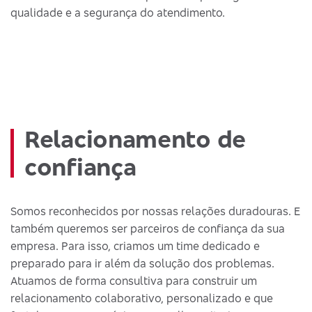
qualidade e a segurança do atendimento.
Relacionamento de
confiança
Somos reconhecidos por nossas relações duradouras. E
também queremos ser parceiros de confiança da sua
empresa. Para isso, criamos um time dedicado e
preparado para ir além da solução dos problemas.
Atuamos de forma consultiva para construir um
relacionamento colaborativo, personalizado e que