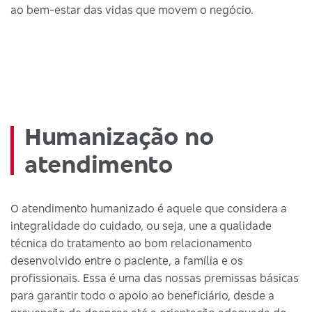
ao bem-estar das vidas que movem o negócio.
Humanização no
atendimento
O atendimento humanizado é aquele que considera a
integralidade do cuidado, ou seja, une a qualidade
técnica do tratamento ao bom relacionamento
desenvolvido entre o paciente, a família e os
profissionais. Essa é uma das nossas premissas básicas
para garantir todo o apoio ao beneficiário, desde a