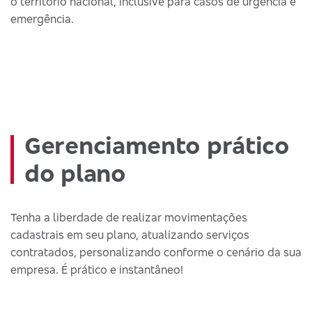
o território nacional, inclusive para casos de urgência e
emergência.
Gerenciamento prático
do plano
Tenha a liberdade de realizar movimentações
cadastrais em seu plano, atualizando serviços
contratados, personalizando conforme o cenário da sua
empresa. É prático e instantâneo!