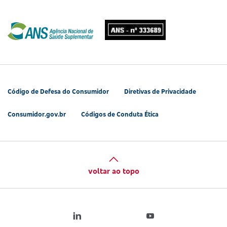
Código de Defesa do Consumidor
Diretivas de Privacidade
Consumidor.gov.br
Códigos de Conduta Ética
voltar ao topo