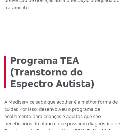
prevenção de doenças até a orientação adequada do
tratamento.
Programa TEA
(Transtorno do
Espectro Autista)
A Mediservice sabe que acolher é a melhor forma de
cuidar. Por isso, desenvolveu o programa de
acolhimento para crianças e adultos que são
beneficiários do plano e que possuem diagnóstico de