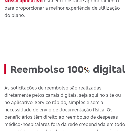
Nosso aplicativo
está em constante aprimoramento
para proporcionar a melhor experiência de utilização
do plano.
digital
Reembolso 100
As solicitações de reembolso são realizadas
diretamente pelos canais digitais, seja aqui no site ou
no aplicativo. Serviço rápido, simples e sem a
necessidade de envio de documentação física. Os
beneficiários têm direito ao reembolso de despesas
médico-hospitalares fora da rede credenciada em todo