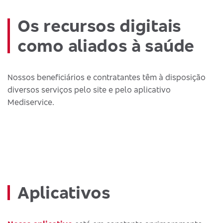
Os recursos digitais
como aliados à saúde
Nossos beneficiários e contratantes têm à disposição
diversos serviços pelo site e pelo aplicativo
Mediservice.
Aplicativos