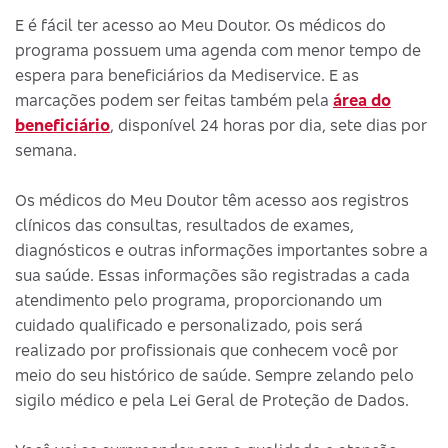
E é fácil ter acesso ao Meu Doutor. Os médicos do
programa possuem uma agenda com menor tempo de
espera para beneficiários da Mediservice. E as
marcações podem ser feitas também pela
área do
beneficiário
, disponível 24 horas por dia, sete dias por
semana.
Os médicos do Meu Doutor têm acesso aos registros
clínicos das consultas, resultados de exames,
diagnósticos e outras informações importantes sobre a
sua saúde. Essas informações são registradas a cada
atendimento pelo programa, proporcionando um
cuidado qualificado e personalizado, pois será
realizado por profissionais que conhecem você por
meio do seu histórico de saúde. Sempre zelando pelo
sigilo médico e pela Lei Geral de Proteção de Dados.