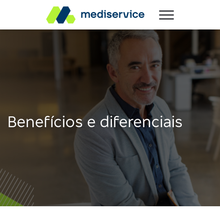
Benefícios e diferenciais