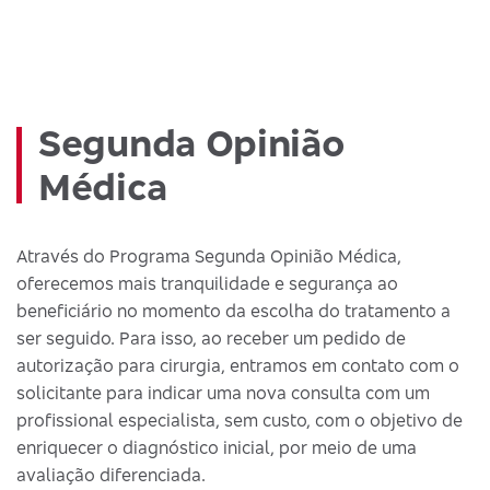
Segunda Opinião
Médica
Através do Programa Segunda Opinião Médica,
oferecemos mais tranquilidade e segurança ao
beneficiário no momento da escolha do tratamento a
ser seguido. Para isso, ao receber um pedido de
autorização para cirurgia, entramos em contato com o
solicitante para indicar uma nova consulta com um
profissional especialista, sem custo, com o objetivo de
enriquecer o diagnóstico inicial, por meio de uma
avaliação diferenciada.