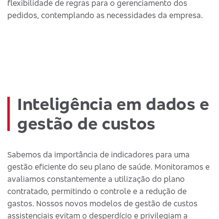
flexibilidade de regras para o gerenciamento dos
pedidos, contemplando as necessidades da empresa.
Inteligência em dados e
gestão de custos
Sabemos da importância de indicadores para uma
gestão eficiente do seu plano de saúde. Monitoramos e
avaliamos constantemente a utilização do plano
contratado, permitindo o controle e a redução de
gastos. Nossos novos modelos de gestão de custos
assistenciais evitam o desperdício e privilegiam a