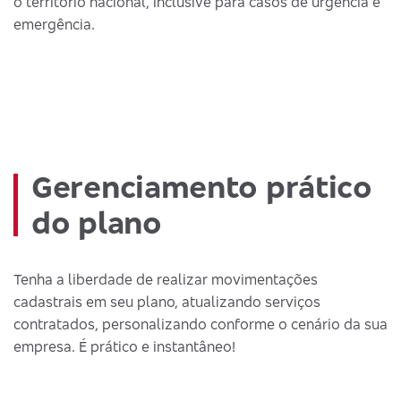
o território nacional, inclusive para casos de urgência e
emergência.
Gerenciamento prático
do plano
Tenha a liberdade de realizar movimentações
cadastrais em seu plano, atualizando serviços
contratados, personalizando conforme o cenário da sua
empresa. É prático e instantâneo!