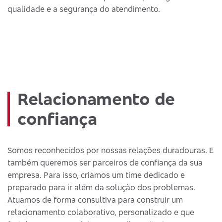
qualidade e a segurança do atendimento.
Relacionamento de
confiança
Somos reconhecidos por nossas relações duradouras. E
também queremos ser parceiros de confiança da sua
empresa. Para isso, criamos um time dedicado e
preparado para ir além da solução dos problemas.
Atuamos de forma consultiva para construir um
relacionamento colaborativo, personalizado e que