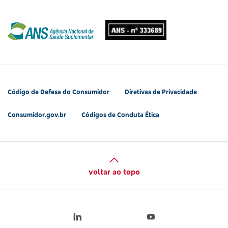
Código de Defesa do Consumidor
Diretivas de Privacidade
Consumidor.gov.br
Códigos de Conduta Ética
voltar ao topo