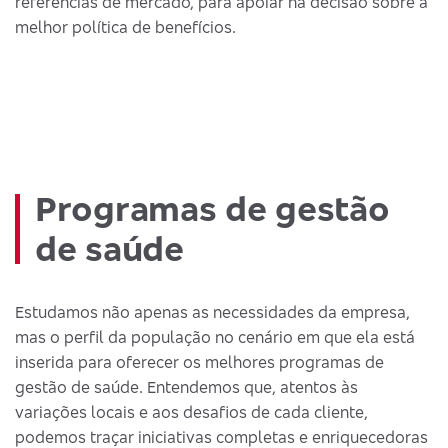
referências de mercado, para apoiar na decisão sobre a
melhor política de benefícios.
Programas de gestão
de saúde
Estudamos não apenas as necessidades da empresa,
mas o perfil da população no cenário em que ela está
inserida para oferecer os melhores programas de
gestão de saúde. Entendemos que, atentos às
variações locais e aos desafios de cada cliente,
podemos traçar iniciativas completas e enriquecedoras