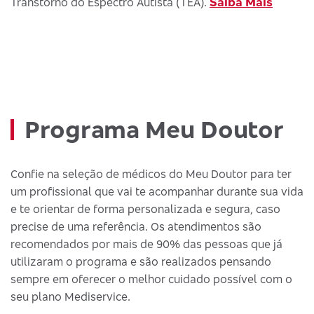
Saiba Mais
Transtorno do Espectro Autista (TEA).
Programa Meu Doutor
Confie na seleção de médicos do Meu Doutor para ter
um profissional que vai te acompanhar durante sua vida
e te orientar de forma personalizada e segura, caso
precise de uma referência. Os atendimentos são
recomendados por mais de 90% das pessoas que já
utilizaram o programa e são realizados pensando
sempre em oferecer o melhor cuidado possível com o
seu plano Mediservice.