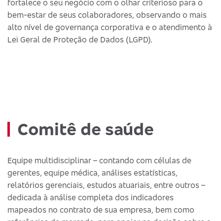
fortalece o seu negócio com o olhar criterioso para o
bem-estar de seus colaboradores, observando o mais
alto nível de governança corporativa e o atendimento à
Lei Geral de Proteção de Dados (LGPD).
Comitê de saúde
Equipe multidisciplinar – contando com células de
gerentes, equipe médica, análises estatísticas,
relatórios gerenciais, estudos atuariais, entre outros –
dedicada à análise completa dos indicadores
mapeados no contrato de sua empresa, bem como