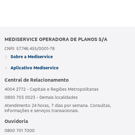
MEDISERVICE OPERADORA DE PLANOS S/A
CNPJ: 57.746.455/0001-78
Sobre a Mediservice
Aplicativo Mediservice
Central de Relacionamento
4004 2772 - Capitais e Regiões Metropolitanas
0800 703 0023 - Demais localidades
Atendimento 24 horas, 7 dias por semana. Consultas,
informações e serviços transacionais.
Ouvidoria
0800 701 7000