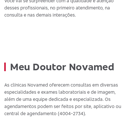
Você vai se surpreender com a qualidade e atenção
desses profissionais, no primeiro atendimento, na
consulta e nas demais interações.
Meu Doutor Novamed
As clínicas Novamed oferecem consultas em diversas
especialidades e exames laboratoriais e de imagem,
além de uma equipe dedicada e especializada. Os
agendamentos podem ser feitos por site, aplicativo ou
central de agendamento (4004-2734).