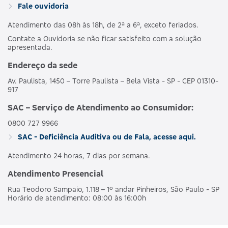
Fale ouvidoria
Atendimento das 08h às 18h, de 2ª a 6ª, exceto feriados.
Contate a Ouvidoria se não ficar satisfeito com a solução
apresentada.
Endereço da sede
Av. Paulista, 1450 – Torre Paulista – Bela Vista - SP - CEP 01310-
917
SAC – Serviço de Atendimento ao Consumidor:
0800 727 9966
SAC - Deficiência Auditiva ou de Fala, acesse aqui.
Atendimento 24 horas, 7 dias por semana.
Atendimento Presencial
Rua Teodoro Sampaio, 1.118 – 1º andar Pinheiros, São Paulo - SP
Horário de atendimento: 08:00 às 16:00h