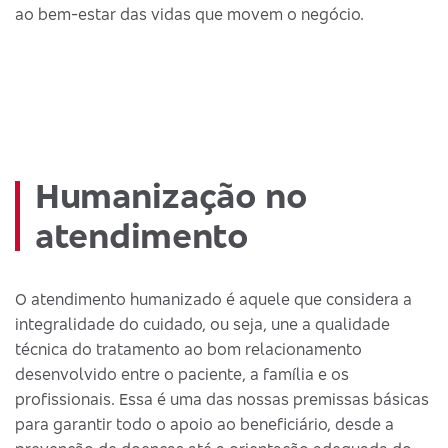
ao bem-estar das vidas que movem o negócio.
Humanização no
atendimento
O atendimento humanizado é aquele que considera a
integralidade do cuidado, ou seja, une a qualidade
técnica do tratamento ao bom relacionamento
desenvolvido entre o paciente, a família e os
profissionais. Essa é uma das nossas premissas básicas
para garantir todo o apoio ao beneficiário, desde a