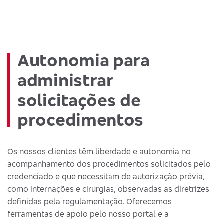
Autonomia para
administrar
solicitações de
procedimentos
Os nossos clientes têm liberdade e autonomia no
acompanhamento dos procedimentos solicitados pelo
credenciado e que necessitam de autorização prévia,
como internações e cirurgias, observadas as diretrizes
definidas pela regulamentação. Oferecemos
ferramentas de apoio pelo nosso portal e a