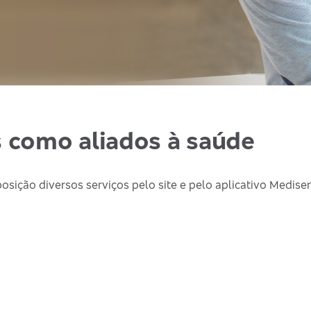
s como aliados à saúde
osição diversos serviços pelo site e pelo aplicativo Mediser