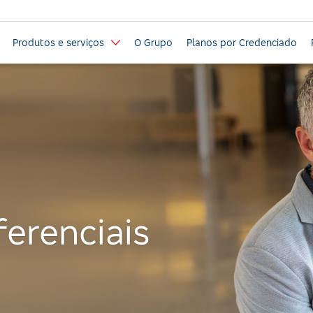
Produtos e serviços
O Grupo
Planos por Credenciado
ferenciais