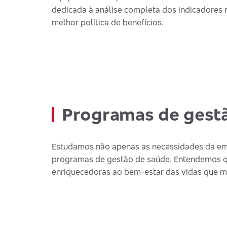
dedicada à análise completa dos indicadores
melhor política de benefícios.
Programas de gest
Estudamos não apenas as necessidades da empr
programas de gestão de saúde. Entendemos que,
enriquecedoras ao bem-estar das vidas que 