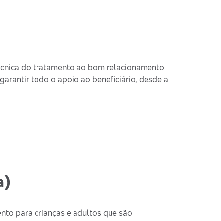
técnica do tratamento ao bom relacionamento
garantir todo o apoio ao beneficiário, desde a
a)
nto para crianças e adultos que são