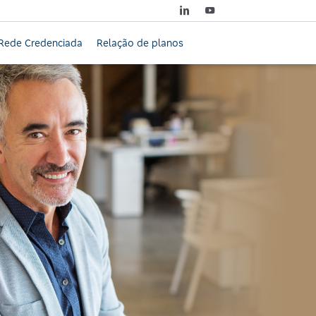
Rede Credenciada
Relação de planos