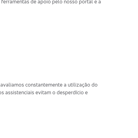
 ferramentas de apoio pelo nosso portal e a
 avaliamos constantemente a utilização do
 assistenciais evitam o desperdício e