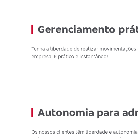
Gerenciamento prát
Tenha a liberdade de realizar movimentações 
empresa. É prático e instantâneo!
Autonomia para adm
Os nossos clientes têm liberdade e autonomi