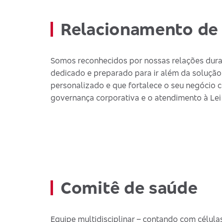
Relacionamento de 
Somos reconhecidos por nossas relações dura
dedicado e preparado para ir além da solução
personalizado e que fortalece o seu negócio c
governança corporativa e o atendimento à Lei
Comitê de saúde
Equipe multidisciplinar – contando com células 