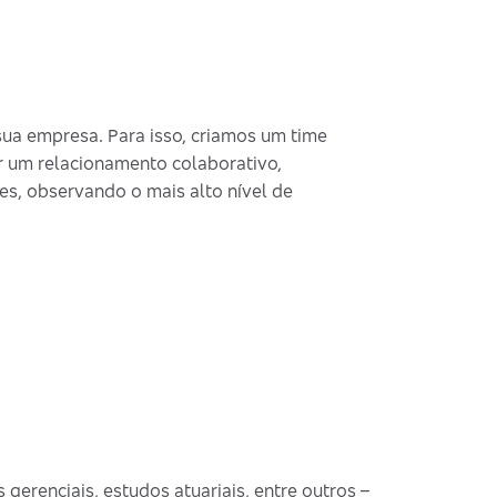
ua empresa. Para isso, criamos um time
r um relacionamento colaborativo,
es, observando o mais alto nível de
 gerenciais, estudos atuariais, entre outros –