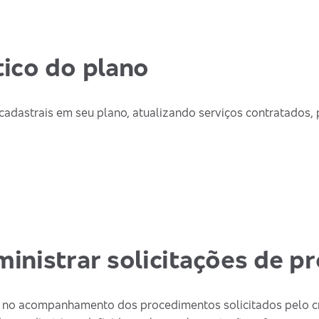
ico do plano
cadastrais em seu plano, atualizando serviços contratados,
inistrar solicitações de 
a no acompanhamento dos procedimentos solicitados pelo c