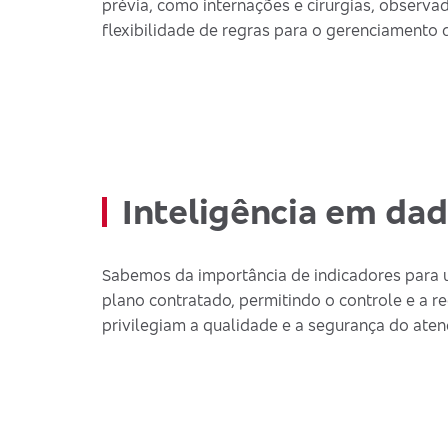
prévia, como internações e cirurgias, observa
flexibilidade de regras para o gerenciament
Inteligência em dad
Sabemos da importância de indicadores para 
plano contratado, permitindo o controle e a 
privilegiam a qualidade e a segurança do ate