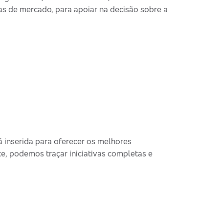
s de mercado, para apoiar na decisão sobre a
 inserida para oferecer os melhores
e, podemos traçar iniciativas completas e