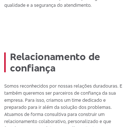
qualidade e a segurança do atendimento.
Relacionamento de
confiança
Somos reconhecidos por nossas relações duradouras. E
também queremos ser parceiros de confiança da sua
empresa. Para isso, criamos um time dedicado e
preparado para ir além da solução dos problemas.
Atuamos de forma consultiva para construir um
relacionamento colaborativo, personalizado e que