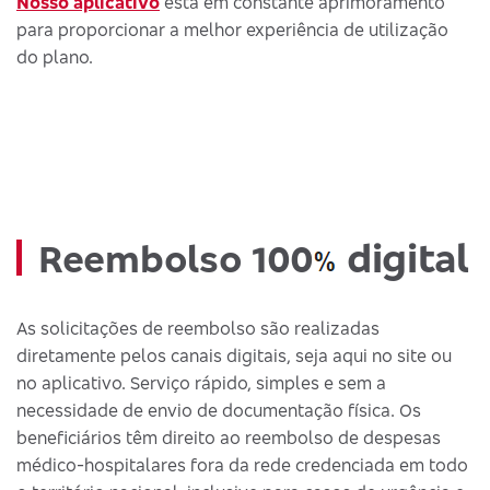
Nosso aplicativo
está em constante aprimoramento
para proporcionar a melhor experiência de utilização
do plano.
digital
Reembolso 100
As solicitações de reembolso são realizadas
diretamente pelos canais digitais, seja aqui no site ou
no aplicativo. Serviço rápido, simples e sem a
necessidade de envio de documentação física. Os
beneficiários têm direito ao reembolso de despesas
médico-hospitalares fora da rede credenciada em todo