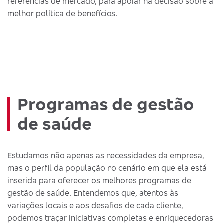
referências de mercado, para apoiar na decisão sobre a
melhor política de benefícios.
Programas de gestão
de saúde
Estudamos não apenas as necessidades da empresa,
mas o perfil da população no cenário em que ela está
inserida para oferecer os melhores programas de
gestão de saúde. Entendemos que, atentos às
variações locais e aos desafios de cada cliente,
podemos traçar iniciativas completas e enriquecedoras