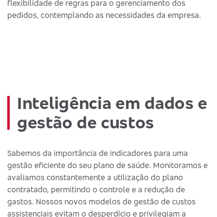
flexibilidade de regras para o gerenciamento dos
pedidos, contemplando as necessidades da empresa.
Inteligência em dados e
gestão de custos
Sabemos da importância de indicadores para uma
gestão eficiente do seu plano de saúde. Monitoramos e
avaliamos constantemente a utilização do plano
contratado, permitindo o controle e a redução de
gastos. Nossos novos modelos de gestão de custos
assistenciais evitam o desperdício e privilegiam a