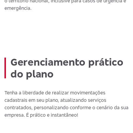
o território nacional, inclusive para casos de urgência e
emergência.
Gerenciamento prático
do plano
Tenha a liberdade de realizar movimentações
cadastrais em seu plano, atualizando serviços
contratados, personalizando conforme o cenário da sua
empresa. É prático e instantâneo!