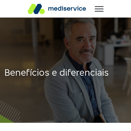
Benefícios e diferenciais