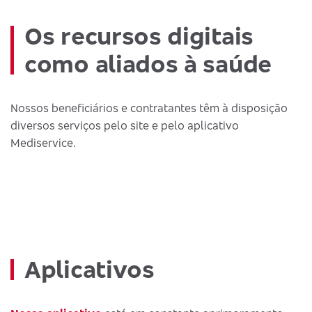
Os recursos digitais
como aliados à saúde
Nossos beneficiários e contratantes têm à disposição
diversos serviços pelo site e pelo aplicativo
Mediservice.
Aplicativos