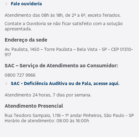
Fale ouvidoria
Atendimento das 08h às 18h, de 2ª a 6ª, exceto feriados.
Contate a Ouvidoria se não ficar satisfeito com a solução
apresentada.
Endereço da sede
Av. Paulista, 1450 – Torre Paulista – Bela Vista - SP - CEP 01310-
917
SAC – Serviço de Atendimento ao Consumidor:
0800 727 9966
SAC - Deficiência Auditiva ou de Fala, acesse aqui.
Atendimento 24 horas, 7 dias por semana.
Atendimento Presencial
Rua Teodoro Sampaio, 1.118 – 1º andar Pinheiros, São Paulo - SP
Horário de atendimento: 08:00 às 16:00h