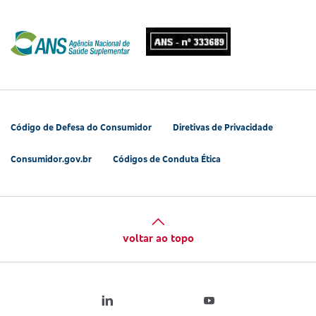
Código de Defesa do Consumidor
Diretivas de Privacidade
Consumidor.gov.br
Códigos de Conduta Ética
voltar ao topo