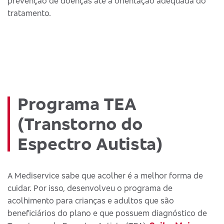
prevenção de doenças até a orientação adequada do
tratamento.
Programa TEA
(Transtorno do
Espectro Autista)
A Mediservice sabe que acolher é a melhor forma de
cuidar. Por isso, desenvolveu o programa de
acolhimento para crianças e adultos que são
beneficiários do plano e que possuem diagnóstico de