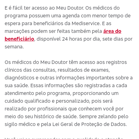
E é fácil ter acesso ao Meu Doutor. Os médicos do
programa possuem uma agenda com menor tempo de
espera para beneficiários da Mediservice. E as
marcações podem ser feitas também pela
área do
beneficiário
, disponível 24 horas por dia, sete dias por
semana.
Os médicos do Meu Doutor têm acesso aos registros
clínicos das consultas, resultados de exames,
diagnósticos e outras informações importantes sobre a
sua saúde. Essas informações são registradas a cada
atendimento pelo programa, proporcionando um
cuidado qualificado e personalizado, pois será
realizado por profissionais que conhecem você por
meio do seu histórico de saúde. Sempre zelando pelo
sigilo médico e pela Lei Geral de Proteção de Dados.