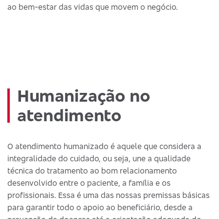
ao bem-estar das vidas que movem o negócio.
Humanização no
atendimento
O atendimento humanizado é aquele que considera a
integralidade do cuidado, ou seja, une a qualidade
técnica do tratamento ao bom relacionamento
desenvolvido entre o paciente, a família e os
profissionais. Essa é uma das nossas premissas básicas
para garantir todo o apoio ao beneficiário, desde a