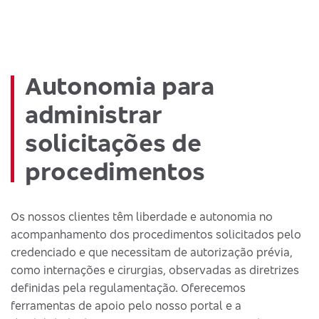
Autonomia para
administrar
solicitações de
procedimentos
Os nossos clientes têm liberdade e autonomia no
acompanhamento dos procedimentos solicitados pelo
credenciado e que necessitam de autorização prévia,
como internações e cirurgias, observadas as diretrizes
definidas pela regulamentação. Oferecemos
ferramentas de apoio pelo nosso portal e a