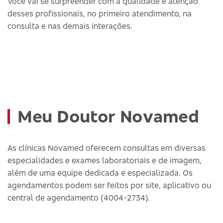
Você vai se surpreender com a qualidade e atenção
desses profissionais, no primeiro atendimento, na
consulta e nas demais interações.
Meu Doutor Novamed
As clínicas Novamed oferecem consultas em diversas
especialidades e exames laboratoriais e de imagem,
além de uma equipe dedicada e especializada. Os
agendamentos podem ser feitos por site, aplicativo ou
central de agendamento (4004-2734).