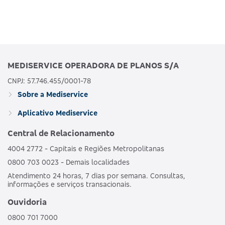
MEDISERVICE OPERADORA DE PLANOS S/A
CNPJ: 57.746.455/0001-78
Sobre a Mediservice
Aplicativo Mediservice
Central de Relacionamento
4004 2772 - Capitais e Regiões Metropolitanas
0800 703 0023 - Demais localidades
Atendimento 24 horas, 7 dias por semana. Consultas,
informações e serviços transacionais.
Ouvidoria
0800 701 7000