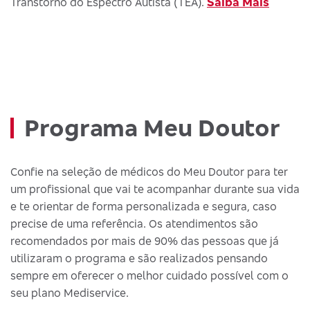
Saiba Mais
Transtorno do Espectro Autista (TEA).
Programa Meu Doutor
Confie na seleção de médicos do Meu Doutor para ter
um profissional que vai te acompanhar durante sua vida
e te orientar de forma personalizada e segura, caso
precise de uma referência. Os atendimentos são
recomendados por mais de 90% das pessoas que já
utilizaram o programa e são realizados pensando
sempre em oferecer o melhor cuidado possível com o
seu plano Mediservice.