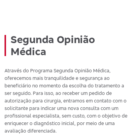
Segunda Opinião
Médica
Através do Programa Segunda Opinião Médica,
oferecemos mais tranquilidade e segurança ao
beneficiário no momento da escolha do tratamento a
ser seguido. Para isso, ao receber um pedido de
autorização para cirurgia, entramos em contato com o
solicitante para indicar uma nova consulta com um
profissional especialista, sem custo, com o objetivo de
enriquecer o diagnóstico inicial, por meio de uma
avaliação diferenciada.