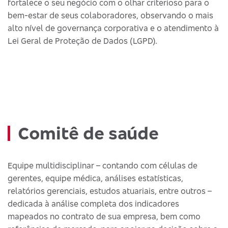
fortalece o seu negócio com o olhar criterioso para o
bem-estar de seus colaboradores, observando o mais
alto nível de governança corporativa e o atendimento à
Lei Geral de Proteção de Dados (LGPD).
Comitê de saúde
Equipe multidisciplinar – contando com células de
gerentes, equipe médica, análises estatísticas,
relatórios gerenciais, estudos atuariais, entre outros –
dedicada à análise completa dos indicadores
mapeados no contrato de sua empresa, bem como