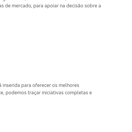
s de mercado, para apoiar na decisão sobre a
 inserida para oferecer os melhores
e, podemos traçar iniciativas completas e