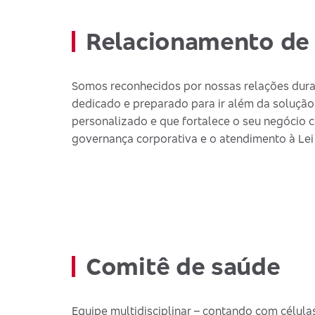
Relacionamento de 
Somos reconhecidos por nossas relações dura
dedicado e preparado para ir além da solução
personalizado e que fortalece o seu negócio c
governança corporativa e o atendimento à Lei
Comitê de saúde
Equipe multidisciplinar – contando com células 