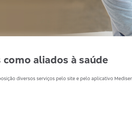
s como aliados à saúde
osição diversos serviços pelo site e pelo aplicativo Mediser