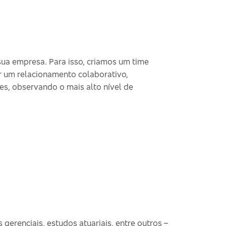
ua empresa. Para isso, criamos um time
r um relacionamento colaborativo,
es, observando o mais alto nível de
 gerenciais, estudos atuariais, entre outros –