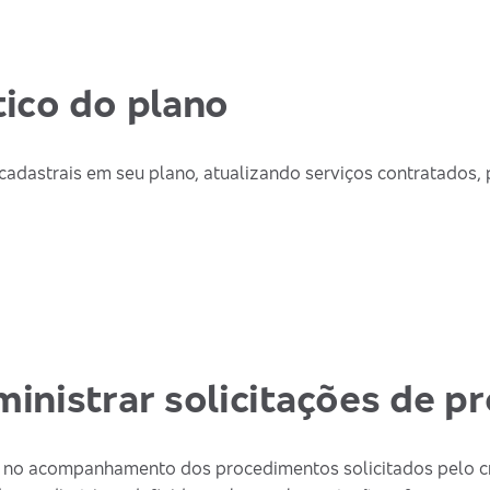
ico do plano
cadastrais em seu plano, atualizando serviços contratados,
inistrar solicitações de 
a no acompanhamento dos procedimentos solicitados pelo c