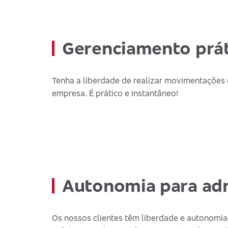
Gerenciamento prát
Tenha a liberdade de realizar movimentações 
empresa. É prático e instantâneo!
Autonomia para adm
Os nossos clientes têm liberdade e autonomi