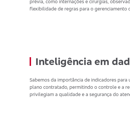
prévia, como internações e cirurgias, observa
flexibilidade de regras para o gerenciament
Inteligência em dad
Sabemos da importância de indicadores para 
plano contratado, permitindo o controle e a 
privilegiam a qualidade e a segurança do ate