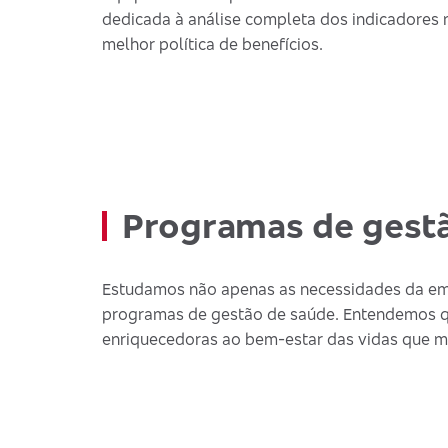
dedicada à análise completa dos indicadores
melhor política de benefícios.
Programas de gest
Estudamos não apenas as necessidades da empr
programas de gestão de saúde. Entendemos que,
enriquecedoras ao bem-estar das vidas que 