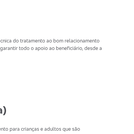
técnica do tratamento ao bom relacionamento
garantir todo o apoio ao beneficiário, desde a
a)
nto para crianças e adultos que são