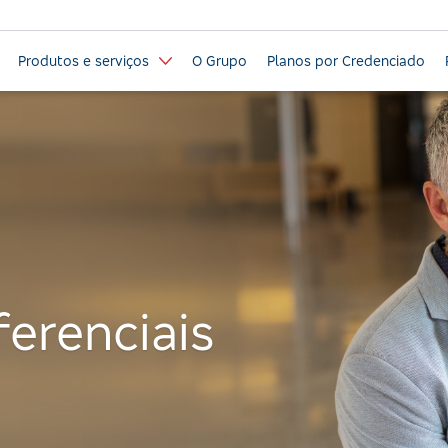
Produtos e serviços
O Grupo
Planos por Credenciado
ferenciais