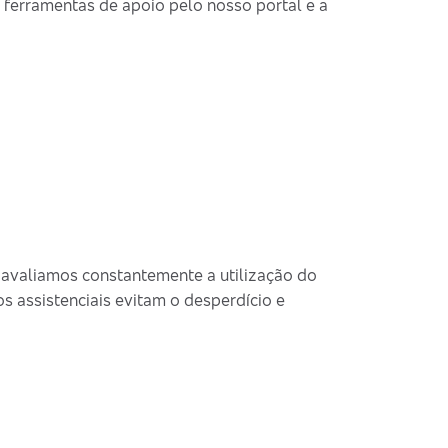
 ferramentas de apoio pelo nosso portal e a
 avaliamos constantemente a utilização do
 assistenciais evitam o desperdício e