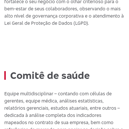
fortalece o seu negócio com o olhar criterioso para o
bem-estar de seus colaboradores, observando o mais
alto nível de governança corporativa e o atendimento à
Lei Geral de Proteção de Dados (LGPD).
Comitê de saúde
Equipe multidisciplinar – contando com células de
gerentes, equipe médica, análises estatísticas,
relatórios gerenciais, estudos atuariais, entre outros –
dedicada à análise completa dos indicadores
mapeados no contrato de sua empresa, bem como