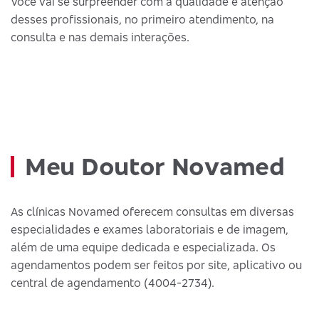
Você vai se surpreender com a qualidade e atenção
desses profissionais, no primeiro atendimento, na
consulta e nas demais interações.
Meu Doutor Novamed
As clínicas Novamed oferecem consultas em diversas
especialidades e exames laboratoriais e de imagem,
além de uma equipe dedicada e especializada. Os
agendamentos podem ser feitos por site, aplicativo ou
central de agendamento (4004-2734).