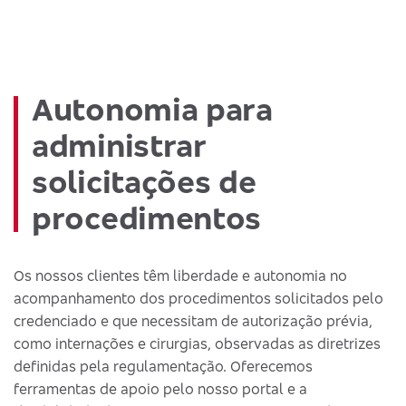
Autonomia para
administrar
solicitações de
procedimentos
Os nossos clientes têm liberdade e autonomia no
acompanhamento dos procedimentos solicitados pelo
credenciado e que necessitam de autorização prévia,
como internações e cirurgias, observadas as diretrizes
definidas pela regulamentação. Oferecemos
ferramentas de apoio pelo nosso portal e a