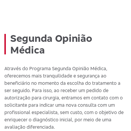
Segunda Opinião
Médica
Através do Programa Segunda Opinião Médica,
oferecemos mais tranquilidade e segurança ao
beneficiário no momento da escolha do tratamento a
ser seguido. Para isso, ao receber um pedido de
autorização para cirurgia, entramos em contato com o
solicitante para indicar uma nova consulta com um
profissional especialista, sem custo, com o objetivo de
enriquecer o diagnóstico inicial, por meio de uma
avaliação diferenciada.