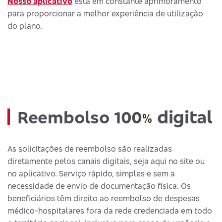
Nosso aplicativo
está em constante aprimoramento
para proporcionar a melhor experiência de utilização
do plano.
digital
Reembolso 100
As solicitações de reembolso são realizadas
diretamente pelos canais digitais, seja aqui no site ou
no aplicativo. Serviço rápido, simples e sem a
necessidade de envio de documentação física. Os
beneficiários têm direito ao reembolso de despesas
médico-hospitalares fora da rede credenciada em todo