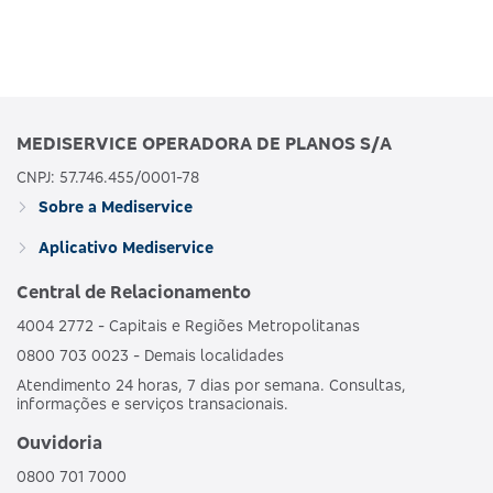
MEDISERVICE OPERADORA DE PLANOS S/A
CNPJ: 57.746.455/0001-78
Sobre a Mediservice
Aplicativo Mediservice
Central de Relacionamento
4004 2772 - Capitais e Regiões Metropolitanas
0800 703 0023 - Demais localidades
Atendimento 24 horas, 7 dias por semana. Consultas,
informações e serviços transacionais.
Ouvidoria
0800 701 7000