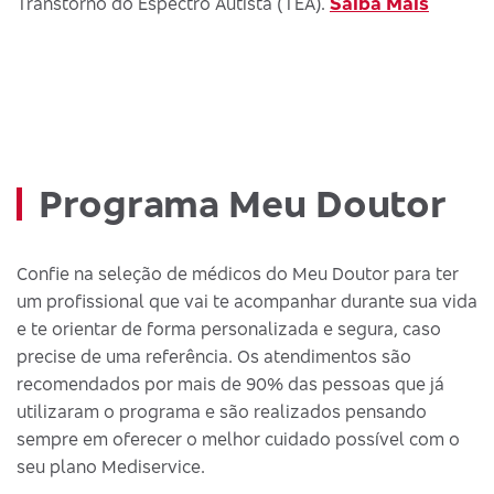
Saiba Mais
Transtorno do Espectro Autista (TEA).
Programa Meu Doutor
Confie na seleção de médicos do Meu Doutor para ter
um profissional que vai te acompanhar durante sua vida
e te orientar de forma personalizada e segura, caso
precise de uma referência. Os atendimentos são
recomendados por mais de 90% das pessoas que já
utilizaram o programa e são realizados pensando
sempre em oferecer o melhor cuidado possível com o
seu plano Mediservice.