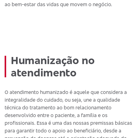
ao bem-estar das vidas que movem o negócio.
Humanização no
atendimento
O atendimento humanizado é aquele que considera a
integralidade do cuidado, ou seja, une a qualidade
técnica do tratamento ao bom relacionamento
desenvolvido entre o paciente, a família e os
profissionais. Essa é uma das nossas premissas básicas
para garantir todo o apoio ao beneficiário, desde a