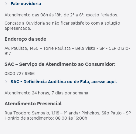
Fale ouvidoria
Atendimento das 08h às 18h, de 2ª a 6ª, exceto feriados.
Contate a Ouvidoria se não ficar satisfeito com a solução
apresentada.
Endereço da sede
Av. Paulista, 1450 – Torre Paulista – Bela Vista - SP - CEP 01310-
917
SAC – Serviço de Atendimento ao Consumidor:
0800 727 9966
SAC - Deficiência Auditiva ou de Fala, acesse aqui.
Atendimento 24 horas, 7 dias por semana.
Atendimento Presencial
Rua Teodoro Sampaio, 1.118 – 1º andar Pinheiros, São Paulo - SP
Horário de atendimento: 08:00 às 16:00h