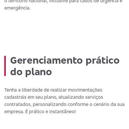
o território nacional, inclusive para casos de urgência e
emergência.
Gerenciamento prático
do plano
Tenha a liberdade de realizar movimentações
cadastrais em seu plano, atualizando serviços
contratados, personalizando conforme o cenário da sua
empresa. É prático e instantâneo!