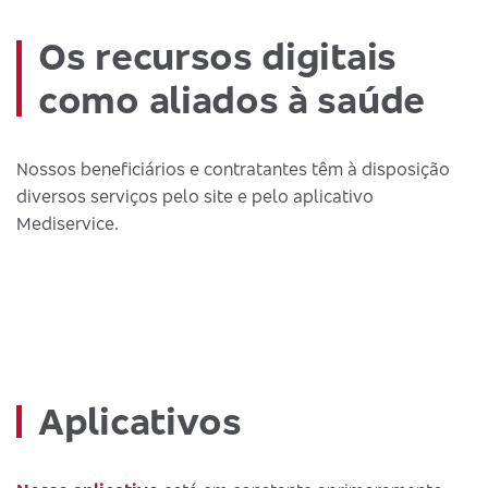
Os recursos digitais
como aliados à saúde
Nossos beneficiários e contratantes têm à disposição
diversos serviços pelo site e pelo aplicativo
Mediservice.
Aplicativos