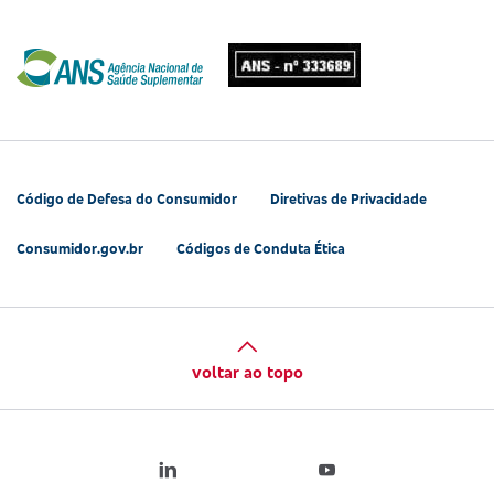
Código de Defesa do Consumidor
Diretivas de Privacidade
Consumidor.gov.br
Códigos de Conduta Ética
voltar ao topo