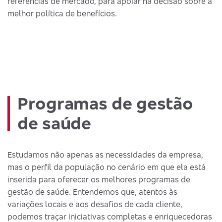
referências de mercado, para apoiar na decisão sobre a
melhor política de benefícios.
Programas de gestão
de saúde
Estudamos não apenas as necessidades da empresa,
mas o perfil da população no cenário em que ela está
inserida para oferecer os melhores programas de
gestão de saúde. Entendemos que, atentos às
variações locais e aos desafios de cada cliente,
podemos traçar iniciativas completas e enriquecedoras