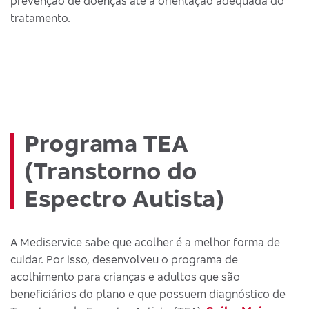
prevenção de doenças até a orientação adequada do
tratamento.
Programa TEA
(Transtorno do
Espectro Autista)
A Mediservice sabe que acolher é a melhor forma de
cuidar. Por isso, desenvolveu o programa de
acolhimento para crianças e adultos que são
beneficiários do plano e que possuem diagnóstico de