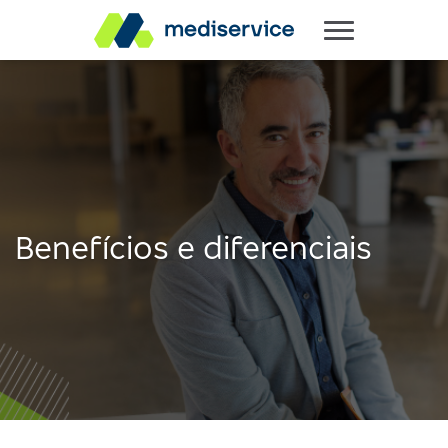
Benefícios e diferenciais