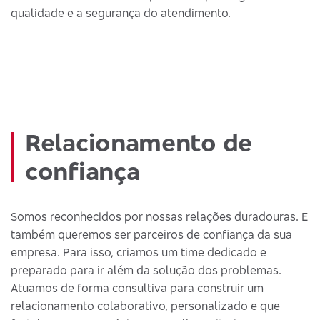
qualidade e a segurança do atendimento.
Relacionamento de
confiança
Somos reconhecidos por nossas relações duradouras. E
também queremos ser parceiros de confiança da sua
empresa. Para isso, criamos um time dedicado e
preparado para ir além da solução dos problemas.
Atuamos de forma consultiva para construir um
relacionamento colaborativo, personalizado e que