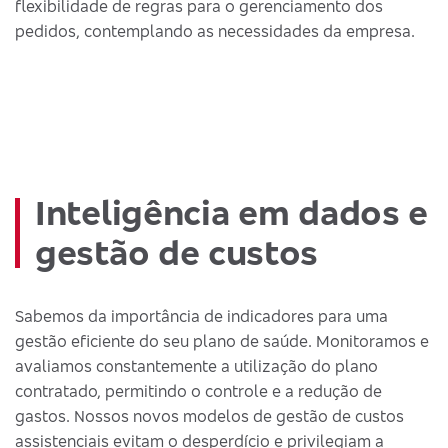
flexibilidade de regras para o gerenciamento dos
pedidos, contemplando as necessidades da empresa.
Inteligência em dados e
gestão de custos
Sabemos da importância de indicadores para uma
gestão eficiente do seu plano de saúde. Monitoramos e
avaliamos constantemente a utilização do plano
contratado, permitindo o controle e a redução de
gastos. Nossos novos modelos de gestão de custos
assistenciais evitam o desperdício e privilegiam a