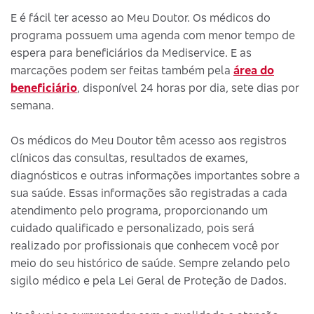
E é fácil ter acesso ao Meu Doutor. Os médicos do
programa possuem uma agenda com menor tempo de
espera para beneficiários da Mediservice. E as
marcações podem ser feitas também pela
área do
beneficiário
, disponível 24 horas por dia, sete dias por
semana.
Os médicos do Meu Doutor têm acesso aos registros
clínicos das consultas, resultados de exames,
diagnósticos e outras informações importantes sobre a
sua saúde. Essas informações são registradas a cada
atendimento pelo programa, proporcionando um
cuidado qualificado e personalizado, pois será
realizado por profissionais que conhecem você por
meio do seu histórico de saúde. Sempre zelando pelo
sigilo médico e pela Lei Geral de Proteção de Dados.