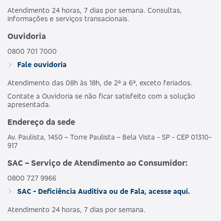
Atendimento 24 horas, 7 dias por semana. Consultas,
informações e serviços transacionais.
Ouvidoria
0800 701 7000
Fale ouvidoria
Atendimento das 08h às 18h, de 2ª a 6ª, exceto feriados.
Contate a Ouvidoria se não ficar satisfeito com a solução
apresentada.
Endereço da sede
Av. Paulista, 1450 – Torre Paulista – Bela Vista - SP - CEP 01310-
917
SAC – Serviço de Atendimento ao Consumidor:
0800 727 9966
SAC - Deficiência Auditiva ou de Fala, acesse aqui.
Atendimento 24 horas, 7 dias por semana.