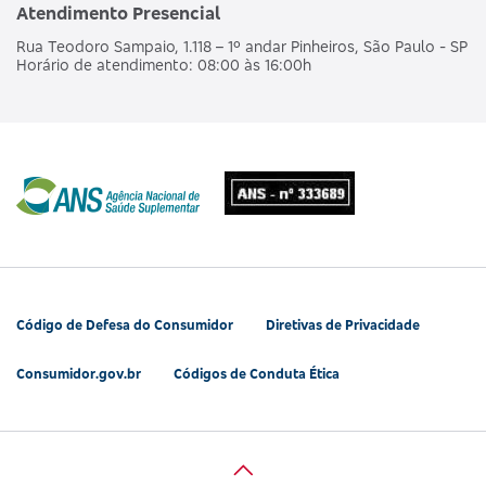
Atendimento Presencial
Rua Teodoro Sampaio, 1.118 – 1º andar Pinheiros, São Paulo - SP
Horário de atendimento: 08:00 às 16:00h
Código de Defesa do Consumidor
Diretivas de Privacidade
Consumidor.gov.br
Códigos de Conduta Ética