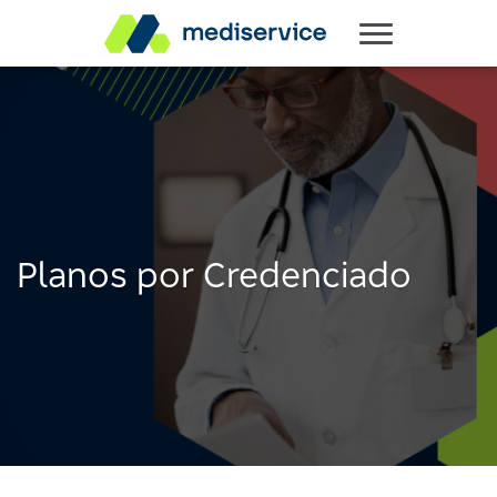
Planos por Credenciado