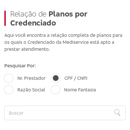
Relação de
Planos por
Credenciado
Aqui você encontra a relação completa de planos para
os quais o Credenciado da Mediservice está apto a
prestar atendimento.
Pesquisar Por:
Nr. Prestador
CPF / CNPJ
Razão Social
Nome Fantasia