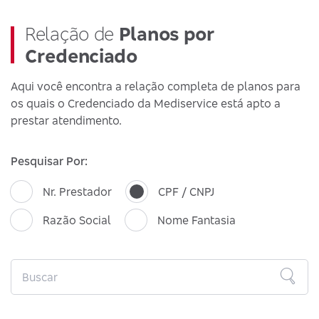
Relação de
Planos por
Credenciado
Aqui você encontra a relação completa de planos para
os quais o Credenciado da Mediservice está apto a
prestar atendimento.
Pesquisar Por:
Nr. Prestador
CPF / CNPJ
Razão Social
Nome Fantasia