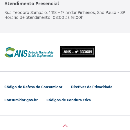
Atendimento Presencial
Rua Teodoro Sampaio, 1.118 – 1º andar Pinheiros, São Paulo - SP
Horário de atendimento: 08:00 às 16:00h
Código de Defesa do Consumidor
Diretivas de Privacidade
Consumidor.gov.br
Códigos de Conduta Ética