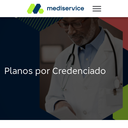
Planos por Credenciado