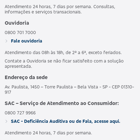
Atendimento 24 horas, 7 dias por semana. Consultas,
informações e serviços transacionais.
Ouvidoria
0800 701 7000
Fale ouvidoria
Atendimento das 08h às 18h, de 2ª a 6ª, exceto feriados.
Contate a Ouvidoria se não ficar satisfeito com a solução
apresentada.
Endereço da sede
Av. Paulista, 1450 – Torre Paulista – Bela Vista - SP - CEP 01310-
917
SAC – Serviço de Atendimento ao Consumidor:
0800 727 9966
SAC - Deficiência Auditiva ou de Fala, acesse aqui.
Atendimento 24 horas, 7 dias por semana.