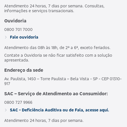
Atendimento 24 horas, 7 dias por semana. Consultas,
informações e serviços transacionais.
Ouvidoria
0800 701 7000
Fale ouvidoria
Atendimento das 08h às 18h, de 2ª a 6ª, exceto feriados.
Contate a Ouvidoria se não ficar satisfeito com a solução
apresentada.
Endereço da sede
Av. Paulista, 1450 – Torre Paulista – Bela Vista - SP - CEP 01310-
917
SAC – Serviço de Atendimento ao Consumidor:
0800 727 9966
SAC - Deficiência Auditiva ou de Fala, acesse aqui.
Atendimento 24 horas, 7 dias por semana.