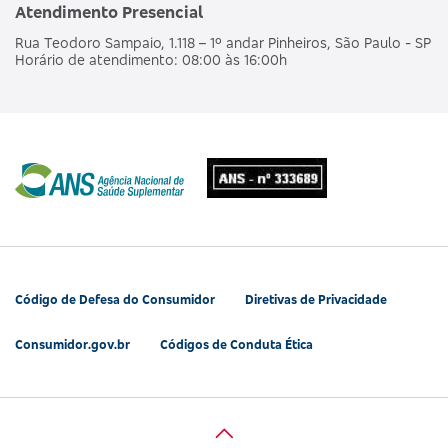
Atendimento Presencial
Rua Teodoro Sampaio, 1.118 – 1º andar Pinheiros, São Paulo - SP
Horário de atendimento: 08:00 às 16:00h
Código de Defesa do Consumidor
Diretivas de Privacidade
Consumidor.gov.br
Códigos de Conduta Ética