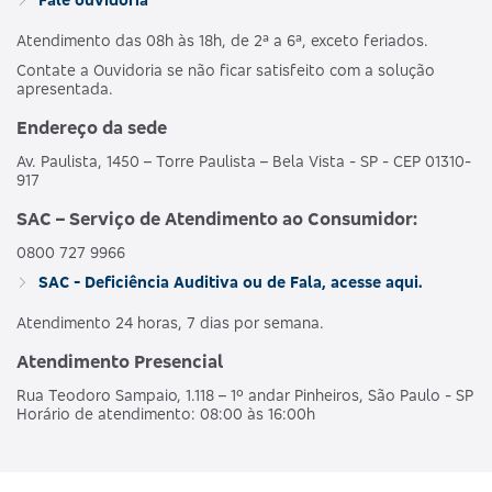
Atendimento das 08h às 18h, de 2ª a 6ª, exceto feriados.
Contate a Ouvidoria se não ficar satisfeito com a solução
apresentada.
Endereço da sede
Av. Paulista, 1450 – Torre Paulista – Bela Vista - SP - CEP 01310-
917
SAC – Serviço de Atendimento ao Consumidor:
0800 727 9966
SAC - Deficiência Auditiva ou de Fala, acesse aqui.
Atendimento 24 horas, 7 dias por semana.
Atendimento Presencial
Rua Teodoro Sampaio, 1.118 – 1º andar Pinheiros, São Paulo - SP
Horário de atendimento: 08:00 às 16:00h