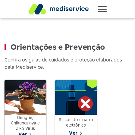
Orientações e Prevenção
Confira os guias de cuidados e proteção elaborados
pela Mediservice.
Dengue,
Riscos do cigarro
Chikungunya e
eletrônico
Zika Vírus
Ver
Ver