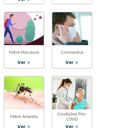
Febre Maculosa
Coronavírus
Ver
Ver
Condições Pós-
Febre Amarela
COVID
Ver
Ver