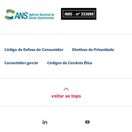
Código de Defesa do Consumidor
Diretivas de Privacidade
Consumidor.gov.br
Códigos de Conduta Ética
voltar ao topo