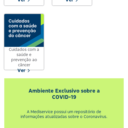
Cuidados com a
saúde e
prevenção ao
câncer
Ver
Ambiente Exclusivo sobre a
COVID-19
A Mediservice possui um repositório de
informações atualizadas sobre o Coronavírus.