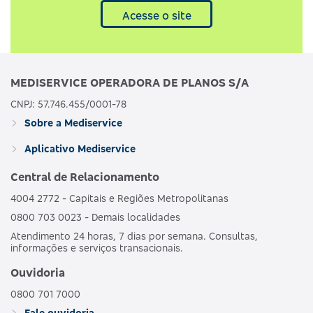
Acesse o site
MEDISERVICE OPERADORA DE PLANOS S/A
CNPJ: 57.746.455/0001-78
Sobre a Mediservice
Aplicativo Mediservice
Central de Relacionamento
4004 2772 - Capitais e Regiões Metropolitanas
0800 703 0023 - Demais localidades
Atendimento 24 horas, 7 dias por semana. Consultas,
informações e serviços transacionais.
Ouvidoria
0800 701 7000
Fale ouvidoria