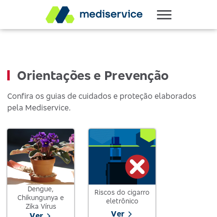
Orientações e Prevenção
Confira os guias de cuidados e proteção elaborados
pela Mediservice.
Dengue,
Riscos do cigarro
Chikungunya e
eletrônico
Zika Vírus
Ver
Ver