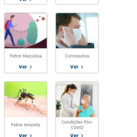
Febre Maculosa
Coronavírus
Ver
Ver
Condições Pós-
Febre Amarela
COVID
Ver
Ver