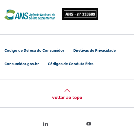
Código de Defesa do Consumidor
Diretivas de Privacidade
Consumidor.gov.br
Códigos de Conduta Ética
voltar ao topo