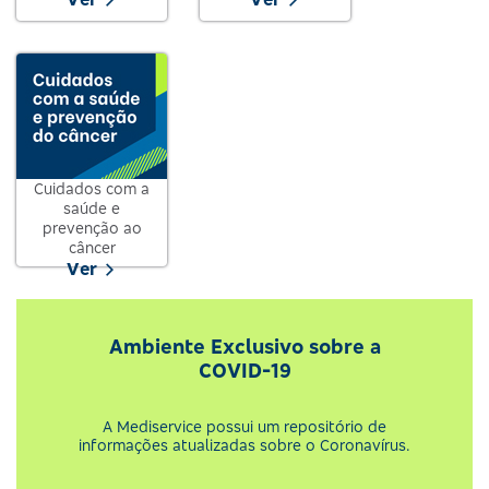
Cuidados com a
saúde e
prevenção ao
câncer
Ver
Ambiente Exclusivo sobre a
COVID-19
A Mediservice possui um repositório de
informações atualizadas sobre o Coronavírus.