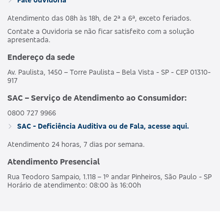
Atendimento das 08h às 18h, de 2ª a 6ª, exceto feriados.
Contate a Ouvidoria se não ficar satisfeito com a solução
apresentada.
Endereço da sede
Av. Paulista, 1450 – Torre Paulista – Bela Vista - SP - CEP 01310-
917
SAC – Serviço de Atendimento ao Consumidor:
0800 727 9966
SAC - Deficiência Auditiva ou de Fala, acesse aqui.
Atendimento 24 horas, 7 dias por semana.
Atendimento Presencial
Rua Teodoro Sampaio, 1.118 – 1º andar Pinheiros, São Paulo - SP
Horário de atendimento: 08:00 às 16:00h