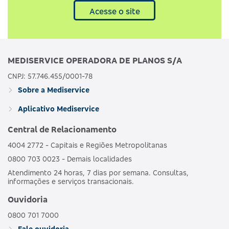
Acesse o site
MEDISERVICE OPERADORA DE PLANOS S/A
CNPJ: 57.746.455/0001-78
Sobre a Mediservice
Aplicativo Mediservice
Central de Relacionamento
4004 2772 - Capitais e Regiões Metropolitanas
0800 703 0023 - Demais localidades
Atendimento 24 horas, 7 dias por semana. Consultas,
informações e serviços transacionais.
Ouvidoria
0800 701 7000
Fale ouvidoria