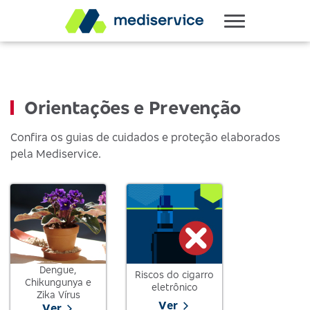
Orientações e Prevenção
Confira os guias de cuidados e proteção elaborados
pela Mediservice.
Dengue,
Riscos do cigarro
Chikungunya e
eletrônico
Zika Vírus
Ver
Ver