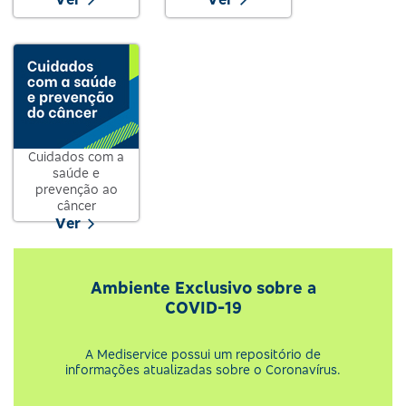
Cuidados com a
saúde e
prevenção ao
câncer
Ver
Ambiente Exclusivo sobre a
COVID-19
A Mediservice possui um repositório de
informações atualizadas sobre o Coronavírus.