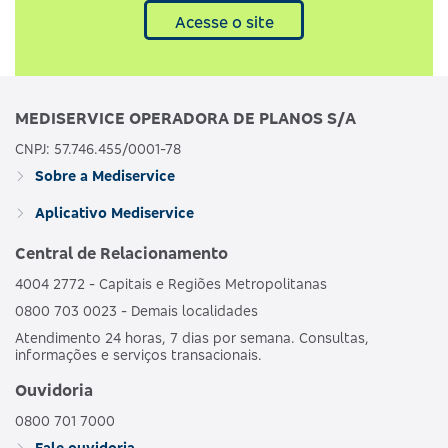
Acesse o site
MEDISERVICE OPERADORA DE PLANOS S/A
CNPJ: 57.746.455/0001-78
Sobre a Mediservice
Aplicativo Mediservice
Central de Relacionamento
4004 2772 - Capitais e Regiões Metropolitanas
0800 703 0023 - Demais localidades
Atendimento 24 horas, 7 dias por semana. Consultas,
informações e serviços transacionais.
Ouvidoria
0800 701 7000
Fale ouvidoria