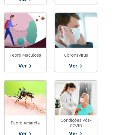
Febre Maculosa
Coronavírus
Ver
Ver
Condições Pós-
Febre Amarela
COVID
Ver
Ver