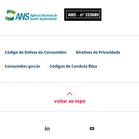
Código de Defesa do Consumidor
Diretivas de Privacidade
Consumidor.gov.br
Códigos de Conduta Ética
voltar ao topo