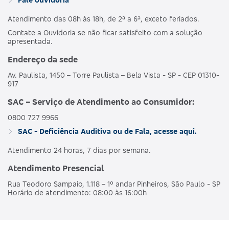
Atendimento das 08h às 18h, de 2ª a 6ª, exceto feriados.
Contate a Ouvidoria se não ficar satisfeito com a solução
apresentada.
Endereço da sede
Av. Paulista, 1450 – Torre Paulista – Bela Vista - SP - CEP 01310-
917
SAC – Serviço de Atendimento ao Consumidor:
0800 727 9966
SAC - Deficiência Auditiva ou de Fala, acesse aqui.
Atendimento 24 horas, 7 dias por semana.
Atendimento Presencial
Rua Teodoro Sampaio, 1.118 – 1º andar Pinheiros, São Paulo - SP
Horário de atendimento: 08:00 às 16:00h