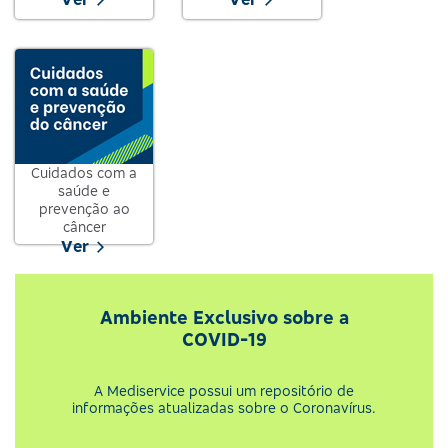
Cuidados com a
saúde e
prevenção ao
câncer
Ver
Ambiente Exclusivo sobre a
COVID-19
A Mediservice possui um repositório de
informações atualizadas sobre o Coronavírus.