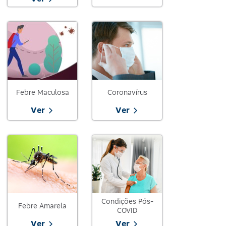
Febre Maculosa
Coronavírus
Ver
Ver
Condições Pós-
Febre Amarela
COVID
Ver
Ver