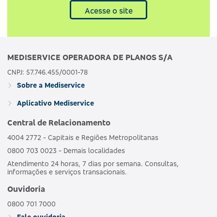
Acesse o site
MEDISERVICE OPERADORA DE PLANOS S/A
CNPJ: 57.746.455/0001-78
Sobre a Mediservice
Aplicativo Mediservice
Central de Relacionamento
4004 2772 - Capitais e Regiões Metropolitanas
0800 703 0023 - Demais localidades
Atendimento 24 horas, 7 dias por semana. Consultas,
informações e serviços transacionais.
Ouvidoria
0800 701 7000
Fale ouvidoria