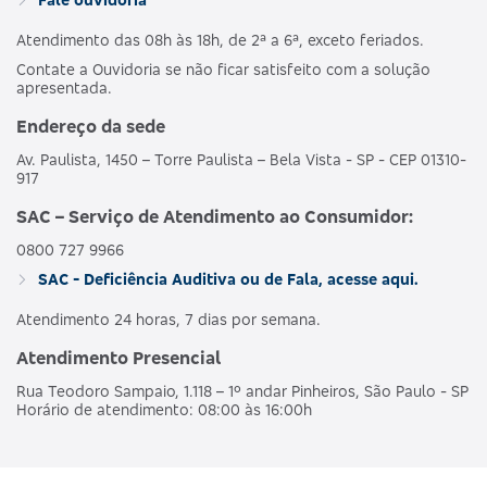
Atendimento das 08h às 18h, de 2ª a 6ª, exceto feriados.
Contate a Ouvidoria se não ficar satisfeito com a solução
apresentada.
Endereço da sede
Av. Paulista, 1450 – Torre Paulista – Bela Vista - SP - CEP 01310-
917
SAC – Serviço de Atendimento ao Consumidor:
0800 727 9966
SAC - Deficiência Auditiva ou de Fala, acesse aqui.
Atendimento 24 horas, 7 dias por semana.
Atendimento Presencial
Rua Teodoro Sampaio, 1.118 – 1º andar Pinheiros, São Paulo - SP
Horário de atendimento: 08:00 às 16:00h