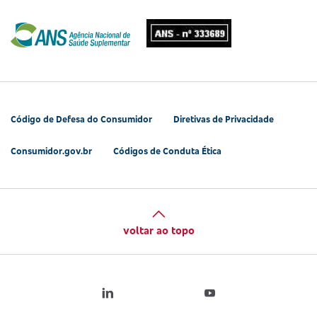
Código de Defesa do Consumidor
Diretivas de Privacidade
Consumidor.gov.br
Códigos de Conduta Ética
voltar ao topo