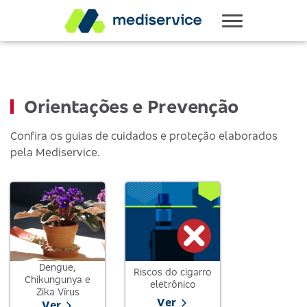
Orientações e Prevenção
Confira os guias de cuidados e proteção elaborados
pela Mediservice.
Dengue,
Riscos do cigarro
Chikungunya e
eletrônico
Zika Vírus
Ver
Ver