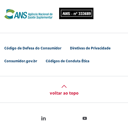
Código de Defesa do Consumidor
Diretivas de Privacidade
Consumidor.gov.br
Códigos de Conduta Ética
voltar ao topo