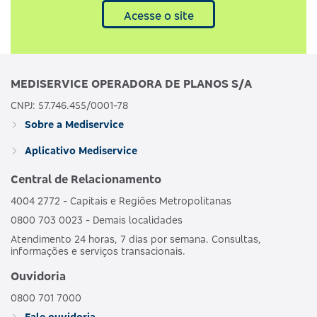
Acesse o site
MEDISERVICE OPERADORA DE PLANOS S/A
CNPJ: 57.746.455/0001-78
Sobre a Mediservice
Aplicativo Mediservice
Central de Relacionamento
4004 2772 - Capitais e Regiões Metropolitanas
0800 703 0023 - Demais localidades
Atendimento 24 horas, 7 dias por semana. Consultas,
informações e serviços transacionais.
Ouvidoria
0800 701 7000
Fale ouvidoria