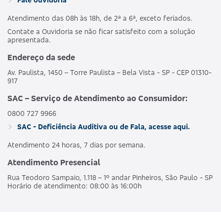
Atendimento das 08h às 18h, de 2ª a 6ª, exceto feriados.
Contate a Ouvidoria se não ficar satisfeito com a solução
apresentada.
Endereço da sede
Av. Paulista, 1450 – Torre Paulista – Bela Vista - SP - CEP 01310-
917
SAC – Serviço de Atendimento ao Consumidor:
0800 727 9966
SAC - Deficiência Auditiva ou de Fala, acesse aqui.
Atendimento 24 horas, 7 dias por semana.
Atendimento Presencial
Rua Teodoro Sampaio, 1.118 – 1º andar Pinheiros, São Paulo - SP
Horário de atendimento: 08:00 às 16:00h