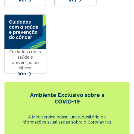
Cuidados com a
saúde e
prevenção ao
câncer
Ver
Ambiente Exclusivo sobre a
COVID-19
A Mediservice possui um repositório de
informações atualizadas sobre o Coronavírus.