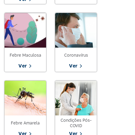
Febre Maculosa
Coronavírus
Ver
Ver
Condições Pós-
Febre Amarela
COVID
Ver
Ver