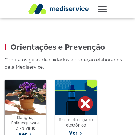
Orientações e Prevenção
Confira os guias de cuidados e proteção elaborados
pela Mediservice.
Dengue,
Riscos do cigarro
Chikungunya e
eletrônico
Zika Vírus
Ver
Ver