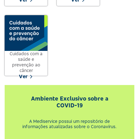
Cuidados com a
saúde e
prevenção ao
câncer
Ver
Ambiente Exclusivo sobre a
COVID-19
A Mediservice possui um repositório de
informações atualizadas sobre o Coronavírus.