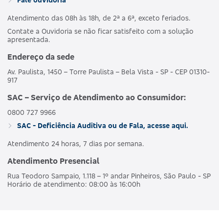
Atendimento das 08h às 18h, de 2ª a 6ª, exceto feriados.
Contate a Ouvidoria se não ficar satisfeito com a solução
apresentada.
Endereço da sede
Av. Paulista, 1450 – Torre Paulista – Bela Vista - SP - CEP 01310-
917
SAC – Serviço de Atendimento ao Consumidor:
0800 727 9966
SAC - Deficiência Auditiva ou de Fala, acesse aqui.
Atendimento 24 horas, 7 dias por semana.
Atendimento Presencial
Rua Teodoro Sampaio, 1.118 – 1º andar Pinheiros, São Paulo - SP
Horário de atendimento: 08:00 às 16:00h