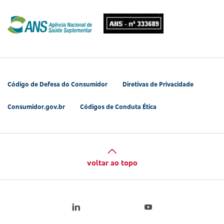
Código de Defesa do Consumidor
Diretivas de Privacidade
Consumidor.gov.br
Códigos de Conduta Ética
voltar ao topo