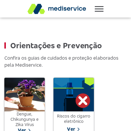
Orientações e Prevenção
Confira os guias de cuidados e proteção elaborados
pela Mediservice.
Dengue,
Riscos do cigarro
Chikungunya e
eletrônico
Zika Vírus
Ver
Ver