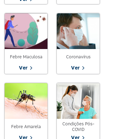
Febre Maculosa
Coronavírus
Ver
Ver
Condições Pós-
Febre Amarela
COVID
Ver
Ver