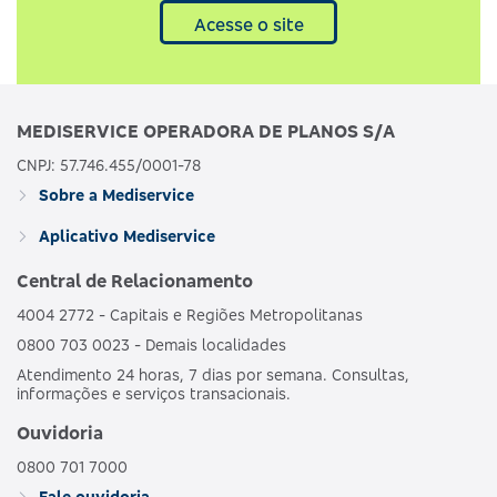
Acesse o site
MEDISERVICE OPERADORA DE PLANOS S/A
CNPJ: 57.746.455/0001-78
Sobre a Mediservice
Aplicativo Mediservice
Central de Relacionamento
4004 2772 - Capitais e Regiões Metropolitanas
0800 703 0023 - Demais localidades
Atendimento 24 horas, 7 dias por semana. Consultas,
informações e serviços transacionais.
Ouvidoria
0800 701 7000
Fale ouvidoria