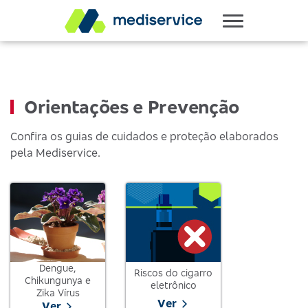
Orientações e Prevenção
Confira os guias de cuidados e proteção elaborados
pela Mediservice.
Dengue,
Riscos do cigarro
Chikungunya e
eletrônico
Zika Vírus
Ver
Ver