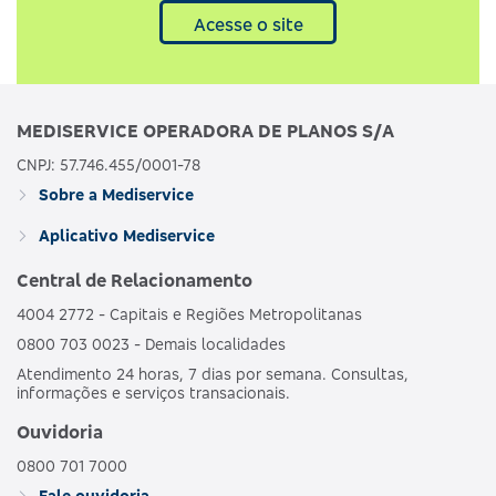
Acesse o site
MEDISERVICE OPERADORA DE PLANOS S/A
CNPJ: 57.746.455/0001-78
Sobre a Mediservice
Aplicativo Mediservice
Central de Relacionamento
4004 2772 - Capitais e Regiões Metropolitanas
0800 703 0023 - Demais localidades
Atendimento 24 horas, 7 dias por semana. Consultas,
informações e serviços transacionais.
Ouvidoria
0800 701 7000
Fale ouvidoria