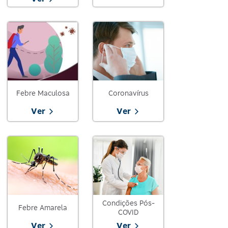
Febre Maculosa
Coronavírus
Ver
Ver
Condições Pós-
Febre Amarela
COVID
Ver
Ver