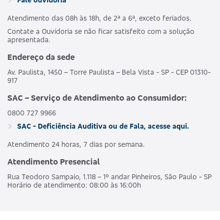
Atendimento das 08h às 18h, de 2ª a 6ª, exceto feriados.
Contate a Ouvidoria se não ficar satisfeito com a solução
apresentada.
Endereço da sede
Av. Paulista, 1450 – Torre Paulista – Bela Vista - SP - CEP 01310-
917
SAC – Serviço de Atendimento ao Consumidor:
0800 727 9966
SAC - Deficiência Auditiva ou de Fala, acesse aqui.
Atendimento 24 horas, 7 dias por semana.
Atendimento Presencial
Rua Teodoro Sampaio, 1.118 – 1º andar Pinheiros, São Paulo - SP
Horário de atendimento: 08:00 às 16:00h