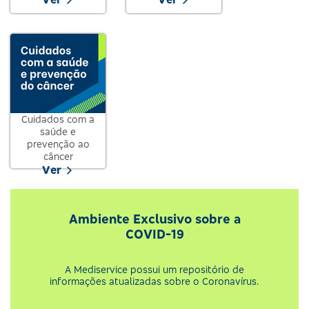
Cuidados com a
saúde e
prevenção ao
câncer
Ver
Ambiente Exclusivo sobre a
COVID-19
A Mediservice possui um repositório de
informações atualizadas sobre o Coronavírus.