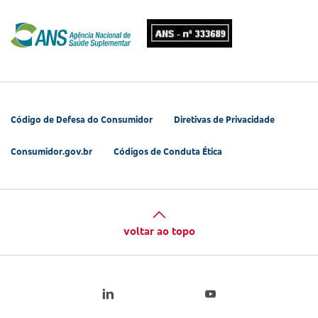
Código de Defesa do Consumidor
Diretivas de Privacidade
Consumidor.gov.br
Códigos de Conduta Ética
voltar ao topo