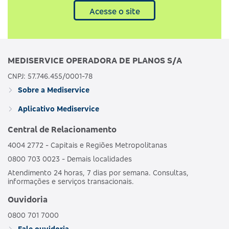
Acesse o site
MEDISERVICE OPERADORA DE PLANOS S/A
CNPJ: 57.746.455/0001-78
Sobre a Mediservice
Aplicativo Mediservice
Central de Relacionamento
4004 2772 - Capitais e Regiões Metropolitanas
0800 703 0023 - Demais localidades
Atendimento 24 horas, 7 dias por semana. Consultas,
informações e serviços transacionais.
Ouvidoria
0800 701 7000
Fale ouvidoria