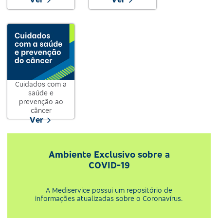
Cuidados com a
saúde e
prevenção ao
câncer
Ver
Ambiente Exclusivo sobre a
COVID-19
A Mediservice possui um repositório de
informações atualizadas sobre o Coronavírus.