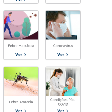
Febre Maculosa
Coronavírus
Ver
Ver
Condições Pós-
Febre Amarela
COVID
Ver
Ver