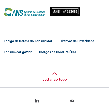
Código de Defesa do Consumidor
Diretivas de Privacidade
Consumidor.gov.br
Códigos de Conduta Ética
voltar ao topo