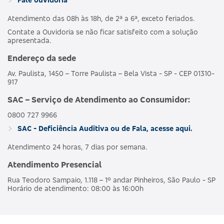
Atendimento das 08h às 18h, de 2ª a 6ª, exceto feriados.
Contate a Ouvidoria se não ficar satisfeito com a solução
apresentada.
Endereço da sede
Av. Paulista, 1450 – Torre Paulista – Bela Vista - SP - CEP 01310-
917
SAC – Serviço de Atendimento ao Consumidor:
0800 727 9966
SAC - Deficiência Auditiva ou de Fala, acesse aqui.
Atendimento 24 horas, 7 dias por semana.
Atendimento Presencial
Rua Teodoro Sampaio, 1.118 – 1º andar Pinheiros, São Paulo - SP
Horário de atendimento: 08:00 às 16:00h