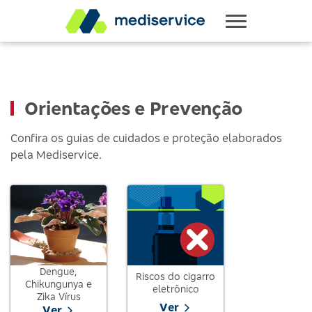
Orientações e Prevenção
Confira os guias de cuidados e proteção elaborados
pela Mediservice.
Dengue,
Riscos do cigarro
Chikungunya e
eletrônico
Zika Vírus
Ver
Ver