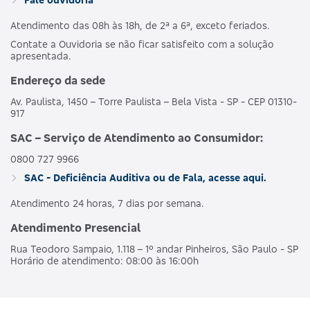
Atendimento das 08h às 18h, de 2ª a 6ª, exceto feriados.
Contate a Ouvidoria se não ficar satisfeito com a solução
apresentada.
Endereço da sede
Av. Paulista, 1450 – Torre Paulista – Bela Vista - SP - CEP 01310-
917
SAC – Serviço de Atendimento ao Consumidor:
0800 727 9966
SAC - Deficiência Auditiva ou de Fala, acesse aqui.
Atendimento 24 horas, 7 dias por semana.
Atendimento Presencial
Rua Teodoro Sampaio, 1.118 – 1º andar Pinheiros, São Paulo - SP
Horário de atendimento: 08:00 às 16:00h