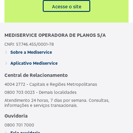
Acesse o site
MEDISERVICE OPERADORA DE PLANOS S/A
CNPJ: 57.746.455/0001-78
Sobre a Mediservice
Aplicativo Mediservice
Central de Relacionamento
4004 2772 - Capitais e Regiões Metropolitanas
0800 703 0023 - Demais localidades
Atendimento 24 horas, 7 dias por semana. Consultas,
informações e serviços transacionais.
Ouvidoria
0800 701 7000
Fale ouvidoria