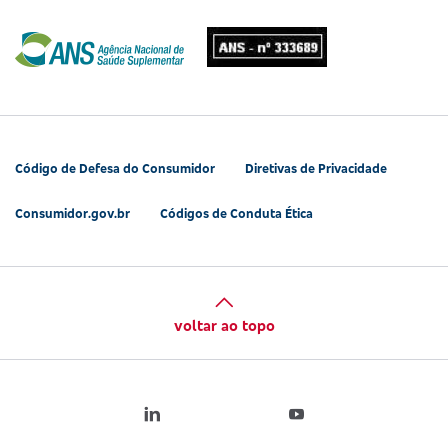
Código de Defesa do Consumidor
Diretivas de Privacidade
Consumidor.gov.br
Códigos de Conduta Ética
voltar ao topo