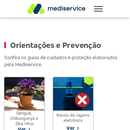
Orientações e Prevenção
Confira os guias de cuidados e proteção elaborados
pela Mediservice.
Dengue,
Riscos do cigarro
Chikungunya e
eletrônico
Zika Vírus
Ver
Ver