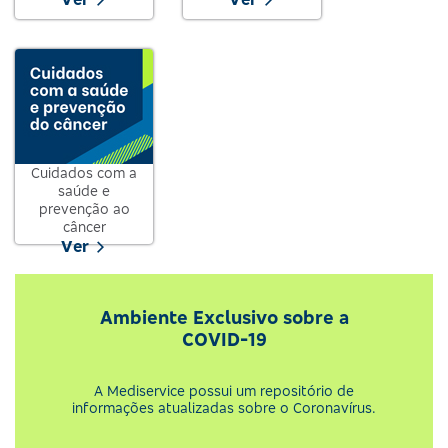
Cuidados com a
saúde e
prevenção ao
câncer
Ver
Ambiente Exclusivo sobre a
COVID-19
A Mediservice possui um repositório de
informações atualizadas sobre o Coronavírus.