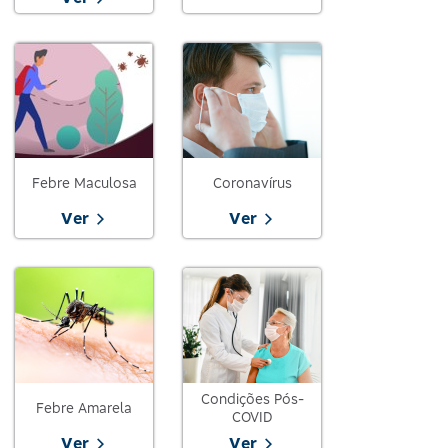
Febre Maculosa
Coronavírus
Ver
Ver
Condições Pós-
Febre Amarela
COVID
Ver
Ver