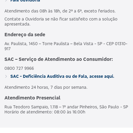
Atendimento das 08h às 18h, de 2ª a 6ª, exceto feriados.
Contate a Ouvidoria se não ficar satisfeito com a solução
apresentada.
Endereço da sede
Av. Paulista, 1450 – Torre Paulista – Bela Vista - SP - CEP 01310-
917
SAC – Serviço de Atendimento ao Consumidor:
0800 727 9966
SAC - Deficiência Auditiva ou de Fala, acesse aqui.
Atendimento 24 horas, 7 dias por semana.
Atendimento Presencial
Rua Teodoro Sampaio, 1.118 – 1º andar Pinheiros, São Paulo - SP
Horário de atendimento: 08:00 às 16:00h