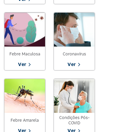
Febre Maculosa
Coronavírus
Ver
Ver
Condições Pós-
Febre Amarela
COVID
Ver
Ver