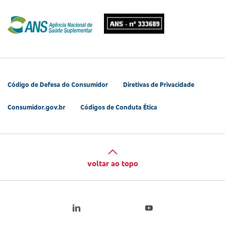
Código de Defesa do Consumidor
Diretivas de Privacidade
Consumidor.gov.br
Códigos de Conduta Ética
voltar ao topo