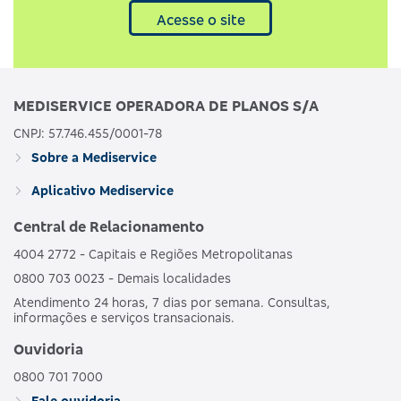
Acesse o site
MEDISERVICE OPERADORA DE PLANOS S/A
CNPJ: 57.746.455/0001-78
Sobre a Mediservice
Aplicativo Mediservice
Central de Relacionamento
4004 2772 - Capitais e Regiões Metropolitanas
0800 703 0023 - Demais localidades
Atendimento 24 horas, 7 dias por semana. Consultas,
informações e serviços transacionais.
Ouvidoria
0800 701 7000
Fale ouvidoria