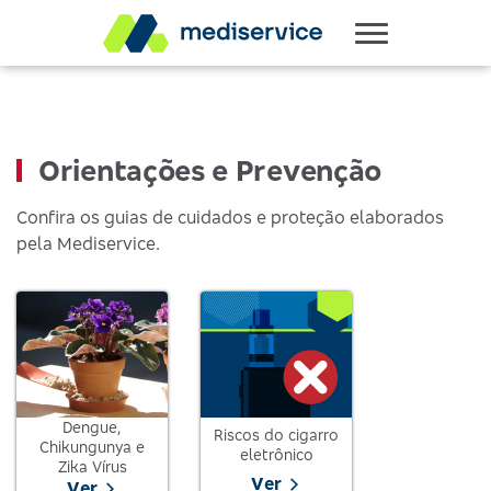
Orientações e Prevenção
Confira os guias de cuidados e proteção elaborados
pela Mediservice.
Dengue,
Riscos do cigarro
Chikungunya e
eletrônico
Zika Vírus
Ver
Ver