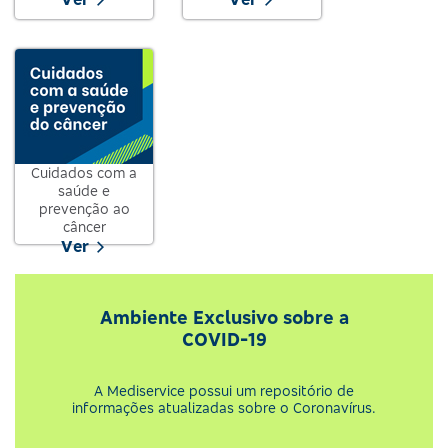
Cuidados com a
saúde e
prevenção ao
câncer
Ver
Ambiente Exclusivo sobre a
COVID-19
A Mediservice possui um repositório de
informações atualizadas sobre o Coronavírus.