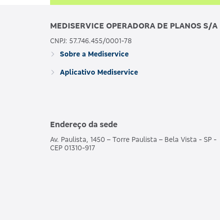
MEDISERVICE OPERADORA DE PLANOS S/A
CNPJ: 57.746.455/0001-78
Sobre a Mediservice
Aplicativo Mediservice
Endereço da sede
Av. Paulista, 1450 – Torre Paulista – Bela Vista - SP -
CEP 01310-917