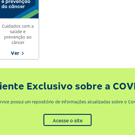
Cuidados com a
saúde e
prevenção ao
câncer
Ver
ente Exclusivo sobre a COV
rvice possui um repositório de informações atualizadas sobre o Cor
Acesse o site