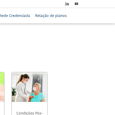
Rede Credenciada
Relação de planos
Condições Pós-