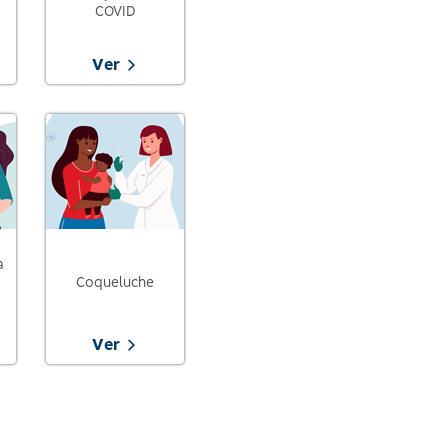
COVID
Ver
a
Coqueluche
Ver