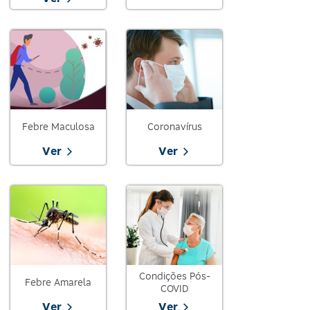
Febre Maculosa
Coronavírus
Ver
Ver
Condições Pós-
Febre Amarela
COVID
Ver
Ver