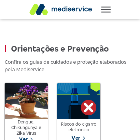
Orientações e Prevenção
Confira os guias de cuidados e proteção elaborados
pela Mediservice.
Dengue,
Riscos do cigarro
Chikungunya e
eletrônico
Zika Vírus
Ver
Ver