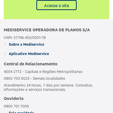
Acesse o site
MEDISERVICE OPERADORA DE PLANOS S/A
CNPJ: 57.746.455/0001-78
Sobre a Mediservice
Aplicativo Mediservice
Central de Relacionamento
4004 2772 - Capitais e Regiões Metropolitanas
0800 703 0023 - Demais localidades
Atendimento 24 horas, 7 dias por semana. Consultas,
informações e serviços transacionais.
Ouvidoria
0800 701 7000
Fale ouvidoria