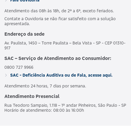
Atendimento das 08h às 18h, de 2ª a 6ª, exceto feriados.
Contate a Ouvidoria se não ficar satisfeito com a solução
apresentada.
Endereço da sede
Av. Paulista, 1450 – Torre Paulista – Bela Vista - SP - CEP 01310-
917
SAC – Serviço de Atendimento ao Consumidor:
0800 727 9966
SAC - Deficiência Auditiva ou de Fala, acesse aqui.
Atendimento 24 horas, 7 dias por semana.
Atendimento Presencial
Rua Teodoro Sampaio, 1.118 – 1º andar Pinheiros, São Paulo - SP
Horário de atendimento: 08:00 às 16:00h