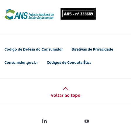
Código de Defesa do Consumidor
Diretivas de Privacidade
Consumidor.gov.br
Códigos de Conduta Ética
voltar ao topo