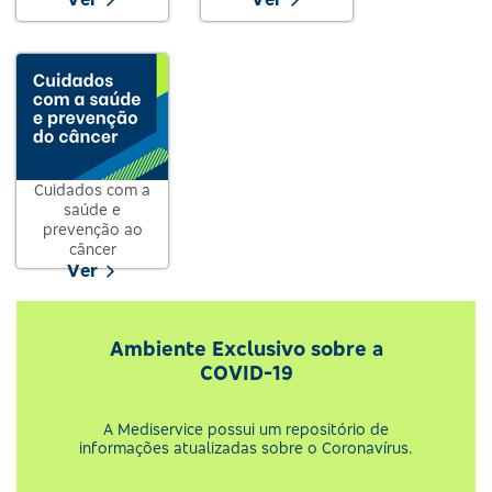
Cuidados com a
saúde e
prevenção ao
câncer
Ver
Ambiente Exclusivo sobre a
COVID-19
A Mediservice possui um repositório de
informações atualizadas sobre o Coronavírus.