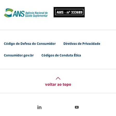
Código de Defesa do Consumidor
Diretivas de Privacidade
Consumidor.gov.br
Códigos de Conduta Ética
voltar ao topo