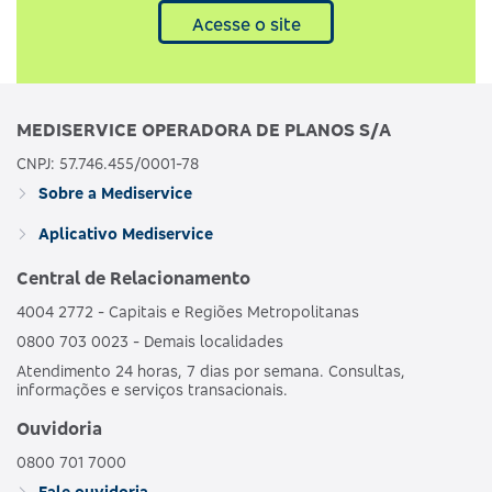
Acesse o site
MEDISERVICE OPERADORA DE PLANOS S/A
CNPJ: 57.746.455/0001-78
Sobre a Mediservice
Aplicativo Mediservice
Central de Relacionamento
4004 2772 - Capitais e Regiões Metropolitanas
0800 703 0023 - Demais localidades
Atendimento 24 horas, 7 dias por semana. Consultas,
informações e serviços transacionais.
Ouvidoria
0800 701 7000
Fale ouvidoria