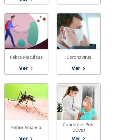
Febre Maculosa
Coronavírus
Ver
Ver
Condições Pós-
Febre Amarela
COVID
Ver
Ver