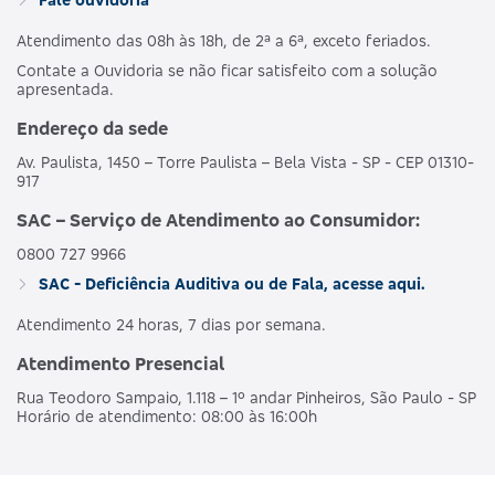
Atendimento das 08h às 18h, de 2ª a 6ª, exceto feriados.
Contate a Ouvidoria se não ficar satisfeito com a solução
apresentada.
Endereço da sede
Av. Paulista, 1450 – Torre Paulista – Bela Vista - SP - CEP 01310-
917
SAC – Serviço de Atendimento ao Consumidor:
0800 727 9966
SAC - Deficiência Auditiva ou de Fala, acesse aqui.
Atendimento 24 horas, 7 dias por semana.
Atendimento Presencial
Rua Teodoro Sampaio, 1.118 – 1º andar Pinheiros, São Paulo - SP
Horário de atendimento: 08:00 às 16:00h