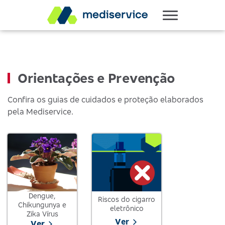
Orientações e Prevenção
Confira os guias de cuidados e proteção elaborados
pela Mediservice.
Dengue,
Riscos do cigarro
Chikungunya e
eletrônico
Zika Vírus
Ver
Ver