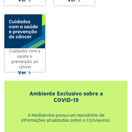
Cuidados com a
saúde e
prevenção ao
câncer
Ver
Ambiente Exclusivo sobre a
COVID-19
A Mediservice possui um repositório de
informações atualizadas sobre o Coronavírus.