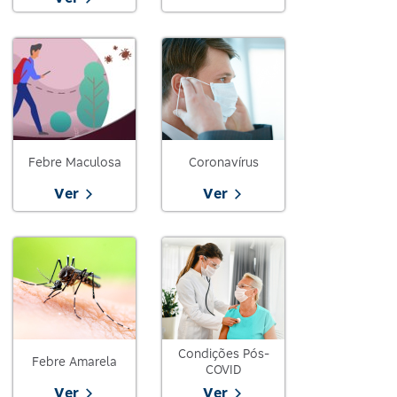
Febre Maculosa
Coronavírus
Ver
Ver
Condições Pós-
Febre Amarela
COVID
Ver
Ver