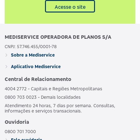
Acesse o site
MEDISERVICE OPERADORA DE PLANOS S/A
CNPJ: 57.746.455/0001-78
Sobre a Mediservice
Aplicativo Mediservice
Central de Relacionamento
4004 2772 - Capitais e Regiões Metropolitanas
0800 703 0023 - Demais localidades
Atendimento 24 horas, 7 dias por semana. Consultas,
informações e serviços transacionais.
Ouvidoria
0800 701 7000
Fale ouvidoria