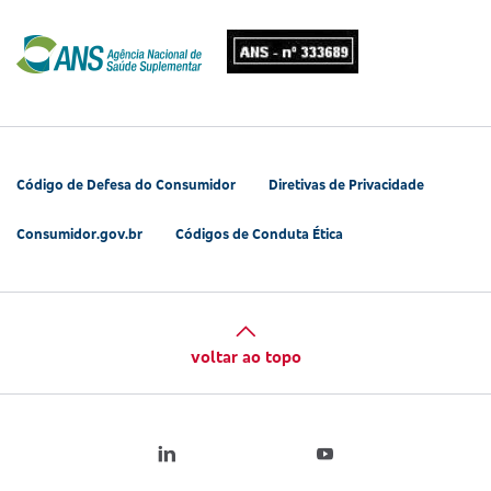
Código de Defesa do Consumidor
Diretivas de Privacidade
Consumidor.gov.br
Códigos de Conduta Ética
voltar ao topo