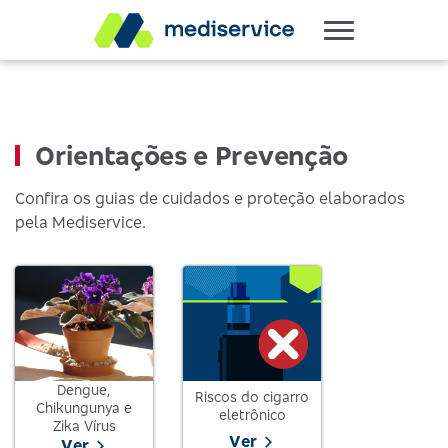
Orientações e Prevenção
Confira os guias de cuidados e proteção elaborados
pela Mediservice.
Dengue,
Riscos do cigarro
Chikungunya e
eletrônico
Zika Vírus
Ver
Ver