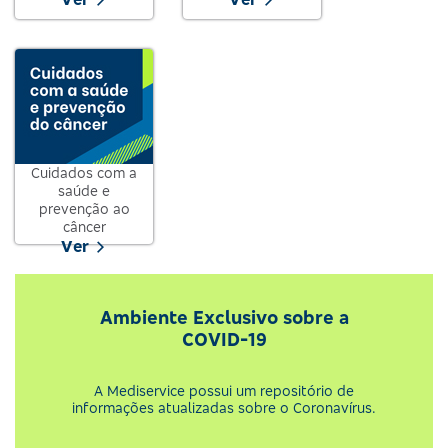
Cuidados com a
saúde e
prevenção ao
câncer
Ver
Ambiente Exclusivo sobre a
COVID-19
A Mediservice possui um repositório de
informações atualizadas sobre o Coronavírus.