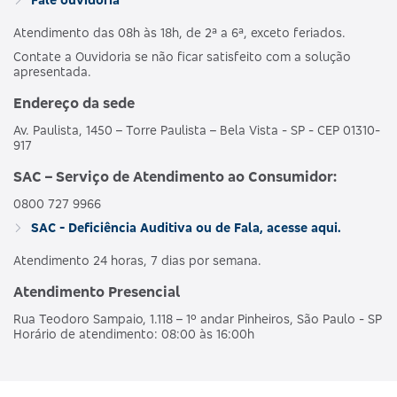
Atendimento das 08h às 18h, de 2ª a 6ª, exceto feriados.
Contate a Ouvidoria se não ficar satisfeito com a solução
apresentada.
Endereço da sede
Av. Paulista, 1450 – Torre Paulista – Bela Vista - SP - CEP 01310-
917
SAC – Serviço de Atendimento ao Consumidor:
0800 727 9966
SAC - Deficiência Auditiva ou de Fala, acesse aqui.
Atendimento 24 horas, 7 dias por semana.
Atendimento Presencial
Rua Teodoro Sampaio, 1.118 – 1º andar Pinheiros, São Paulo - SP
Horário de atendimento: 08:00 às 16:00h