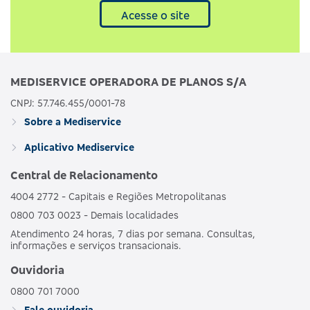
Acesse o site
MEDISERVICE OPERADORA DE PLANOS S/A
CNPJ: 57.746.455/0001-78
Sobre a Mediservice
Aplicativo Mediservice
Central de Relacionamento
4004 2772 - Capitais e Regiões Metropolitanas
0800 703 0023 - Demais localidades
Atendimento 24 horas, 7 dias por semana. Consultas,
informações e serviços transacionais.
Ouvidoria
0800 701 7000
Fale ouvidoria