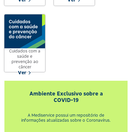
Cuidados com a
saúde e
prevenção ao
câncer
Ver
Ambiente Exclusivo sobre a
COVID-19
A Mediservice possui um repositório de
informações atualizadas sobre o Coronavírus.