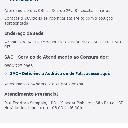
Atendimento das 08h às 18h, de 2ª a 6ª, exceto feriados.
Contate a Ouvidoria se não ficar satisfeito com a solução
apresentada.
Endereço da sede
Av. Paulista, 1450 – Torre Paulista – Bela Vista - SP - CEP 01310-
917
SAC – Serviço de Atendimento ao Consumidor:
0800 727 9966
SAC - Deficiência Auditiva ou de Fala, acesse aqui.
Atendimento 24 horas, 7 dias por semana.
Atendimento Presencial
Rua Teodoro Sampaio, 1.118 – 1º andar Pinheiros, São Paulo - SP
Horário de atendimento: 08:00 às 16:00h