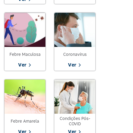
Febre Maculosa
Coronavírus
Ver
Ver
Condições Pós-
Febre Amarela
COVID
Ver
Ver