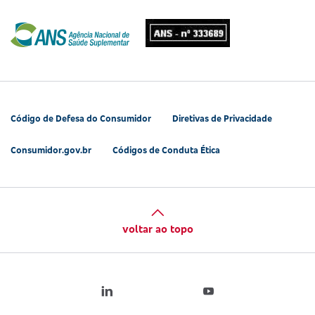
Código de Defesa do Consumidor
Diretivas de Privacidade
Consumidor.gov.br
Códigos de Conduta Ética
voltar ao topo