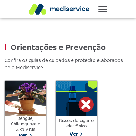
Orientações e Prevenção
Confira os guias de cuidados e proteção elaborados
pela Mediservice.
Dengue,
Riscos do cigarro
Chikungunya e
eletrônico
Zika Vírus
Ver
Ver