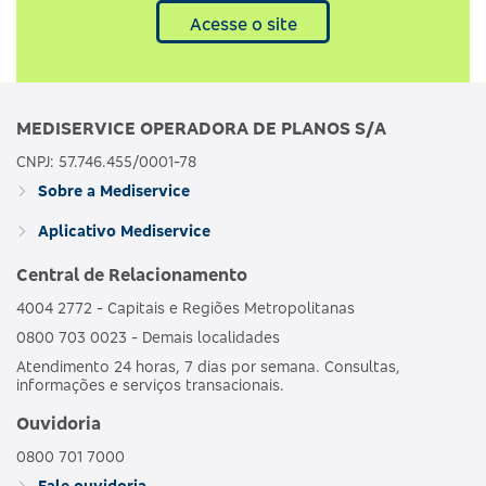
Acesse o site
MEDISERVICE OPERADORA DE PLANOS S/A
CNPJ: 57.746.455/0001-78
Sobre a Mediservice
Aplicativo Mediservice
Central de Relacionamento
4004 2772 - Capitais e Regiões Metropolitanas
0800 703 0023 - Demais localidades
Atendimento 24 horas, 7 dias por semana. Consultas,
informações e serviços transacionais.
Ouvidoria
0800 701 7000
Fale ouvidoria