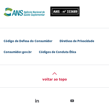
Código de Defesa do Consumidor
Diretivas de Privacidade
Consumidor.gov.br
Códigos de Conduta Ética
voltar ao topo