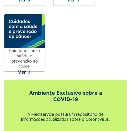
Cuidados com a
saúde e
prevenção ao
câncer
Ver
Ambiente Exclusivo sobre a
COVID-19
A Mediservice possui um repositório de
informações atualizadas sobre o Coronavírus.