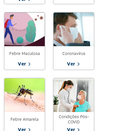
Febre Maculosa
Coronavírus
Ver
Ver
Condições Pós-
Febre Amarela
COVID
Ver
Ver