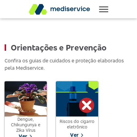
Orientações e Prevenção
Confira os guias de cuidados e proteção elaborados
pela Mediservice.
Dengue,
Riscos do cigarro
Chikungunya e
eletrônico
Zika Vírus
Ver
Ver