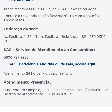
Atendimento das 08h às 18h, de 2ª a 6ª, exceto feriados.
Contate a Ouvidoria se não ficar satisfeito com a solução
apresentada.
Endereço da sede
Av. Paulista, 1450 – Torre Paulista – Bela Vista - SP - CEP 01310-
917
SAC – Serviço de Atendimento ao Consumidor:
0800 727 9966
SAC - Deficiência Auditiva ou de Fala, acesse aqui.
Atendimento 24 horas, 7 dias por semana.
Atendimento Presencial
Rua Teodoro Sampaio, 1.118 – 1º andar Pinheiros, São Paulo - SP
Horário de atendimento: 08:00 às 16:00h