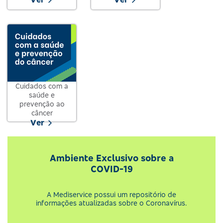
Cuidados com a
saúde e
prevenção ao
câncer
Ver
Ambiente Exclusivo sobre a
COVID-19
A Mediservice possui um repositório de
informações atualizadas sobre o Coronavírus.