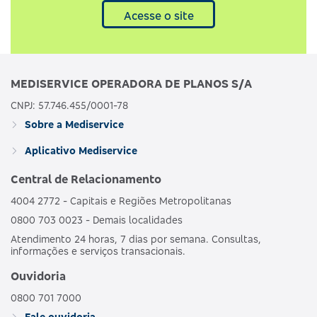
Acesse o site
MEDISERVICE OPERADORA DE PLANOS S/A
CNPJ: 57.746.455/0001-78
Sobre a Mediservice
Aplicativo Mediservice
Central de Relacionamento
4004 2772 - Capitais e Regiões Metropolitanas
0800 703 0023 - Demais localidades
Atendimento 24 horas, 7 dias por semana. Consultas,
informações e serviços transacionais.
Ouvidoria
0800 701 7000
Fale ouvidoria