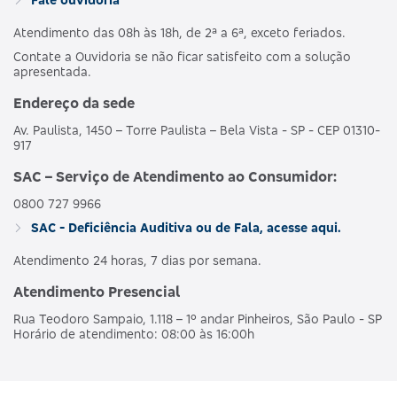
Atendimento das 08h às 18h, de 2ª a 6ª, exceto feriados.
Contate a Ouvidoria se não ficar satisfeito com a solução
apresentada.
Endereço da sede
Av. Paulista, 1450 – Torre Paulista – Bela Vista - SP - CEP 01310-
917
SAC – Serviço de Atendimento ao Consumidor:
0800 727 9966
SAC - Deficiência Auditiva ou de Fala, acesse aqui.
Atendimento 24 horas, 7 dias por semana.
Atendimento Presencial
Rua Teodoro Sampaio, 1.118 – 1º andar Pinheiros, São Paulo - SP
Horário de atendimento: 08:00 às 16:00h