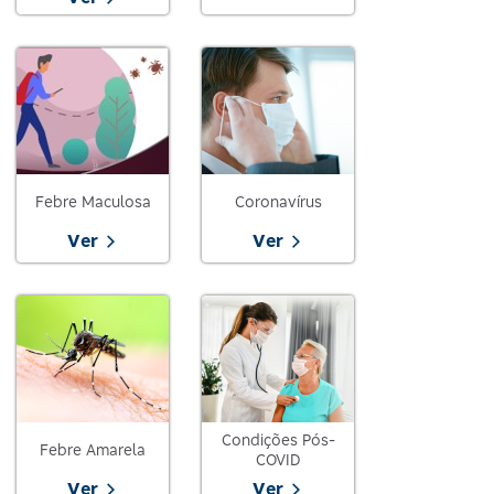
Febre Maculosa
Coronavírus
Ver
Ver
Condições Pós-
Febre Amarela
COVID
Ver
Ver