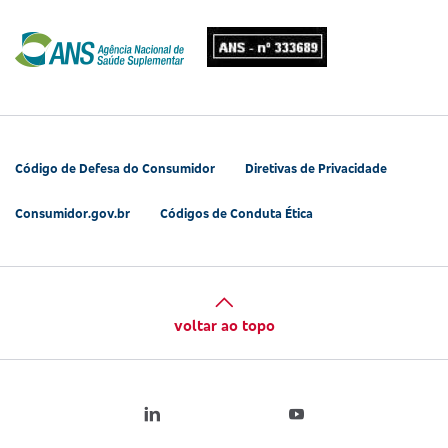
Código de Defesa do Consumidor
Diretivas de Privacidade
Consumidor.gov.br
Códigos de Conduta Ética
voltar ao topo