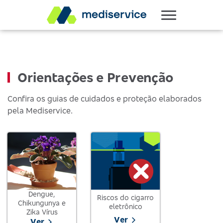
Orientações e Prevenção
Confira os guias de cuidados e proteção elaborados
pela Mediservice.
Dengue,
Riscos do cigarro
Chikungunya e
eletrônico
Zika Vírus
Ver
Ver