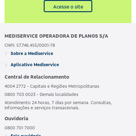
Acesse o site
MEDISERVICE OPERADORA DE PLANOS S/A
CNPJ: 57.746.455/0001-78
Sobre a Mediservice
Aplicativo Mediservice
Central de Relacionamento
4004 2772 - Capitais e Regiões Metropolitanas
0800 703 0023 - Demais localidades
Atendimento 24 horas, 7 dias por semana. Consultas,
informações e serviços transacionais.
Ouvidoria
0800 701 7000
Fale ouvidoria