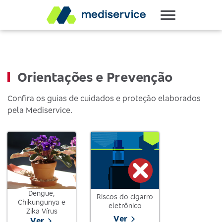
Orientações e Prevenção
Confira os guias de cuidados e proteção elaborados
pela Mediservice.
Dengue,
Riscos do cigarro
Chikungunya e
eletrônico
Zika Vírus
Ver
Ver