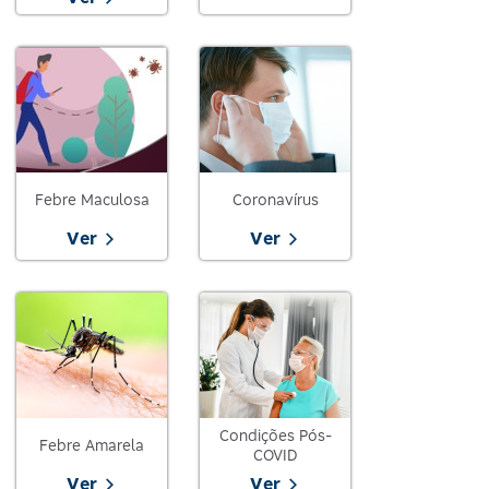
Febre Maculosa
Coronavírus
Ver
Ver
Condições Pós-
Febre Amarela
COVID
Ver
Ver