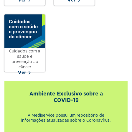
Cuidados com a
saúde e
prevenção ao
câncer
Ver
Ambiente Exclusivo sobre a
COVID-19
A Mediservice possui um repositório de
informações atualizadas sobre o Coronavírus.