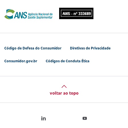
Código de Defesa do Consumidor
Diretivas de Privacidade
Consumidor.gov.br
Códigos de Conduta Ética
voltar ao topo