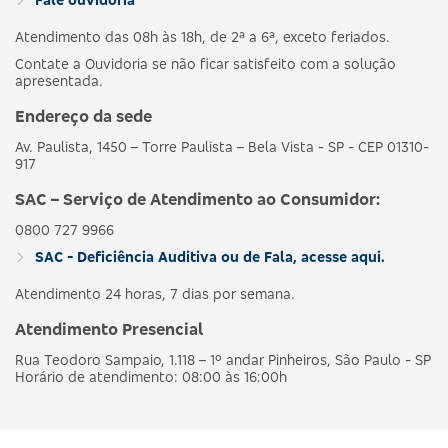
Atendimento das 08h às 18h, de 2ª a 6ª, exceto feriados.
Contate a Ouvidoria se não ficar satisfeito com a solução
apresentada.
Endereço da sede
Av. Paulista, 1450 – Torre Paulista – Bela Vista - SP - CEP 01310-
917
SAC – Serviço de Atendimento ao Consumidor:
0800 727 9966
SAC - Deficiência Auditiva ou de Fala, acesse aqui.
Atendimento 24 horas, 7 dias por semana.
Atendimento Presencial
Rua Teodoro Sampaio, 1.118 – 1º andar Pinheiros, São Paulo - SP
Horário de atendimento: 08:00 às 16:00h