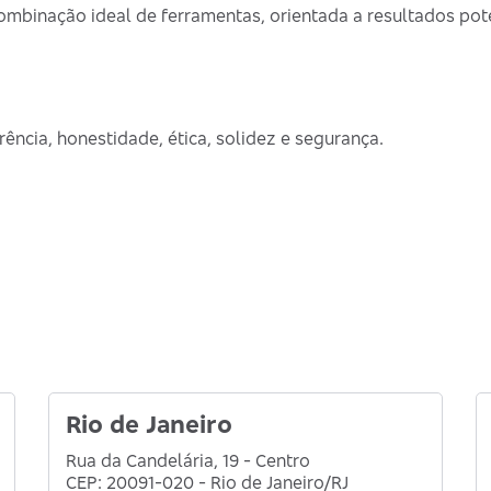
combinação ideal de ferramentas, orientada a resultados pot
rência, honestidade, ética, solidez e segurança.
Rio de Janeiro
Rua da Candelária, 19 - Centro
CEP: 20091-020 - Rio de Janeiro/RJ