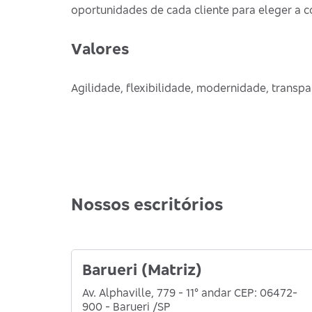
oportunidades de cada cliente para eleger a 
Valores
Agilidade, flexibilidade, modernidade, transpa
Nossos escritórios
Barueri (Matriz)
Av. Alphaville, 779 - 11° andar CEP: 06472-
900 - Barueri /SP