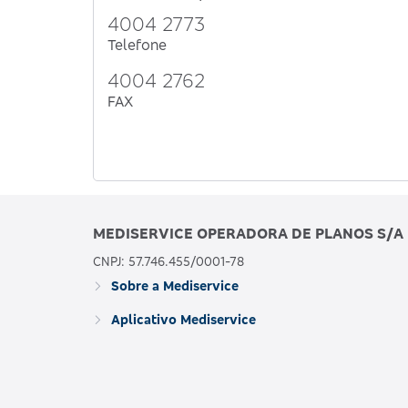
4004 2773
Telefone
4004 2762
FAX
MEDISERVICE OPERADORA DE PLANOS S/A
CNPJ: 57.746.455/0001-78
Sobre a Mediservice
Aplicativo Mediservice