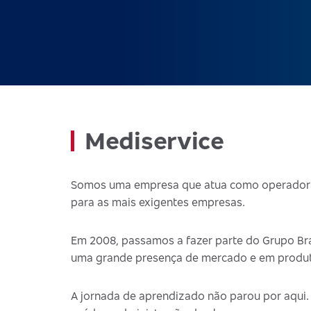
Mediservice
Somos uma empresa que atua como operadora 
para as mais exigentes empresas.
Em 2008, passamos a fazer parte do Grupo Bra
uma grande presença de mercado e em produto
A jornada de aprendizado não parou por aqui