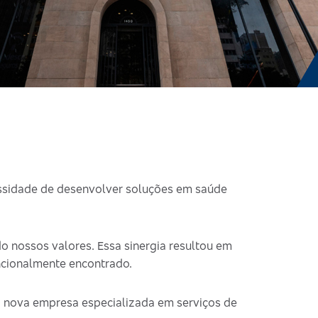
ssidade de desenvolver soluções em saúde
o nossos valores. Essa sinergia resultou em
ncionalmente encontrado.
a nova empresa especializada em serviços de