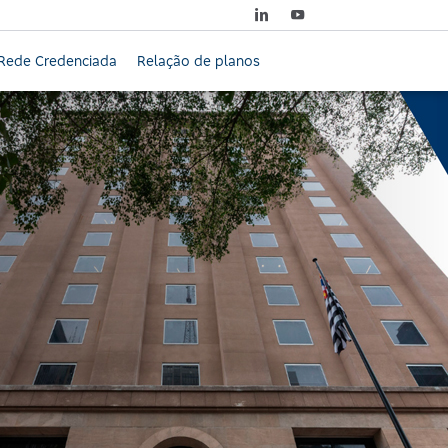
Rede Credenciada
Relação de planos