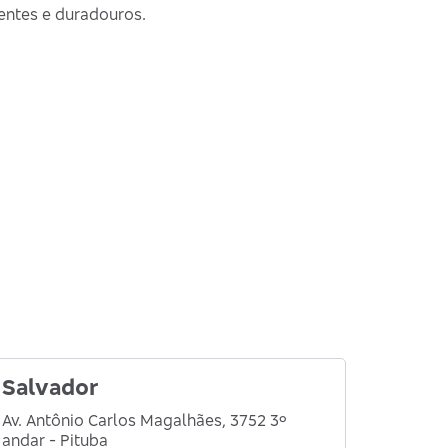
entes e duradouros.
Salvador
Av. Antônio Carlos Magalhães, 3752 3º
andar - Pituba