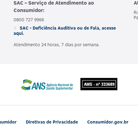
SAC – Serviço de Atendimento ao
A
Consumidor:
Ru
Pa
0800 727 9966
SAC - Deficiência Auditiva ou de Fala, acesse
aqui.
Atendimento 24 horas, 7 dias por semana.
nsumidor
Diretivas de Privacidade
Consumidor.gov.br