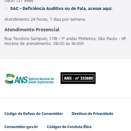
0800 727 9966
SAC - Deficiência Auditiva ou de Fala, acesse aqui.
Atendimento 24 horas, 7 dias por semana.
Atendimento Presencial
Rua Teodoro Sampaio, 1.118 – 1º andar Pinheiros, São Paulo - SP
Horário de atendimento: 08:00 às 16:00h
Código de Defesa do Consumidor
Diretivas de Privacidade
Consumidor.gov.br
Códigos de Conduta Ética