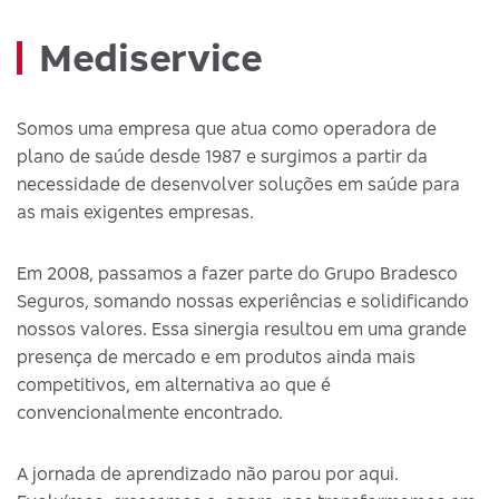
Mediservice
Somos uma empresa que atua como operadora de
plano de saúde desde 1987 e surgimos a partir da
necessidade de desenvolver soluções em saúde para
as mais exigentes empresas.
Em 2008, passamos a fazer parte do Grupo Bradesco
Seguros, somando nossas experiências e solidificando
nossos valores. Essa sinergia resultou em uma grande
presença de mercado e em produtos ainda mais
competitivos, em alternativa ao que é
convencionalmente encontrado.
A jornada de aprendizado não parou por aqui.