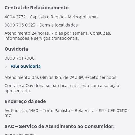
Central de Relacionamento
4004 2772 - Capitais e Regiões Metropolitanas
0800 703 0023 - Demais localidades
Atendimento 24 horas, 7 dias por semana. Consultas,
informações e serviços transacionais.
Ouvidoria
0800 701 7000
Fale ouvidoria
Atendimento das 08h às 18h, de 2ª a 6ª, exceto feriados.
Contate a Ouvidoria se não ficar satisfeito com a solução
apresentada.
Endereço da sede
Av. Paulista, 1450 – Torre Paulista – Bela Vista - SP - CEP 01310-
917
SAC – Serviço de Atendimento ao Consumidor: