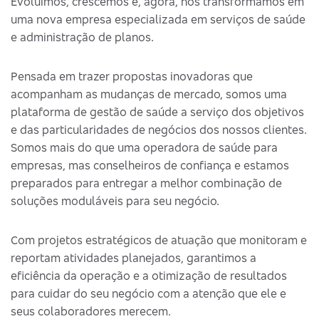
Evoluímos, crescemos e, agora, nos transformamos em
uma nova empresa especializada em serviços de saúde
e administração de planos.
Pensada em trazer propostas inovadoras que
acompanham as mudanças de mercado, somos uma
plataforma de gestão de saúde a serviço dos objetivos
e das particularidades de negócios dos nossos clientes.
Somos mais do que uma operadora de saúde para
empresas, mas conselheiros de confiança e estamos
preparados para entregar a melhor combinação de
soluções moduláveis para seu negócio.
Com projetos estratégicos de atuação que monitoram e
reportam atividades planejados, garantimos a
eficiência da operação e a otimização de resultados
para cuidar do seu negócio com a atenção que ele e
seus colaboradores merecem.