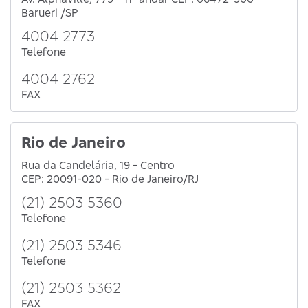
Barueri /SP
4004 2773
Telefone
4004 2762
FAX
Rio de Janeiro
Rua da Candelária, 19 - Centro
CEP: 20091-020 - Rio de Janeiro/RJ
(21) 2503 5360
Telefone
(21) 2503 5346
Telefone
(21) 2503 5362
FAX