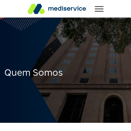
Quem Somos