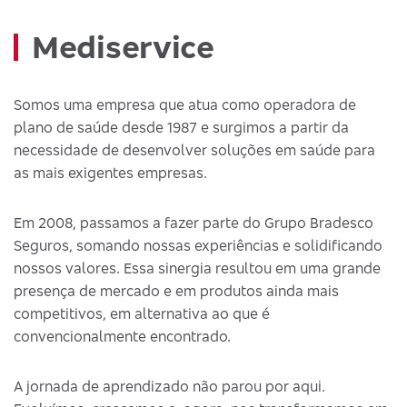
Mediservice
Somos uma empresa que atua como operadora de
plano de saúde desde 1987 e surgimos a partir da
necessidade de desenvolver soluções em saúde para
as mais exigentes empresas.
Em 2008, passamos a fazer parte do Grupo Bradesco
Seguros, somando nossas experiências e solidificando
nossos valores. Essa sinergia resultou em uma grande
presença de mercado e em produtos ainda mais
competitivos, em alternativa ao que é
convencionalmente encontrado.
A jornada de aprendizado não parou por aqui.