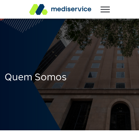
Quem Somos