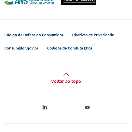
Código de Defesa do Consumidor
Diretivas de Privacidade
Consumidor.gov.br
Códigos de Conduta Ética
voltar ao topo