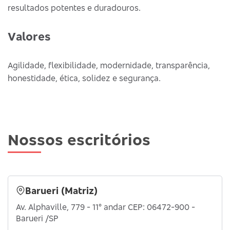
resultados potentes e duradouros.
Valores
Agilidade, flexibilidade, modernidade, transparência,
honestidade, ética, solidez e segurança.
Nossos escritórios
Barueri (Matriz)
Av. Alphaville, 779 - 11° andar CEP: 06472-900 -
Barueri /SP