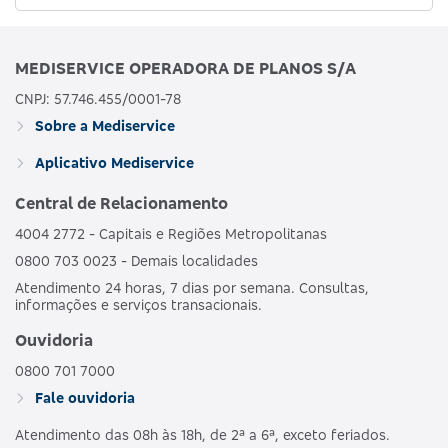
MEDISERVICE OPERADORA DE PLANOS S/A
CNPJ: 57.746.455/0001-78
Sobre a Mediservice
Aplicativo Mediservice
Central de Relacionamento
4004 2772 - Capitais e Regiões Metropolitanas
0800 703 0023 - Demais localidades
Atendimento 24 horas, 7 dias por semana. Consultas,
informações e serviços transacionais.
Ouvidoria
0800 701 7000
Fale ouvidoria
Atendimento das 08h às 18h, de 2ª a 6ª, exceto feriados.