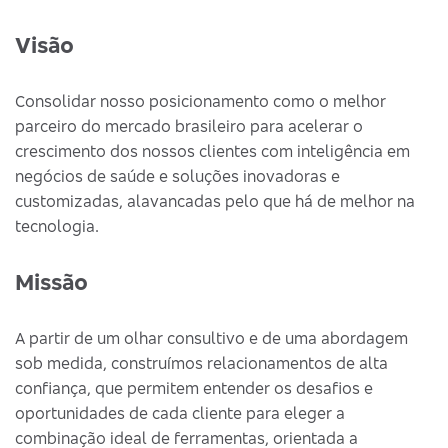
Visão
Consolidar nosso posicionamento como o melhor
parceiro do mercado brasileiro para acelerar o
crescimento dos nossos clientes com inteligência em
negócios de saúde e soluções inovadoras e
customizadas, alavancadas pelo que há de melhor na
tecnologia.
Missão
A partir de um olhar consultivo e de uma abordagem
sob medida, construímos relacionamentos de alta
confiança, que permitem entender os desafios e
oportunidades de cada cliente para eleger a
combinação ideal de ferramentas, orientada a