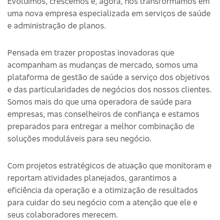
Evoluímos, crescemos e, agora, nos transformamos em
uma nova empresa especializada em serviços de saúde
e administração de planos.
Pensada em trazer propostas inovadoras que
acompanham as mudanças de mercado, somos uma
plataforma de gestão de saúde a serviço dos objetivos
e das particularidades de negócios dos nossos clientes.
Somos mais do que uma operadora de saúde para
empresas, mas conselheiros de confiança e estamos
preparados para entregar a melhor combinação de
soluções moduláveis para seu negócio.
Com projetos estratégicos de atuação que monitoram e
reportam atividades planejados, garantimos a
eficiência da operação e a otimização de resultados
para cuidar do seu negócio com a atenção que ele e
seus colaboradores merecem.