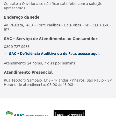
Contate a Ouvidoria se não ficar satisfeito com a solução
apresentada.
Endereço da sede
Av. Paulista, 1450 – Torre Paulista – Bela Vista - SP - CEP 01310-
917
SAC – Serviço de Atendimento ao Consumidor:
0800 727 9966
SAC - Deficiência Auditiva ou de Fala, acesse aqui.
Atendimento 24 horas, 7 dias por semana.
Atendimento Presencial
Rua Teodoro Sampaio, 1.118 – 1º andar Pinheiros, São Paulo - SP
Horário de atendimento: 08:00 às 16:00h