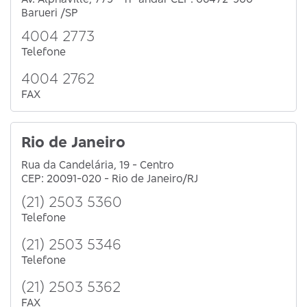
Barueri /SP
4004 2773
Telefone
4004 2762
FAX
Rio de Janeiro
Rua da Candelária, 19 - Centro
CEP: 20091-020 - Rio de Janeiro/RJ
(21) 2503 5360
Telefone
(21) 2503 5346
Telefone
(21) 2503 5362
FAX