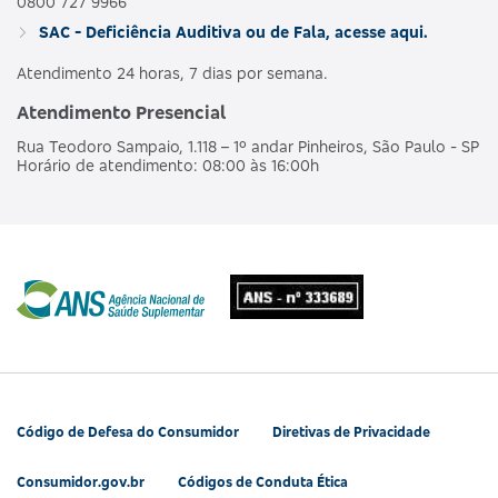
0800 727 9966
SAC - Deficiência Auditiva ou de Fala, acesse aqui.
Atendimento 24 horas, 7 dias por semana.
Atendimento Presencial
Rua Teodoro Sampaio, 1.118 – 1º andar Pinheiros, São Paulo - SP
Horário de atendimento: 08:00 às 16:00h
Código de Defesa do Consumidor
Diretivas de Privacidade
Consumidor.gov.br
Códigos de Conduta Ética