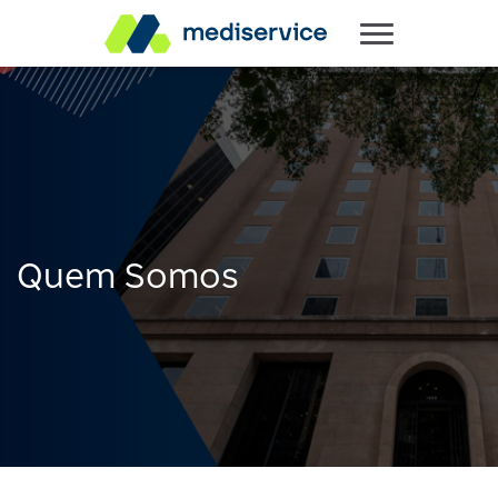
Quem Somos