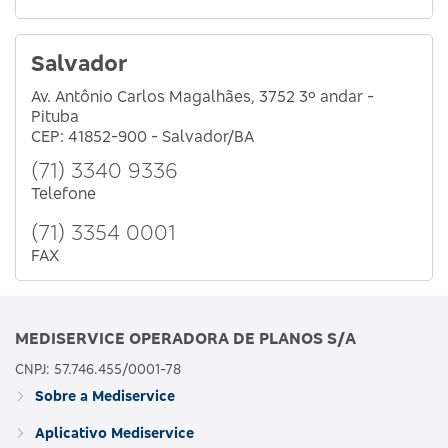
Salvador
Av. Antônio Carlos Magalhães, 3752 3º andar -
Pituba
CEP: 41852-900 - Salvador/BA
(71) 3340 9336
Telefone
(71) 3354 0001
FAX
MEDISERVICE OPERADORA DE PLANOS S/A
CNPJ: 57.746.455/0001-78
Sobre a Mediservice
Aplicativo Mediservice