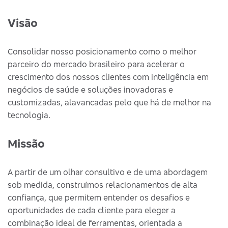
Visão
Consolidar nosso posicionamento como o melhor
parceiro do mercado brasileiro para acelerar o
crescimento dos nossos clientes com inteligência em
negócios de saúde e soluções inovadoras e
customizadas, alavancadas pelo que há de melhor na
tecnologia.
Missão
A partir de um olhar consultivo e de uma abordagem
sob medida, construímos relacionamentos de alta
confiança, que permitem entender os desafios e
oportunidades de cada cliente para eleger a
combinação ideal de ferramentas, orientada a