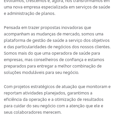
Evoluímos, crescemos e, agora, nos transformamos em
uma nova empresa especializada em serviços de saúde
e administração de planos.
Pensada em trazer propostas inovadoras que
acompanham as mudanças de mercado, somos uma
plataforma de gestão de saúde a serviço dos objetivos
e das particularidades de negócios dos nossos clientes.
Somos mais do que uma operadora de saúde para
empresas, mas conselheiros de confiança e estamos
preparados para entregar a melhor combinação de
soluções moduláveis para seu negócio.
Com projetos estratégicos de atuação que monitoram e
reportam atividades planejados, garantimos a
eficiência da operação e a otimização de resultados
para cuidar do seu negócio com a atenção que ele e
seus colaboradores merecem.