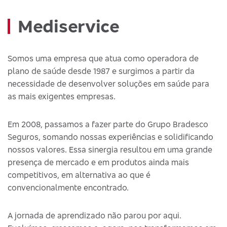
Mediservice
Somos uma empresa que atua como operadora de
plano de saúde desde 1987 e surgimos a partir da
necessidade de desenvolver soluções em saúde para
as mais exigentes empresas.
Em 2008, passamos a fazer parte do Grupo Bradesco
Seguros, somando nossas experiências e solidificando
nossos valores. Essa sinergia resultou em uma grande
presença de mercado e em produtos ainda mais
competitivos, em alternativa ao que é
convencionalmente encontrado.
A jornada de aprendizado não parou por aqui.