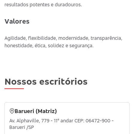
resultados potentes e duradouros.
Valores
Agilidade, flexibilidade, modernidade, transparência,
honestidade, ética, solidez e segurança.
Nossos escritórios
Barueri (Matriz)
Av. Alphaville, 779 - 11° andar CEP: 06472-900 -
Barueri /SP