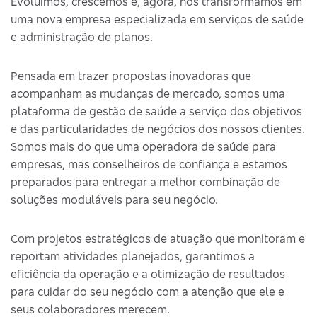
Evoluímos, crescemos e, agora, nos transformamos em
uma nova empresa especializada em serviços de saúde
e administração de planos.
Pensada em trazer propostas inovadoras que
acompanham as mudanças de mercado, somos uma
plataforma de gestão de saúde a serviço dos objetivos
e das particularidades de negócios dos nossos clientes.
Somos mais do que uma operadora de saúde para
empresas, mas conselheiros de confiança e estamos
preparados para entregar a melhor combinação de
soluções moduláveis para seu negócio.
Com projetos estratégicos de atuação que monitoram e
reportam atividades planejados, garantimos a
eficiência da operação e a otimização de resultados
para cuidar do seu negócio com a atenção que ele e
seus colaboradores merecem.