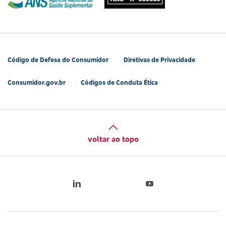
Código de Defesa do Consumidor
Diretivas de Privacidade
Consumidor.gov.br
Códigos de Conduta Ética
voltar ao topo