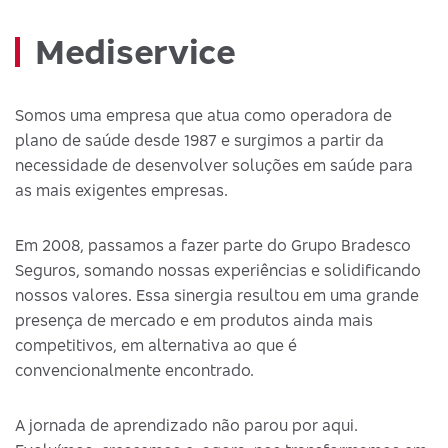
Mediservice
Somos uma empresa que atua como operadora de
plano de saúde desde 1987 e surgimos a partir da
necessidade de desenvolver soluções em saúde para
as mais exigentes empresas.
Em 2008, passamos a fazer parte do Grupo Bradesco
Seguros, somando nossas experiências e solidificando
nossos valores. Essa sinergia resultou em uma grande
presença de mercado e em produtos ainda mais
competitivos, em alternativa ao que é
convencionalmente encontrado.
A jornada de aprendizado não parou por aqui.