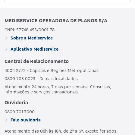
MEDISERVICE OPERADORA DE PLANOS S/A
CNPJ: 57.746.455/0001-78
Sobre a Mediservice
Aplicativo Mediservice
Central de Relacionamento
4004 2772 - Capitais e Regiões Metropolitanas
0800 703 0023 - Demais localidades
Atendimento 24 horas, 7 dias por semana. Consultas,
informações e serviços transacionais.
Ouvidoria
0800 701 7000
Fale ouvidoria
Atendimento das 08h às 18h, de 2ª a 6ª, exceto feriados.