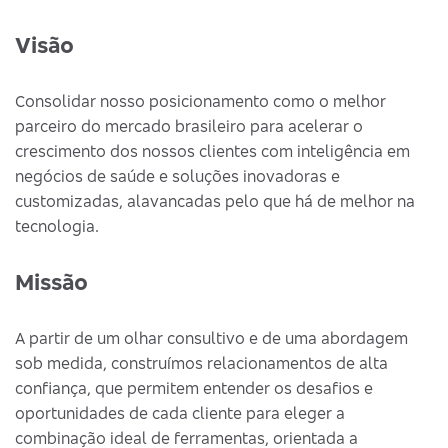
Visão
Consolidar nosso posicionamento como o melhor
parceiro do mercado brasileiro para acelerar o
crescimento dos nossos clientes com inteligência em
negócios de saúde e soluções inovadoras e
customizadas, alavancadas pelo que há de melhor na
tecnologia.
Missão
A partir de um olhar consultivo e de uma abordagem
sob medida, construímos relacionamentos de alta
confiança, que permitem entender os desafios e
oportunidades de cada cliente para eleger a
combinação ideal de ferramentas, orientada a