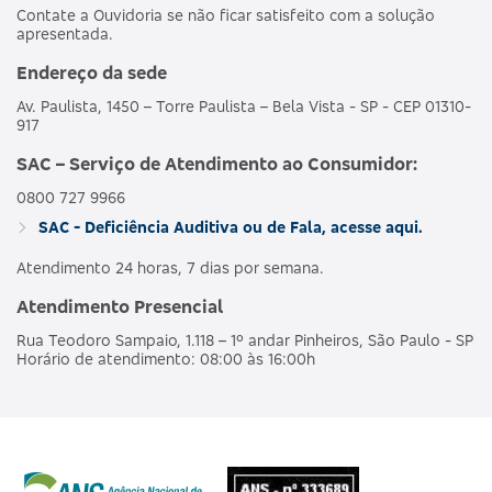
Contate a Ouvidoria se não ficar satisfeito com a solução
apresentada.
Endereço da sede
Av. Paulista, 1450 – Torre Paulista – Bela Vista - SP - CEP 01310-
917
SAC – Serviço de Atendimento ao Consumidor:
0800 727 9966
SAC - Deficiência Auditiva ou de Fala, acesse aqui.
Atendimento 24 horas, 7 dias por semana.
Atendimento Presencial
Rua Teodoro Sampaio, 1.118 – 1º andar Pinheiros, São Paulo - SP
Horário de atendimento: 08:00 às 16:00h