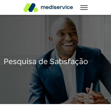
Pesquisa de Satisfação