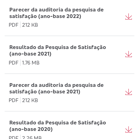
Parecer da auditoria da pesquisa de
satisfação (ano-base 2022)
PDF
212 KB
Resultado da Pesquisa de Satisfação
(ano-base 2021)
PDF
1.76 MB
Parecer da auditoria da pesquisa de
satisfação (ano-base 2021)
PDF
212 KB
Resultado da Pesquisa de Satisfação
(ano-base 2020)
PDF
2.26 MB