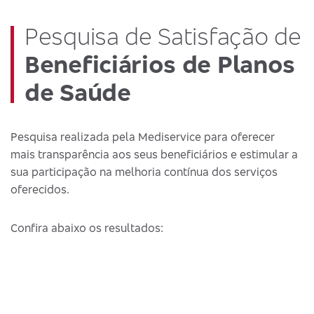
Pesquisa de Satisfação de
Beneficiários de Planos
de Saúde
Pesquisa realizada pela Mediservice para oferecer
mais transparência aos seus beneficiários e estimular a
sua participação na melhoria contínua dos serviços
oferecidos.
Confira abaixo os resultados: