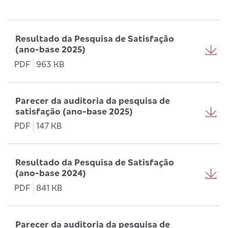
Resultado da Pesquisa de Satisfação
(ano-base 2025)
PDF
963 KB
Parecer da auditoria da pesquisa de
satisfação (ano-base 2025)
PDF
147 KB
Resultado da Pesquisa de Satisfação
(ano-base 2024)
PDF
841 KB
Parecer da auditoria da pesquisa de