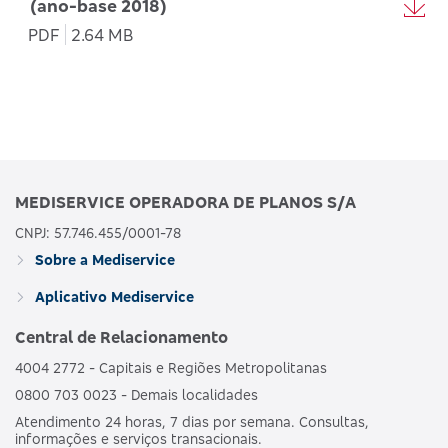
(ano-base 2018)
PDF
2.64 MB
MEDISERVICE OPERADORA DE PLANOS S/A
CNPJ: 57.746.455/0001-78
Sobre a Mediservice
Aplicativo Mediservice
Central de Relacionamento
4004 2772 - Capitais e Regiões Metropolitanas
0800 703 0023 - Demais localidades
Atendimento 24 horas, 7 dias por semana. Consultas,
informações e serviços transacionais.