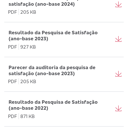
satisfação (ano-base 2024)
PDF
205 KB
Resultado da Pesquisa de Satisfação
(ano-base 2023)
PDF
927 KB
Parecer da auditoria da pesquisa de
satisfação (ano-base 2023)
PDF
205 KB
Resultado da Pesquisa de Satisfação
(ano-base 2022)
PDF
871 KB