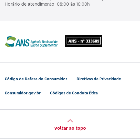
Horário de atendimento: 08:00 às 16:00h
Código de Defesa do Consumidor
Diretivas de Privacidade
Consumidor.gov.br
Códigos de Conduta Ética
voltar ao topo