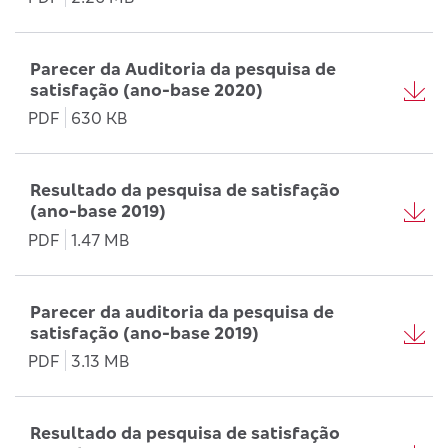
Parecer da Auditoria da pesquisa de
satisfação (ano-base 2020)
PDF
630 KB
Resultado da pesquisa de satisfação
(ano-base 2019)
PDF
1.47 MB
Parecer da auditoria da pesquisa de
satisfação (ano-base 2019)
PDF
3.13 MB
Resultado da pesquisa de satisfação